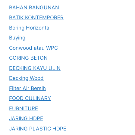
BAHAN BANGUNAN
BATIK KONTEMPORER
Boring Horizontal
Buying
Conwood atau WPC
CORING BETON
DECKING KAYU ULIN
Decking Wood
Filter Air Bersih
FOOD CULINARY
FURNITURE
JARING HDPE
JARING PLASTIC HDPE