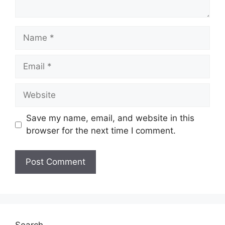
Name
Email
Website
Save my name, email, and website in this
browser for the next time I comment.
Search