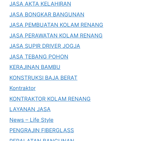
JASA AKTA KELAHIRAN
JASA BONGKAR BANGUNAN
JASA PEMBUATAN KOLAM RENANG
JASA PERAWATAN KOLAM RENANG
JASA SUPIR DRIVER JOGJA
JASA TEBANG POHON
KERAJINAN BAMBU
KONSTRUKSI BAJA BERAT
Kontraktor
KONTRAKTOR KOLAM RENANG
LAYANAN JASA
News – Life Style
PENGRAJIN FIBERGLASS
PERALATAN BANGUNAN