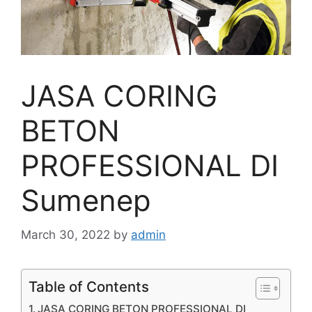
JASA CORING
BETON
PROFESSIONAL DI
Sumenep
March 30, 2022
by
admin
Table of Contents
JASA CORING BETON PROFESSIONAL DI