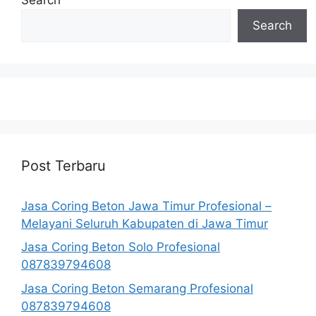
Search
Post Terbaru
Jasa Coring Beton Jawa Timur Profesional –
Melayani Seluruh Kabupaten di Jawa Timur
Jasa Coring Beton Solo Profesional
087839794608
Jasa Coring Beton Semarang Profesional
087839794608