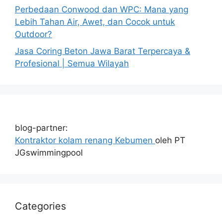
Perbedaan Conwood dan WPC: Mana yang
Lebih Tahan Air, Awet, dan Cocok untuk
Outdoor?
Jasa Coring Beton Jawa Barat Terpercaya &
Profesional | Semua Wilayah
blog-partner:
Kontraktor kolam renang Kebumen
oleh PT
JGswimmingpool
Categories