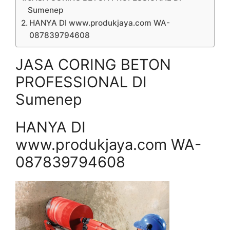
Sumenep
HANYA DI www.produkjaya.com WA-
087839794608
JASA CORING BETON
PROFESSIONAL DI
Sumenep
HANYA DI
www.produkjaya.com WA-
087839794608