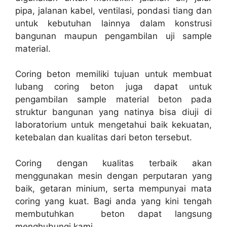
pipa, jalanan kabel, ventilasi, pondasi tiang dan
untuk kebutuhan lainnya dalam konstrusi
bangunan maupun pengambilan uji sample
material.
Coring beton memiliki tujuan untuk membuat
lubang coring beton juga dapat untuk
pengambilan sample material beton pada
struktur bangunan yang natinya bisa diuji di
laboratorium untuk mengetahui baik kekuatan,
ketebalan dan kualitas dari beton tersebut.
Coring dengan kualitas terbaik akan
menggunakan mesin dengan perputaran yang
baik, getaran minium, serta mempunyai mata
coring yang kuat. Bagi anda yang kini tengah
membutuhkan beton dapat langsung
menghubungi kami.