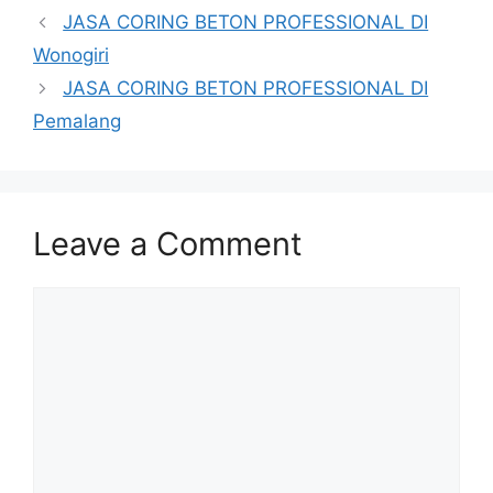
JASA CORING BETON PROFESSIONAL DI
Wonogiri
JASA CORING BETON PROFESSIONAL DI
Pemalang
Leave a Comment
Comment