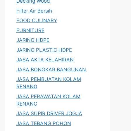
Decking Wood
Filter Air Bersih
FOOD CULINARY
FURNITURE
JARING HDPE
JARING PLASTIC HDPE
JASA AKTA KELAHIRAN
JASA BONGKAR BANGUNAN
JASA PEMBUATAN KOLAM
RENANG
JASA PERAWATAN KOLAM
RENANG
JASA SUPIR DRIVER JOGJA
JASA TEBANG POHON