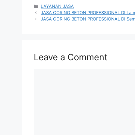
Categories
LAYANAN JASA
JASA CORING BETON PROFESSIONAL DI La
JASA CORING BETON PROFESSIONAL DI Sem
Leave a Comment
Comment