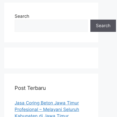
Search
Search
Post Terbaru
Jasa Coring Beton Jawa Timur
Profesional – Melayani Seluruh
Kabupaten di Jawa Timur