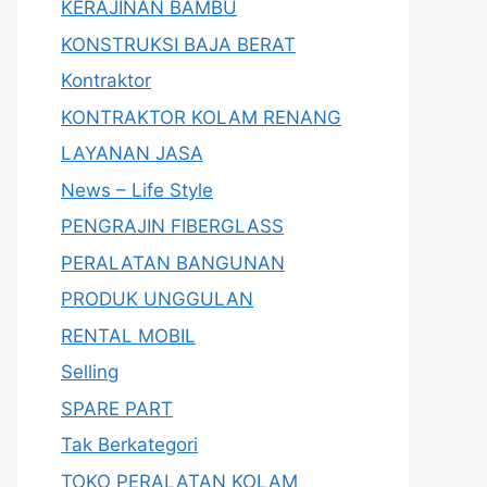
KERAJINAN BAMBU
KONSTRUKSI BAJA BERAT
Kontraktor
KONTRAKTOR KOLAM RENANG
LAYANAN JASA
News – Life Style
PENGRAJIN FIBERGLASS
PERALATAN BANGUNAN
PRODUK UNGGULAN
RENTAL MOBIL
Selling
SPARE PART
Tak Berkategori
TOKO PERALATAN KOLAM