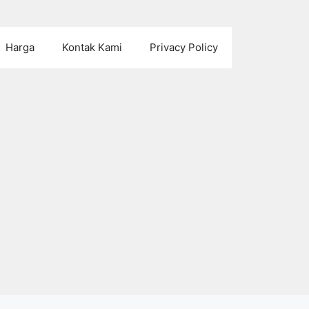
Harga
Kontak Kami
Privacy Policy