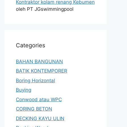
Kontraktor kolam renang Kebumen
oleh PT JGswimmingpool
Categories
BAHAN BANGUNAN
BATIK KONTEMPORER
Boring Horizontal
Buying
Conwood atau WPC
CORING BETON
DECKING KAYU ULIN