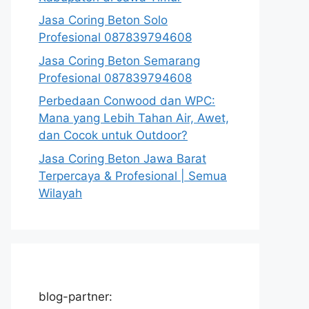
Jasa Coring Beton Solo
Profesional 087839794608
Jasa Coring Beton Semarang
Profesional 087839794608
Perbedaan Conwood dan WPC:
Mana yang Lebih Tahan Air, Awet,
dan Cocok untuk Outdoor?
Jasa Coring Beton Jawa Barat
Terpercaya & Profesional | Semua
Wilayah
blog-partner: