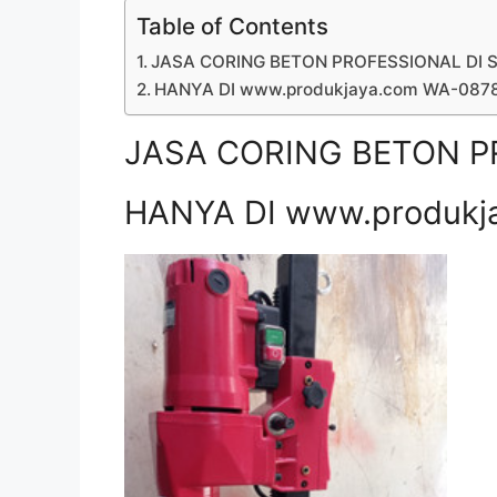
Table of Contents
JASA CORING BETON PROFESSIONAL DI S
HANYA DI www.produkjaya.com WA-08
JASA CORING BETON PR
HANYA DI www.produkj