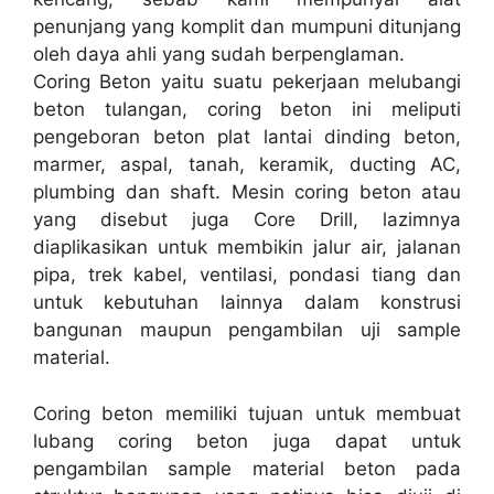
penunjang yang komplit dan mumpuni ditunjang
oleh daya ahli yang sudah berpenglaman.
Coring Beton yaitu suatu pekerjaan melubangi
beton tulangan, coring beton ini meliputi
pengeboran beton plat lantai dinding beton,
marmer, aspal, tanah, keramik, ducting AC,
plumbing dan shaft. Mesin coring beton atau
yang disebut juga Core Drill, lazimnya
diaplikasikan untuk membikin jalur air, jalanan
pipa, trek kabel, ventilasi, pondasi tiang dan
untuk kebutuhan lainnya dalam konstrusi
bangunan maupun pengambilan uji sample
material.
Coring beton memiliki tujuan untuk membuat
lubang coring beton juga dapat untuk
pengambilan sample material beton pada