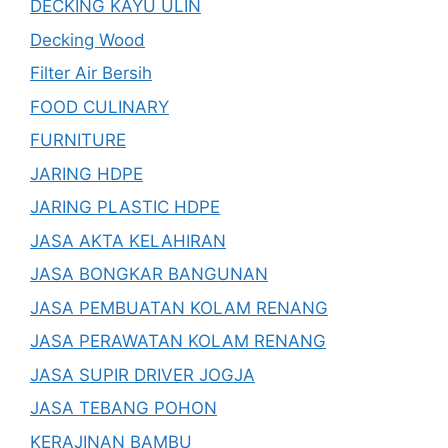
DECKING KAYU ULIN
Decking Wood
Filter Air Bersih
FOOD CULINARY
FURNITURE
JARING HDPE
JARING PLASTIC HDPE
JASA AKTA KELAHIRAN
JASA BONGKAR BANGUNAN
JASA PEMBUATAN KOLAM RENANG
JASA PERAWATAN KOLAM RENANG
JASA SUPIR DRIVER JOGJA
JASA TEBANG POHON
KERAJINAN BAMBU