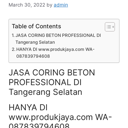
March 30, 2022
by
admin
Table of Contents
JASA CORING BETON PROFESSIONAL DI
Tangerang Selatan
HANYA DI www.produkjaya.com WA-
087839794608
JASA CORING BETON
PROFESSIONAL DI
Tangerang Selatan
HANYA DI
www.produkjaya.com WA-
087839794608