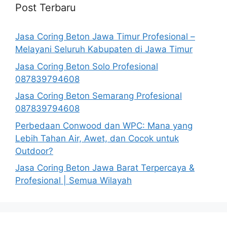
Post Terbaru
Jasa Coring Beton Jawa Timur Profesional –
Melayani Seluruh Kabupaten di Jawa Timur
Jasa Coring Beton Solo Profesional
087839794608
Jasa Coring Beton Semarang Profesional
087839794608
Perbedaan Conwood dan WPC: Mana yang
Lebih Tahan Air, Awet, dan Cocok untuk
Outdoor?
Jasa Coring Beton Jawa Barat Terpercaya &
Profesional | Semua Wilayah