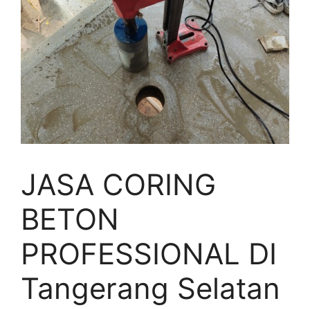
JASA CORING
BETON
PROFESSIONAL DI
Tangerang Selatan