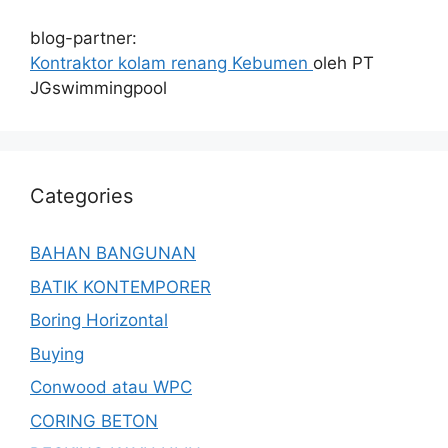
blog-partner:
Kontraktor kolam renang Kebumen
oleh PT
JGswimmingpool
Categories
BAHAN BANGUNAN
BATIK KONTEMPORER
Boring Horizontal
Buying
Conwood atau WPC
CORING BETON