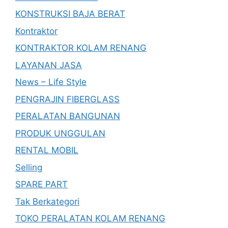
KONSTRUKSI BAJA BERAT
Kontraktor
KONTRAKTOR KOLAM RENANG
LAYANAN JASA
News – Life Style
PENGRAJIN FIBERGLASS
PERALATAN BANGUNAN
PRODUK UNGGULAN
RENTAL MOBIL
Selling
SPARE PART
Tak Berkategori
TOKO PERALATAN KOLAM RENANG