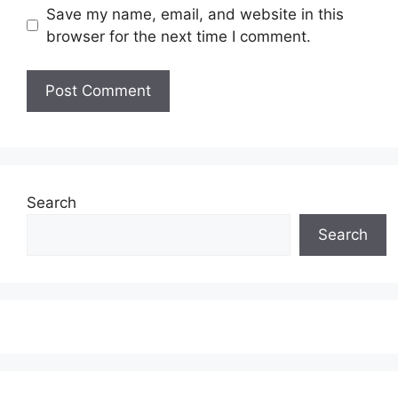
Save my name, email, and website in this
browser for the next time I comment.
Search
Search