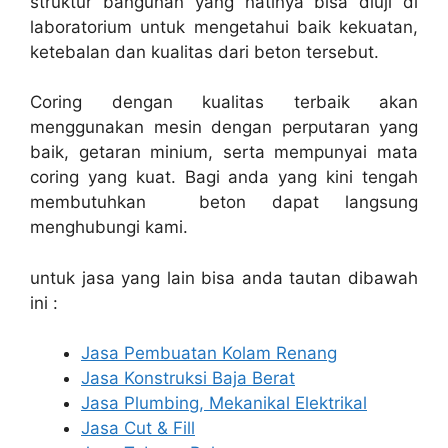
struktur bangunan yang natinya bisa diuji di
laboratorium untuk mengetahui baik kekuatan,
ketebalan dan kualitas dari beton tersebut.
Coring dengan kualitas terbaik akan
menggunakan mesin dengan perputaran yang
baik, getaran minium, serta mempunyai mata
coring yang kuat. Bagi anda yang kini tengah
membutuhkan beton dapat langsung
menghubungi kami.
untuk jasa yang lain bisa anda tautan dibawah
ini :
Jasa Pembuatan Kolam Renang
Jasa Konstruksi Baja Berat
Jasa Plumbing, Mekanikal Elektrikal
Jasa Cut & Fill