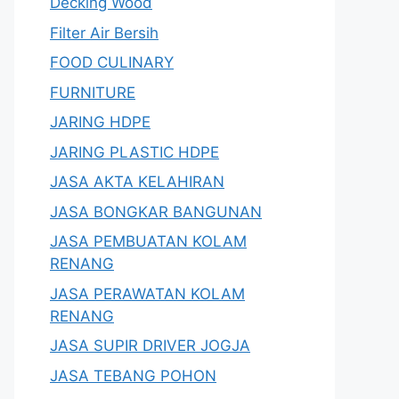
Decking Wood
Filter Air Bersih
FOOD CULINARY
FURNITURE
JARING HDPE
JARING PLASTIC HDPE
JASA AKTA KELAHIRAN
JASA BONGKAR BANGUNAN
JASA PEMBUATAN KOLAM
RENANG
JASA PERAWATAN KOLAM
RENANG
JASA SUPIR DRIVER JOGJA
JASA TEBANG POHON