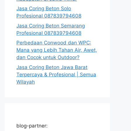
Jasa Coring Beton Solo
Profesional 087839794608
Jasa Coring Beton Semarang
Profesional 087839794608
Perbedaan Conwood dan WPC:
Mana yang Lebih Tahan Air, Awet,
dan Cocok untuk Outdoor?
Jasa Coring Beton Jawa Barat
Terpercaya & Profesional | Semua
Wilayah
blog-partner: