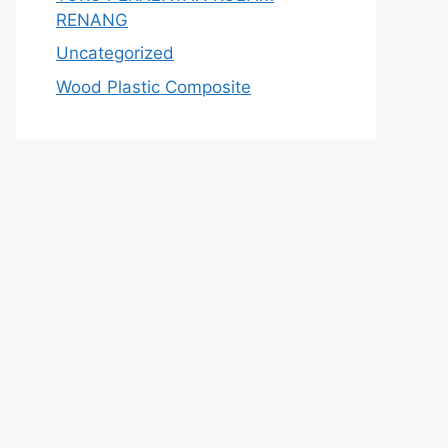
RENANG
Uncategorized
Wood Plastic Composite