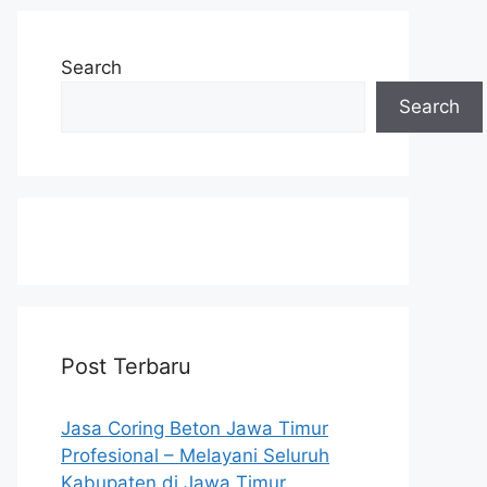
Search
Search
Post Terbaru
Jasa Coring Beton Jawa Timur
Profesional – Melayani Seluruh
Kabupaten di Jawa Timur