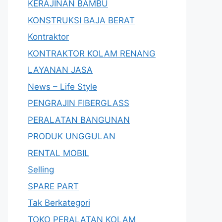
KERAJINAN BAMBU
KONSTRUKSI BAJA BERAT
Kontraktor
KONTRAKTOR KOLAM RENANG
LAYANAN JASA
News – Life Style
PENGRAJIN FIBERGLASS
PERALATAN BANGUNAN
PRODUK UNGGULAN
RENTAL MOBIL
Selling
SPARE PART
Tak Berkategori
TOKO PERALATAN KOLAM