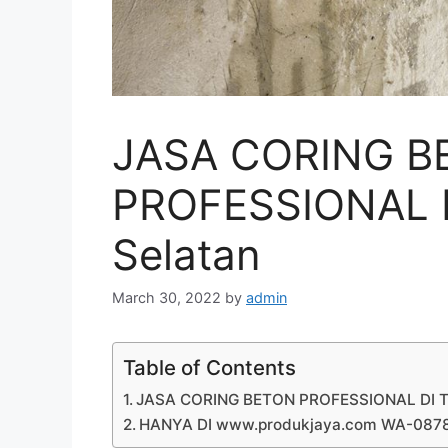
JASA CORING B
PROFESSIONAL D
Selatan
March 30, 2022
by
admin
Table of Contents
JASA CORING BETON PROFESSIONAL DI Ta
HANYA DI www.produkjaya.com WA-08