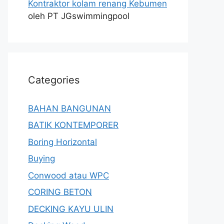
Kontraktor kolam renang Kebumen
oleh PT JGswimmingpool
Categories
BAHAN BANGUNAN
BATIK KONTEMPORER
Boring Horizontal
Buying
Conwood atau WPC
CORING BETON
DECKING KAYU ULIN