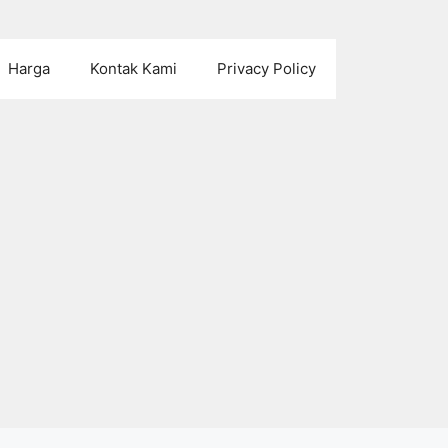
Harga
Kontak Kami
Privacy Policy