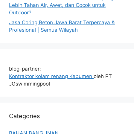
Lebih Tahan Air, Awet, dan Cocok untuk
Outdoor?
Jasa Coring Beton Jawa Barat Terpercaya &
Profesional | Semua Wilayah
blog-partner:
Kontraktor kolam renang Kebumen
oleh PT
JGswimmingpool
Categories
BAHAN BANGUNAN