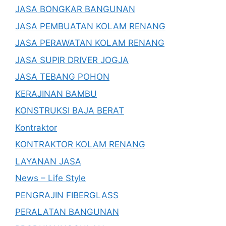
JASA BONGKAR BANGUNAN
JASA PEMBUATAN KOLAM RENANG
JASA PERAWATAN KOLAM RENANG
JASA SUPIR DRIVER JOGJA
JASA TEBANG POHON
KERAJINAN BAMBU
KONSTRUKSI BAJA BERAT
Kontraktor
KONTRAKTOR KOLAM RENANG
LAYANAN JASA
News – Life Style
PENGRAJIN FIBERGLASS
PERALATAN BANGUNAN