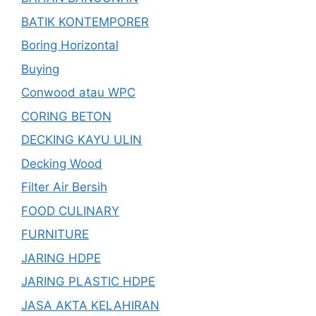
BATIK KONTEMPORER
Boring Horizontal
Buying
Conwood atau WPC
CORING BETON
DECKING KAYU ULIN
Decking Wood
Filter Air Bersih
FOOD CULINARY
FURNITURE
JARING HDPE
JARING PLASTIC HDPE
JASA AKTA KELAHIRAN