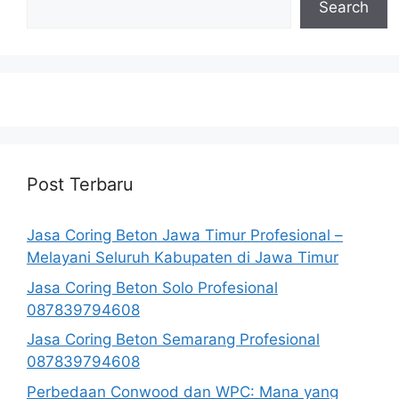
Search
Post Terbaru
Jasa Coring Beton Jawa Timur Profesional –
Melayani Seluruh Kabupaten di Jawa Timur
Jasa Coring Beton Solo Profesional
087839794608
Jasa Coring Beton Semarang Profesional
087839794608
Perbedaan Conwood dan WPC: Mana yang