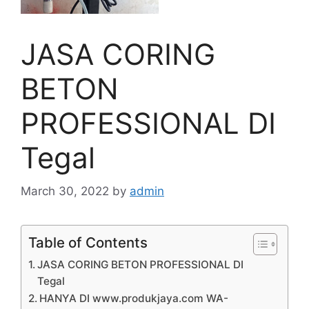
JASA CORING
BETON
PROFESSIONAL DI
Tegal
March 30, 2022
by
admin
Table of Contents
JASA CORING BETON PROFESSIONAL DI
Tegal
HANYA DI www.produkjaya.com WA-