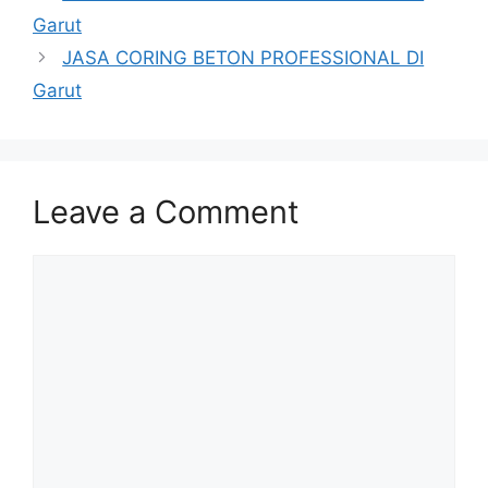
Garut
JASA CORING BETON PROFESSIONAL DI
Garut
Leave a Comment
Comment