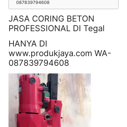
087839794608
JASA CORING BETON
PROFESSIONAL DI Tegal
HANYA DI
www.produkjaya.com WA-
087839794608