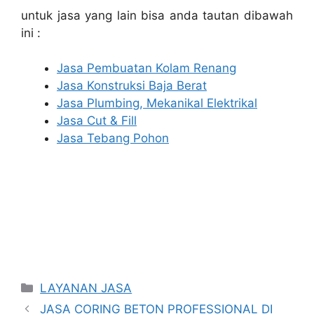
untuk jasa yang lain bisa anda tautan dibawah
ini :
Jasa Pembuatan Kolam Renang
Jasa Konstruksi Baja Berat
Jasa Plumbing, Mekanikal Elektrikal
Jasa Cut & Fill
Jasa Tebang Pohon
Categories
LAYANAN JASA
JASA CORING BETON PROFESSIONAL DI