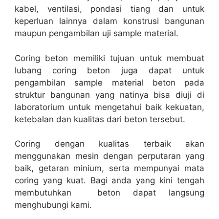
kabel, ventilasi, pondasi tiang dan untuk
keperluan lainnya dalam konstrusi bangunan
maupun pengambilan uji sample material.
Coring beton memiliki tujuan untuk membuat
lubang coring beton juga dapat untuk
pengambilan sample material beton pada
struktur bangunan yang natinya bisa diuji di
laboratorium untuk mengetahui baik kekuatan,
ketebalan dan kualitas dari beton tersebut.
Coring dengan kualitas terbaik akan
menggunakan mesin dengan perputaran yang
baik, getaran minium, serta mempunyai mata
coring yang kuat. Bagi anda yang kini tengah
membutuhkan beton dapat langsung
menghubungi kami.