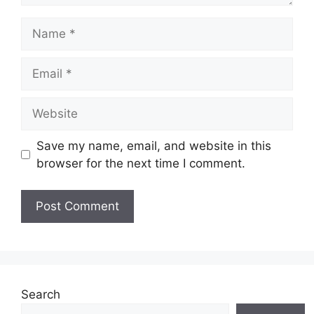
Name
Email
Website
Save my name, email, and website in this
browser for the next time I comment.
Search