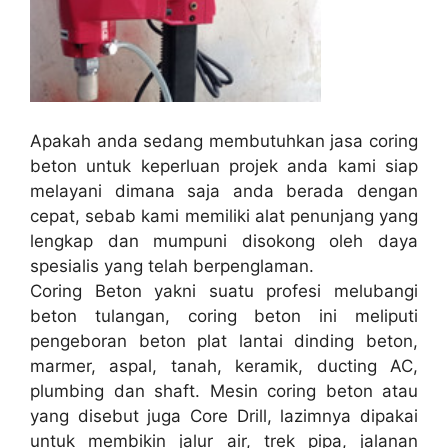
Apakah anda sedang membutuhkan jasa coring
beton untuk keperluan projek anda kami siap
melayani dimana saja anda berada dengan
cepat, sebab kami memiliki alat penunjang yang
lengkap dan mumpuni disokong oleh daya
spesialis yang telah berpenglaman.
Coring Beton yakni suatu profesi melubangi
beton tulangan, coring beton ini meliputi
pengeboran beton plat lantai dinding beton,
marmer, aspal, tanah, keramik, ducting AC,
plumbing dan shaft. Mesin coring beton atau
yang disebut juga Core Drill, lazimnya dipakai
untuk membikin jalur air, trek pipa, jalanan