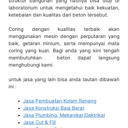
struktur bangunan yang natinya bisa diuji di
laboratorium untuk mengetahui baik kekuatan,
ketebalan dan kualitas dari beton tersebut.
Coring dengan kualitas terbaik akan
menggunakan mesin dengan perputaran yang
baik, getaran minium, serta mempunyai mata
coring yang kuat. Bagi anda yang kini tengah
membutuhkan beton dapat langsung
menghubungi kami.
untuk jasa yang lain bisa anda tautan dibawah
ini :
Jasa Pembuatan Kolam Renang
Jasa Konstruksi Baja Berat
Jasa Plumbing, Mekanikal Elektrikal
Jasa Cut & Fill