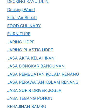
DECKING KAYU ULIN
Decking Wood
Filter Air Bersih
FOOD CULINARY
FURNITURE
JARING HDPE
JARING PLASTIC HDPE
JASA AKTA KELAHIRAN
JASA BONGKAR BANGUNAN
JASA PEMBUATAN KOLAM RENANG
JASA PERAWATAN KOLAM RENANG
JASA SUPIR DRIVER JOGJA
JASA TEBANG POHON
KERAJINAN BAMBU