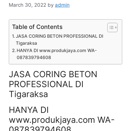
March 30, 2022
by
admin
Table of Contents
JASA CORING BETON PROFESSIONAL DI
Tigaraksa
HANYA DI www.produkjaya.com WA-
087839794608
JASA CORING BETON
PROFESSIONAL DI
Tigaraksa
HANYA DI
www.produkjaya.com WA-
087839794608