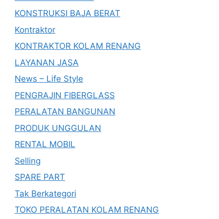
KONSTRUKSI BAJA BERAT
Kontraktor
KONTRAKTOR KOLAM RENANG
LAYANAN JASA
News – Life Style
PENGRAJIN FIBERGLASS
PERALATAN BANGUNAN
PRODUK UNGGULAN
RENTAL MOBIL
Selling
SPARE PART
Tak Berkategori
TOKO PERALATAN KOLAM RENANG