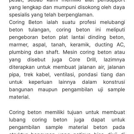
yang lengkap dan mumpuni disokong oleh daya
spesialis yang telah berpenglaman.
Coring Beton ialah suatu profesi melubangi
beton tulangan, coring beton ini meliputi
pengeboran beton plat lantai dinding beton,
marmer, aspal, tanah, keramik, ducting AC,
plumbing dan shaft. Mesin coring beton atau
yang disebut juga Core Drill, lazimnya
diterapkan untuk membuat jalanan air, jalanan
pipa, trek kabel, ventilasi, pondasi tiang dan
untuk keperluan lainnya dalam konstrusi
bangunan maupun pengambilan uji sample
material.
Coring beton memiliki tujuan untuk membuat
lubang coring beton juga dapat untuk
pengambilan sample material beton pada