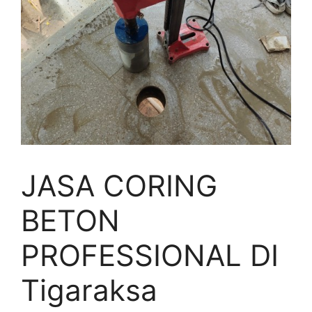
JASA CORING
BETON
PROFESSIONAL DI
Tigaraksa