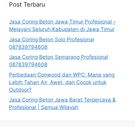
Post Terbaru
Jasa Coring Beton Jawa Timur Profesional –
Melayani Seluruh Kabupaten di Jawa Timur
Jasa Coring Beton Solo Profesional
087839794608
Jasa Coring Beton Semarang Profesional
087839794608
Perbedaan Conwood dan WPC: Mana yang
Lebih Tahan Air, Awet, dan Cocok untuk
Outdoor?
Jasa Coring Beton Jawa Barat Terpercaya &
Profesional | Semua Wilayah