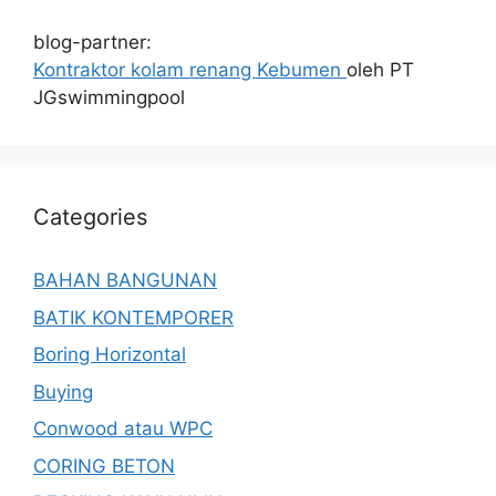
blog-partner:
Kontraktor kolam renang Kebumen
oleh PT
JGswimmingpool
Categories
BAHAN BANGUNAN
BATIK KONTEMPORER
Boring Horizontal
Buying
Conwood atau WPC
CORING BETON