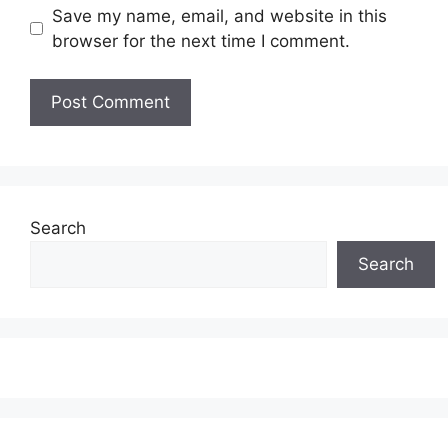
Save my name, email, and website in this
browser for the next time I comment.
Search
Search