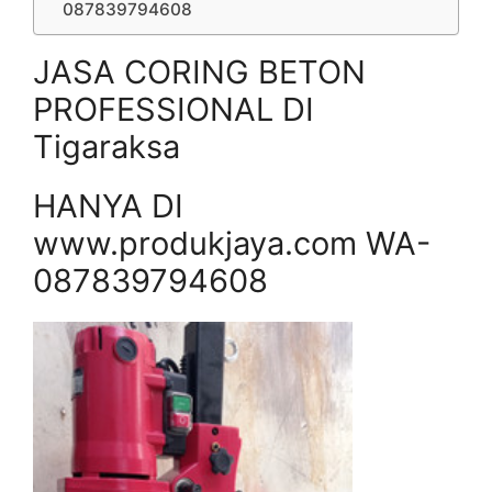
087839794608
JASA CORING BETON
PROFESSIONAL DI
Tigaraksa
HANYA DI
www.produkjaya.com WA-
087839794608