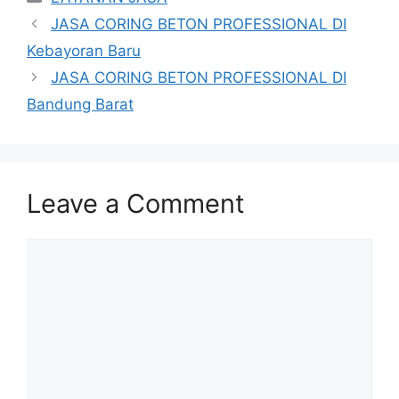
JASA CORING BETON PROFESSIONAL DI
Kebayoran Baru
JASA CORING BETON PROFESSIONAL DI
Bandung Barat
Leave a Comment
Comment