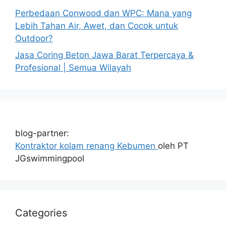
Perbedaan Conwood dan WPC: Mana yang
Lebih Tahan Air, Awet, dan Cocok untuk
Outdoor?
Jasa Coring Beton Jawa Barat Terpercaya &
Profesional | Semua Wilayah
blog-partner:
Kontraktor kolam renang Kebumen
oleh PT
JGswimmingpool
Categories