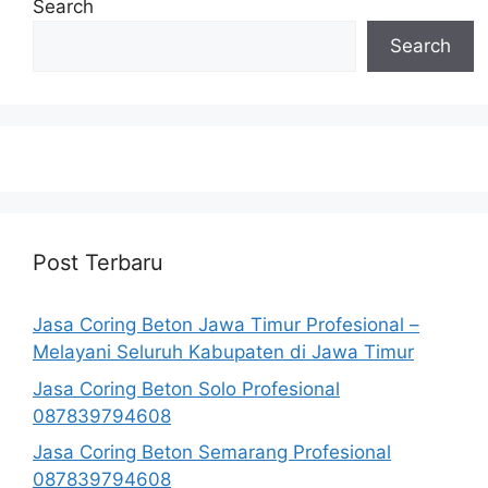
Search
Search
Post Terbaru
Jasa Coring Beton Jawa Timur Profesional –
Melayani Seluruh Kabupaten di Jawa Timur
Jasa Coring Beton Solo Profesional
087839794608
Jasa Coring Beton Semarang Profesional
087839794608