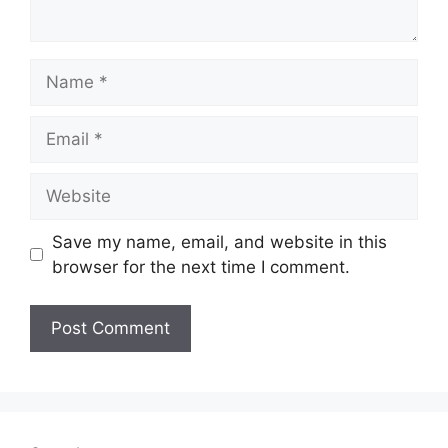
Name
Email
Website
Save my name, email, and website in this
browser for the next time I comment.