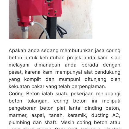
Apakah anda sedang membutuhkan jasa coring
beton untuk kebutuhan projek anda kami siap
melayani dimanapun anda berada dengan
pesat, karena kami mempunyai alat pendukung
yang komplit dan mumpuni ditunjang oleh
kekuatan pakar yang telah berpenglaman.
Coring Beton ialah suatu pekerjaan melubangi
beton tulangan, coring beton ini meliputi
pengeboran beton plat lantai dinding beton,
marmer, aspal, tanah, keramik, ducting AC,
plumbing dan shaft. Mesin coring beton atau