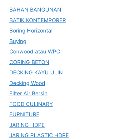
BAHAN BANGUNAN
BATIK KONTEMPORER
Boring Horizontal
Buying
Conwood atau WPC
CORING BETON
DECKING KAYU ULIN
Decking Wood
Filter Air Bersih
FOOD CULINARY
FURNITURE
JARING HDPE
JARING PLASTIC HDPE