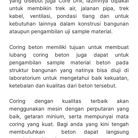
yang disebut juga Core Drill, lazimnya dipakai
untuk membikin trek air, jalanan pipa, trek
kabel, ventilasi, pondasi tiang dan untuk
kebutuhan lainnya dalam konstrusi bangunan
ataupun pengambilan uji sample material.
Coring beton memiliki tujuan untuk membuat
lubang coring beton juga dapat untuk
pengambilan sample material beton pada
struktur bangunan yang natinya bisa diuji di
laboratorium untuk mengetahui baik kekuatan,
ketebalan dan kualitas dari beton tersebut.
Coring dengan kualitas terbaik akan
menggunakan mesin dengan perputaran yang
baik, getaran minium, serta mempunyai mata
coring yang kuat. Bagi anda yang kini tengah
membutuhkan beton dapat langsung