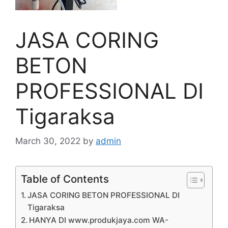
JASA CORING
BETON
PROFESSIONAL DI
Tigaraksa
March 30, 2022
by
admin
Table of Contents
JASA CORING BETON PROFESSIONAL DI
Tigaraksa
HANYA DI www.produkjaya.com WA-