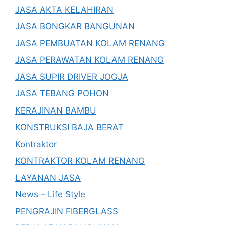
JASA AKTA KELAHIRAN
JASA BONGKAR BANGUNAN
JASA PEMBUATAN KOLAM RENANG
JASA PERAWATAN KOLAM RENANG
JASA SUPIR DRIVER JOGJA
JASA TEBANG POHON
KERAJINAN BAMBU
KONSTRUKSI BAJA BERAT
Kontraktor
KONTRAKTOR KOLAM RENANG
LAYANAN JASA
News – Life Style
PENGRAJIN FIBERGLASS