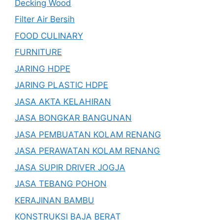
Decking Wood
Filter Air Bersih
FOOD CULINARY
FURNITURE
JARING HDPE
JARING PLASTIC HDPE
JASA AKTA KELAHIRAN
JASA BONGKAR BANGUNAN
JASA PEMBUATAN KOLAM RENANG
JASA PERAWATAN KOLAM RENANG
JASA SUPIR DRIVER JOGJA
JASA TEBANG POHON
KERAJINAN BAMBU
KONSTRUKSI BAJA BERAT