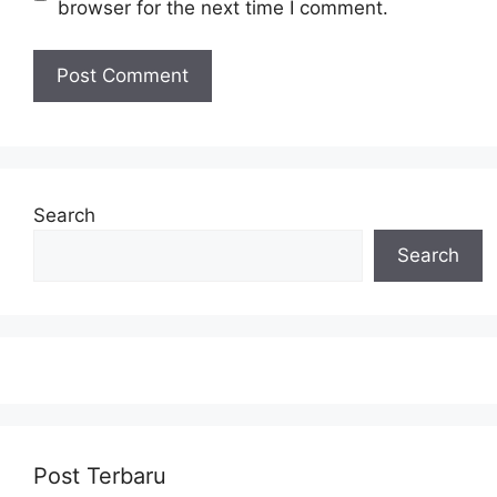
browser for the next time I comment.
Search
Search
Post Terbaru