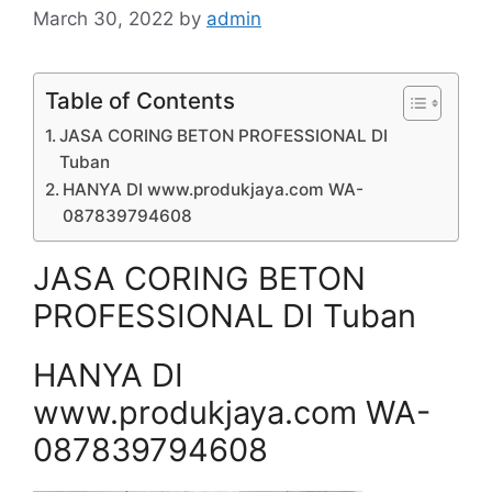
March 30, 2022
by
admin
Table of Contents
JASA CORING BETON PROFESSIONAL DI
Tuban
HANYA DI www.produkjaya.com WA-
087839794608
JASA CORING BETON
PROFESSIONAL DI Tuban
HANYA DI
www.produkjaya.com WA-
087839794608