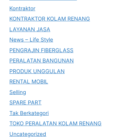
Kontraktor
KONTRAKTOR KOLAM RENANG
LAYANAN JASA
News – Life Style
PENGRAJIN FIBERGLASS
PERALATAN BANGUNAN
PRODUK UNGGULAN
RENTAL MOBIL
Selling
SPARE PART
Tak Berkategori
TOKO PERALATAN KOLAM RENANG
Uncategorized