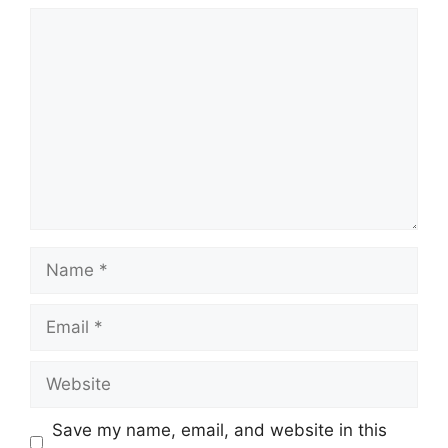
Comment
Name
Email
Website
Save my name, email, and website in this