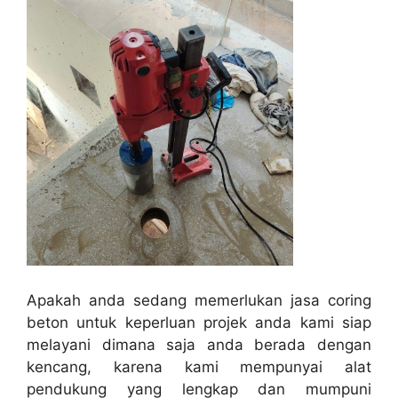
Apakah anda sedang memerlukan jasa coring
beton untuk keperluan projek anda kami siap
melayani dimana saja anda berada dengan
kencang, karena kami mempunyai alat
pendukung yang lengkap dan mumpuni