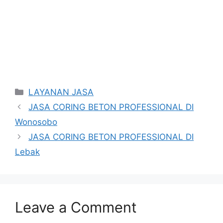
Categories
LAYANAN JASA
JASA CORING BETON PROFESSIONAL DI
Wonosobo
JASA CORING BETON PROFESSIONAL DI
Lebak
Leave a Comment