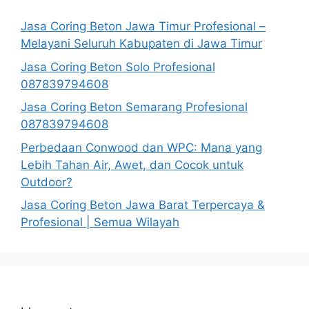
Jasa Coring Beton Jawa Timur Profesional –
Melayani Seluruh Kabupaten di Jawa Timur
Jasa Coring Beton Solo Profesional
087839794608
Jasa Coring Beton Semarang Profesional
087839794608
Perbedaan Conwood dan WPC: Mana yang
Lebih Tahan Air, Awet, dan Cocok untuk
Outdoor?
Jasa Coring Beton Jawa Barat Terpercaya &
Profesional | Semua Wilayah