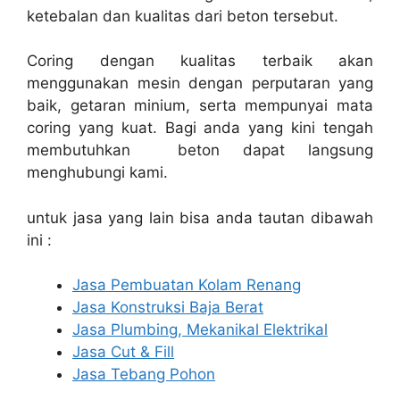
ketebalan dan kualitas dari beton tersebut.
Coring dengan kualitas terbaik akan
menggunakan mesin dengan perputaran yang
baik, getaran minium, serta mempunyai mata
coring yang kuat. Bagi anda yang kini tengah
membutuhkan beton dapat langsung
menghubungi kami.
untuk jasa yang lain bisa anda tautan dibawah
ini :
Jasa Pembuatan Kolam Renang
Jasa Konstruksi Baja Berat
Jasa Plumbing, Mekanikal Elektrikal
Jasa Cut & Fill
Jasa Tebang Pohon