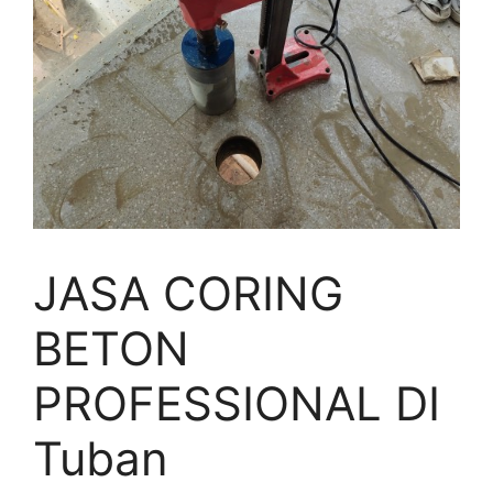
JASA CORING
BETON
PROFESSIONAL DI
Tuban