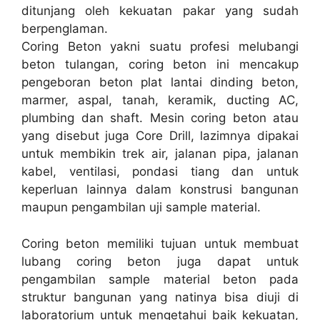
ditunjang oleh kekuatan pakar yang sudah
berpenglaman.
Coring Beton yakni suatu profesi melubangi
beton tulangan, coring beton ini mencakup
pengeboran beton plat lantai dinding beton,
marmer, aspal, tanah, keramik, ducting AC,
plumbing dan shaft. Mesin coring beton atau
yang disebut juga Core Drill, lazimnya dipakai
untuk membikin trek air, jalanan pipa, jalanan
kabel, ventilasi, pondasi tiang dan untuk
keperluan lainnya dalam konstrusi bangunan
maupun pengambilan uji sample material.
Coring beton memiliki tujuan untuk membuat
lubang coring beton juga dapat untuk
pengambilan sample material beton pada
struktur bangunan yang natinya bisa diuji di
laboratorium untuk mengetahui baik kekuatan,