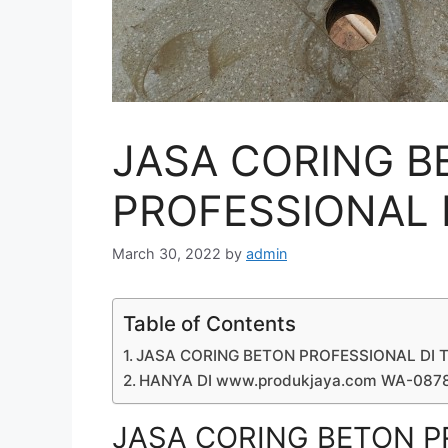
JASA CORING B
PROFESSIONAL 
March 30, 2022
by
admin
Table of Contents
JASA CORING BETON PROFESSIONAL DI 
HANYA DI www.produkjaya.com WA-08
JASA CORING BETON P