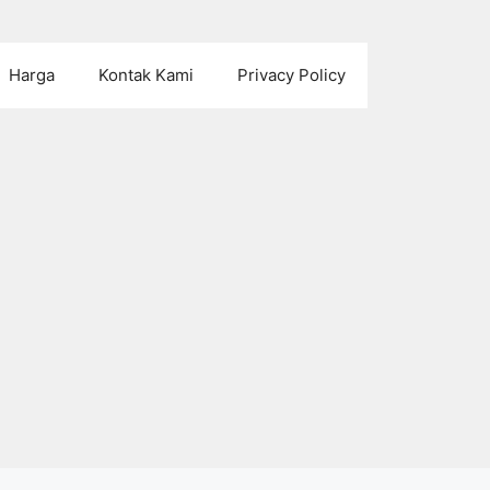
Harga
Kontak Kami
Privacy Policy