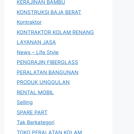
KERAJINAN BAMBU
KONSTRUKSI BAJA BERAT
Kontraktor
KONTRAKTOR KOLAM RENANG
LAYANAN JASA
News – Life Style
PENGRAJIN FIBERGLASS
PERALATAN BANGUNAN
PRODUK UNGGULAN
RENTAL MOBIL
Selling
SPARE PART
Tak Berkategori
TOKO PERALATAN KOLAM