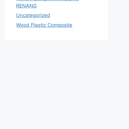
RENANG
Uncategorized
Wood Plastic Composite