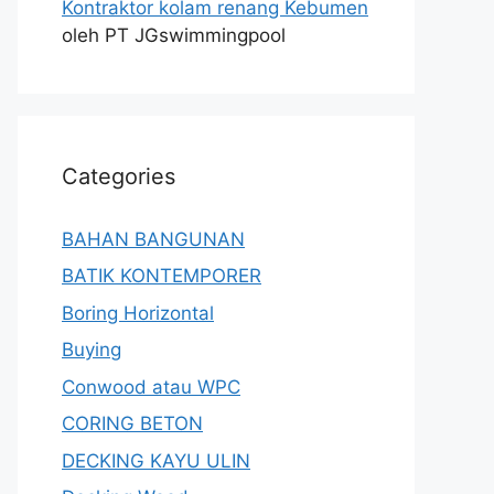
Kontraktor kolam renang Kebumen
oleh PT JGswimmingpool
Categories
BAHAN BANGUNAN
BATIK KONTEMPORER
Boring Horizontal
Buying
Conwood atau WPC
CORING BETON
DECKING KAYU ULIN