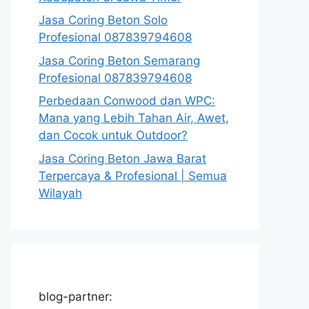
Jasa Coring Beton Solo
Profesional 087839794608
Jasa Coring Beton Semarang
Profesional 087839794608
Perbedaan Conwood dan WPC:
Mana yang Lebih Tahan Air, Awet,
dan Cocok untuk Outdoor?
Jasa Coring Beton Jawa Barat
Terpercaya & Profesional | Semua
Wilayah
blog-partner: