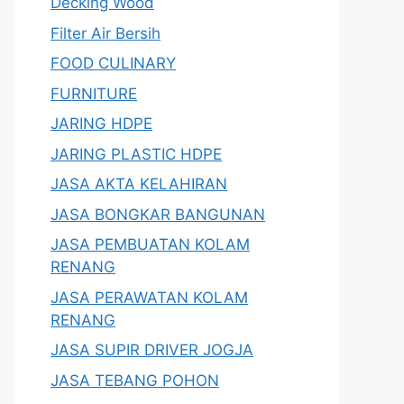
Decking Wood
Filter Air Bersih
FOOD CULINARY
FURNITURE
JARING HDPE
JARING PLASTIC HDPE
JASA AKTA KELAHIRAN
JASA BONGKAR BANGUNAN
JASA PEMBUATAN KOLAM
RENANG
JASA PERAWATAN KOLAM
RENANG
JASA SUPIR DRIVER JOGJA
JASA TEBANG POHON