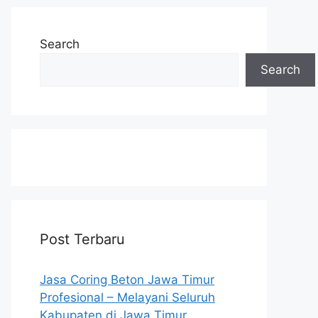
Search
Search
Post Terbaru
Jasa Coring Beton Jawa Timur
Profesional – Melayani Seluruh
Kabupaten di Jawa Timur