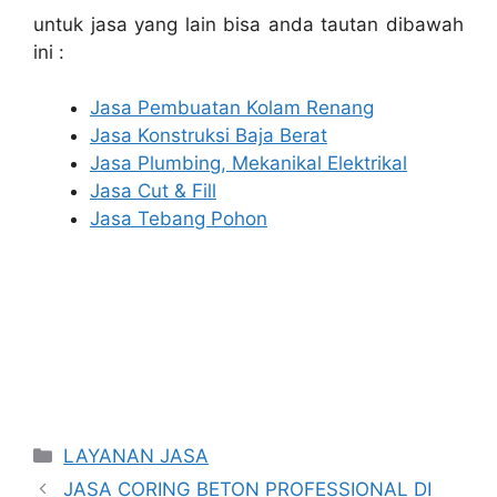
untuk jasa yang lain bisa anda tautan dibawah
ini :
Jasa Pembuatan Kolam Renang
Jasa Konstruksi Baja Berat
Jasa Plumbing, Mekanikal Elektrikal
Jasa Cut & Fill
Jasa Tebang Pohon
Categories
LAYANAN JASA
JASA CORING BETON PROFESSIONAL DI