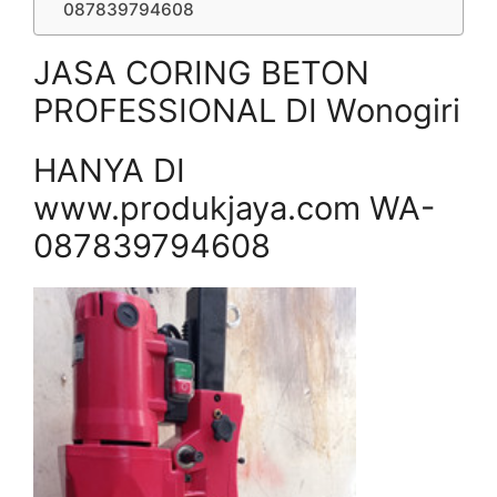
087839794608
JASA CORING BETON
PROFESSIONAL DI Wonogiri
HANYA DI
www.produkjaya.com WA-
087839794608