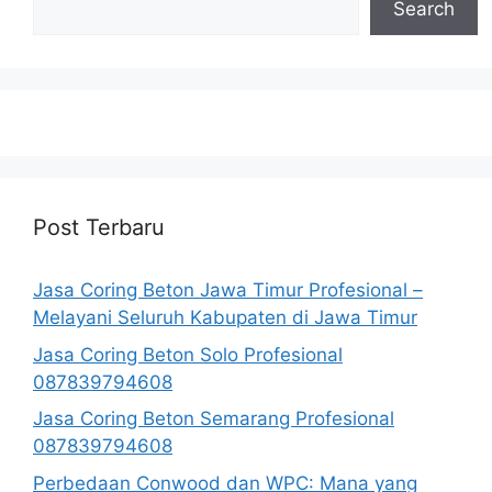
Search
Post Terbaru
Jasa Coring Beton Jawa Timur Profesional –
Melayani Seluruh Kabupaten di Jawa Timur
Jasa Coring Beton Solo Profesional
087839794608
Jasa Coring Beton Semarang Profesional
087839794608
Perbedaan Conwood dan WPC: Mana yang