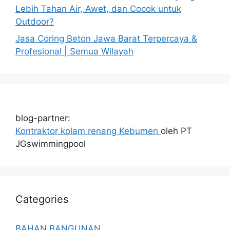
Lebih Tahan Air, Awet, dan Cocok untuk
Outdoor?
Jasa Coring Beton Jawa Barat Terpercaya &
Profesional | Semua Wilayah
blog-partner:
Kontraktor kolam renang Kebumen
oleh PT
JGswimmingpool
Categories
BAHAN BANGUNAN