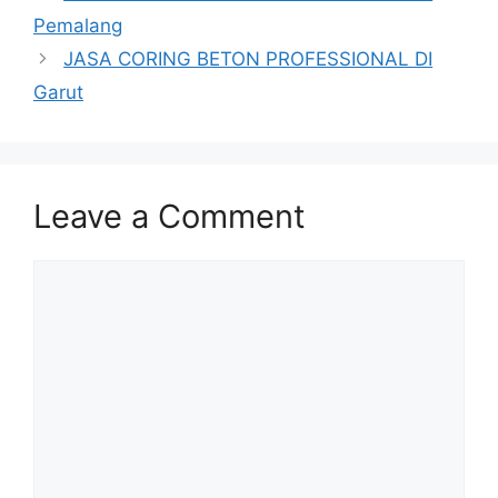
Pemalang
JASA CORING BETON PROFESSIONAL DI
Garut
Leave a Comment
Comment