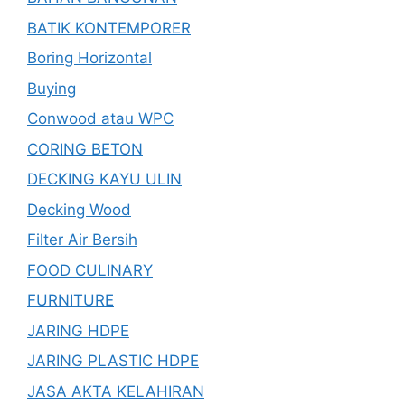
BATIK KONTEMPORER
Boring Horizontal
Buying
Conwood atau WPC
CORING BETON
DECKING KAYU ULIN
Decking Wood
Filter Air Bersih
FOOD CULINARY
FURNITURE
JARING HDPE
JARING PLASTIC HDPE
JASA AKTA KELAHIRAN