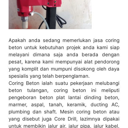
Apakah anda sedang memerlukan jasa coring
beton untuk kebutuhan projek anda kami siap
melayani dimana saja anda berada dengan
pesat, karena kami mempunyai alat pendorong
yang komplit dan mumpuni disokong oleh daya
spesialis yang telah berpenglaman.
Coring Beton ialah suatu pekerjaan melubangi
beton tulangan, coring beton ini meliputi
pengeboran beton plat lantai dinding beton,
marmer, aspal, tanah, keramik, ducting AC,
plumbing dan shaft. Mesin coring beton atau
yang disebut juga Core Drill, lazimnya dipakai
untuk membikin jalur air, jalur pipa, jalur kabel,