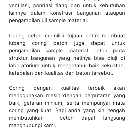
ventilasi, pondasi tiang dan untuk kebutuhan
lainnya dalam konstrusi bangunan ataupun
pengambilan uji sample material.
Coring beton memiliki tujuan untuk membuat
lubang coring beton juga dapat untuk
pengambilan sample material beton pada
struktur bangunan yang natinya bisa diuji di
laboratorium untuk mengetahui baik kekuatan,
ketebalan dan kualitas dari beton tersebut.
Coring dengan kualitas terbaik akan
menggunakan mesin dengan perputaran yang
baik, getaran minium, serta mempunyai mata
coring yang kuat. Bagi anda yang kini tengah
membutuhkan beton dapat langsung
menghubungi kami.