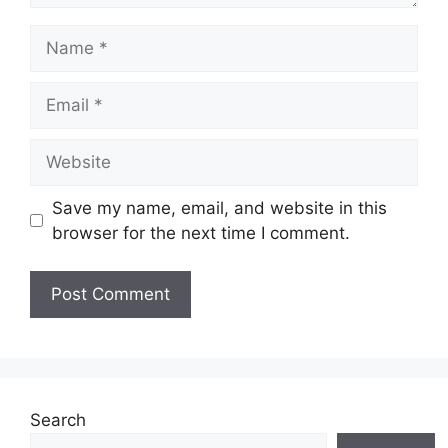
Name
Email
Website
Save my name, email, and website in this
browser for the next time I comment.
Search