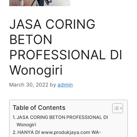
JASA CORING
BETON
PROFESSIONAL DI
Wonogiri
March 30, 2022
by
admin
Table of Contents
JASA CORING BETON PROFESSIONAL DI
Wonogiri
HANYA DI www.produkjaya.com WA-