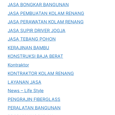
JASA BONGKAR BANGUNAN
JASA PEMBUATAN KOLAM RENANG
JASA PERAWATAN KOLAM RENANG
JASA SUPIR DRIVER JOGJA
JASA TEBANG POHON
KERAJINAN BAMBU
KONSTRUKSI BAJA BERAT
Kontraktor
KONTRAKTOR KOLAM RENANG
LAYANAN JASA
News – Life Style
PENGRAJIN FIBERGLASS
PERALATAN BANGUNAN