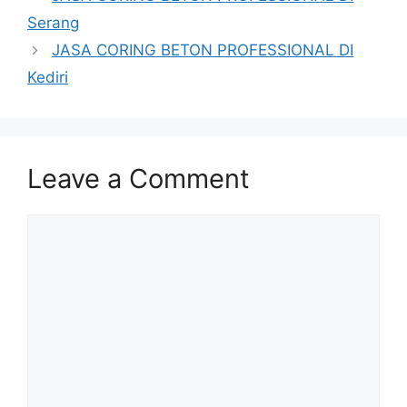
Serang
JASA CORING BETON PROFESSIONAL DI
Kediri
Leave a Comment
Comment