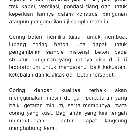
trek kabel, ventilasi, pondasi tiang dan untuk
keperluan lainnya dalam konstrusi bangunan
ataupun pengambilan uji sample material.
Coring beton memiliki tujuan untuk membuat
lubang coring beton juga dapat untuk
pengambilan sample material beton pada
struktur bangunan yang natinya bisa diuji di
laboratorium untuk mengetahui baik kekuatan,
ketebalan dan kualitas dari beton tersebut.
Coring dengan kualitas terbaik akan
menggunakan mesin dengan perputaran yang
baik, getaran minium, serta mempunyai mata
coring yang kuat. Bagi anda yang kini tengah
membutuhkan beton dapat langsung
menghubungi kami.