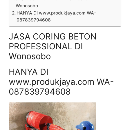
Wonosobo
HANYA DI www.produkjaya.com WA-
087839794608
JASA CORING BETON
PROFESSIONAL DI
Wonosobo
HANYA DI
www.produkjaya.com WA-
087839794608