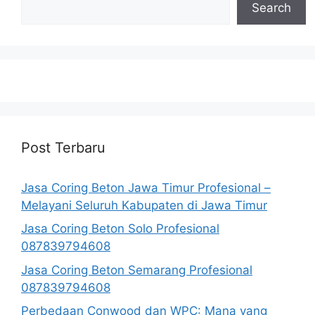
Search
Post Terbaru
Jasa Coring Beton Jawa Timur Profesional –
Melayani Seluruh Kabupaten di Jawa Timur
Jasa Coring Beton Solo Profesional
087839794608
Jasa Coring Beton Semarang Profesional
087839794608
Perbedaan Conwood dan WPC: Mana yang