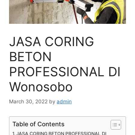
JASA CORING
BETON
PROFESSIONAL DI
Wonosobo
March 30, 2022
by
admin
Table of Contents
JASA CORING BETON PROFESSIONAL DI