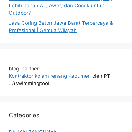
Lebih Tahan Air, Awet, dan Cocok untuk
Outdoor?
Jasa Coring Beton Jawa Barat Terpercaya &
Profesional | Semua Wilayah
blog-partner:
Kontraktor kolam renang Kebumen
oleh PT
JGswimmingpool
Categories
BAHAN BANGUNAN