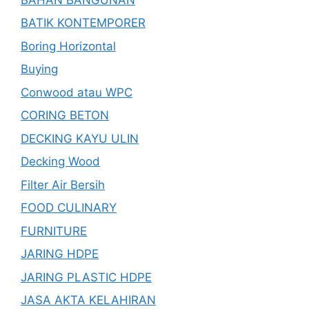
BATIK KONTEMPORER
Boring Horizontal
Buying
Conwood atau WPC
CORING BETON
DECKING KAYU ULIN
Decking Wood
Filter Air Bersih
FOOD CULINARY
FURNITURE
JARING HDPE
JARING PLASTIC HDPE
JASA AKTA KELAHIRAN