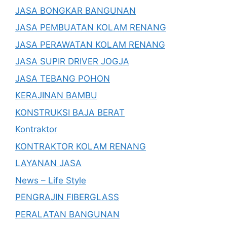
JASA BONGKAR BANGUNAN
JASA PEMBUATAN KOLAM RENANG
JASA PERAWATAN KOLAM RENANG
JASA SUPIR DRIVER JOGJA
JASA TEBANG POHON
KERAJINAN BAMBU
KONSTRUKSI BAJA BERAT
Kontraktor
KONTRAKTOR KOLAM RENANG
LAYANAN JASA
News – Life Style
PENGRAJIN FIBERGLASS
PERALATAN BANGUNAN