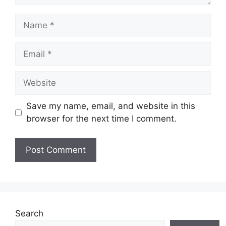
Name
Email
Website
Save my name, email, and website in this
browser for the next time I comment.
Search