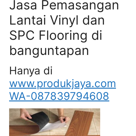
Jasa Pemasangan
Lantai Vinyl dan
SPC Flooring di
banguntapan
Hanya di
www.produkjaya.com
WA-087839794608