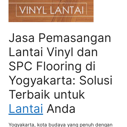
Jasa Pemasangan
Lantai Vinyl dan
SPC Flooring di
Yogyakarta: Solusi
Terbaik untuk
Lantai
Anda
Yogyakarta, kota budaya yang penuh dengan