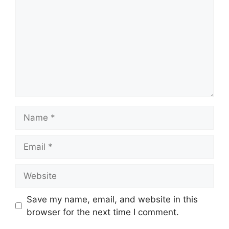
Name
Email
Website
Save my name, email, and website in this
browser for the next time I comment.