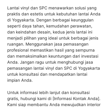
Lantai vinyl dan SPC menawarkan solusi yang
praktis dan estetis untuk kebutuhan lantai Anda
di Yogyakarta. Dengan berbagai keunggulan
seperti daya tahan, kemudahan perawatan,
dan keindahan desain, kedua jenis lantai ini
menjadi pilihan yang ideal untuk berbagai jenis
ruangan. Menggunakan jasa pemasangan
profesional memastikan hasil yang sempurna
dan memaksimalkan keuntungan dari investasi
Anda. Jangan ragu untuk menghubungi jasa
pemasangan lantai vinyl dan SPC di Yogyakarta
untuk konsultasi dan mendapatkan lantai
impian Anda.
Untuk informasi lebih lanjut dan konsultasi
gratis, hubungi kami di [Informasi Kontak Anda].
Kami siap membantu Anda mewujudkan interior