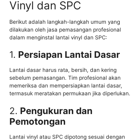
Vinyl dan SPC
Berikut adalah langkah-langkah umum yang
dilakukan oleh jasa pemasangan profesional
dalam menginstal lantai vinyl dan SPC:
1.
Persiapan Lantai Dasar
Lantai dasar harus rata, bersih, dan kering
sebelum pemasangan. Tim profesional akan
memeriksa dan mempersiapkan lantai dasar,
termasuk meratakan permukaan jika diperlukan.
2.
Pengukuran dan
Pemotongan
Lantai vinyl atau SPC dipotong sesuai dengan