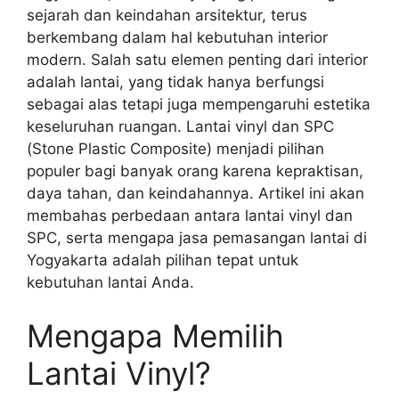
sejarah dan keindahan arsitektur, terus
berkembang dalam hal kebutuhan interior
modern. Salah satu elemen penting dari interior
adalah lantai, yang tidak hanya berfungsi
sebagai alas tetapi juga mempengaruhi estetika
keseluruhan ruangan. Lantai vinyl dan SPC
(Stone Plastic Composite) menjadi pilihan
populer bagi banyak orang karena kepraktisan,
daya tahan, dan keindahannya. Artikel ini akan
membahas perbedaan antara lantai vinyl dan
SPC, serta mengapa jasa pemasangan lantai di
Yogyakarta adalah pilihan tepat untuk
kebutuhan lantai Anda.
Mengapa Memilih
Lantai Vinyl?