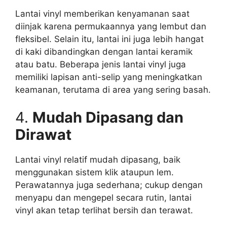
Lantai vinyl memberikan kenyamanan saat
diinjak karena permukaannya yang lembut dan
fleksibel. Selain itu, lantai ini juga lebih hangat
di kaki dibandingkan dengan lantai keramik
atau batu. Beberapa jenis lantai vinyl juga
memiliki lapisan anti-selip yang meningkatkan
keamanan, terutama di area yang sering basah.
4.
Mudah Dipasang dan
Dirawat
Lantai vinyl relatif mudah dipasang, baik
menggunakan sistem klik ataupun lem.
Perawatannya juga sederhana; cukup dengan
menyapu dan mengepel secara rutin, lantai
vinyl akan tetap terlihat bersih dan terawat.