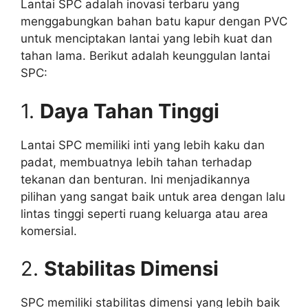
Lantai SPC adalah inovasi terbaru yang
menggabungkan bahan batu kapur dengan PVC
untuk menciptakan lantai yang lebih kuat dan
tahan lama. Berikut adalah keunggulan lantai
SPC:
1.
Daya Tahan Tinggi
Lantai SPC memiliki inti yang lebih kaku dan
padat, membuatnya lebih tahan terhadap
tekanan dan benturan. Ini menjadikannya
pilihan yang sangat baik untuk area dengan lalu
lintas tinggi seperti ruang keluarga atau area
komersial.
2.
Stabilitas Dimensi
SPC memiliki stabilitas dimensi yang lebih baik