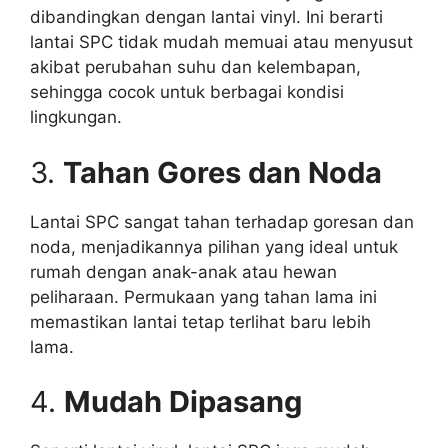
dibandingkan dengan lantai vinyl. Ini berarti
lantai SPC tidak mudah memuai atau menyusut
akibat perubahan suhu dan kelembapan,
sehingga cocok untuk berbagai kondisi
lingkungan.
3.
Tahan Gores dan Noda
Lantai SPC sangat tahan terhadap goresan dan
noda, menjadikannya pilihan yang ideal untuk
rumah dengan anak-anak atau hewan
peliharaan. Permukaan yang tahan lama ini
memastikan lantai tetap terlihat baru lebih
lama.
4.
Mudah Dipasang