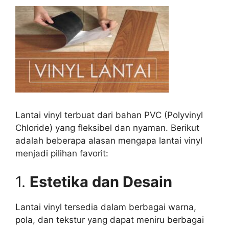
Lantai vinyl terbuat dari bahan PVC (Polyvinyl
Chloride) yang fleksibel dan nyaman. Berikut
adalah beberapa alasan mengapa lantai vinyl
menjadi pilihan favorit:
1.
Estetika dan Desain
Lantai vinyl tersedia dalam berbagai warna,
pola, dan tekstur yang dapat meniru berbagai