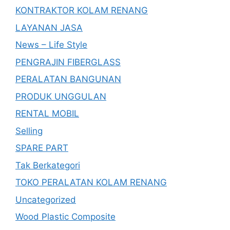
KONTRAKTOR KOLAM RENANG
LAYANAN JASA
News – Life Style
PENGRAJIN FIBERGLASS
PERALATAN BANGUNAN
PRODUK UNGGULAN
RENTAL MOBIL
Selling
SPARE PART
Tak Berkategori
TOKO PERALATAN KOLAM RENANG
Uncategorized
Wood Plastic Composite