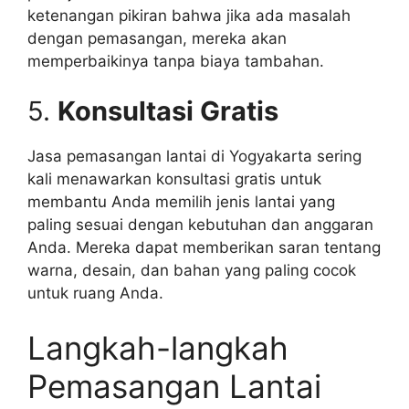
ketenangan pikiran bahwa jika ada masalah
dengan pemasangan, mereka akan
memperbaikinya tanpa biaya tambahan.
5.
Konsultasi Gratis
Jasa pemasangan lantai di Yogyakarta sering
kali menawarkan konsultasi gratis untuk
membantu Anda memilih jenis lantai yang
paling sesuai dengan kebutuhan dan anggaran
Anda. Mereka dapat memberikan saran tentang
warna, desain, dan bahan yang paling cocok
untuk ruang Anda.
Langkah-langkah
Pemasangan Lantai