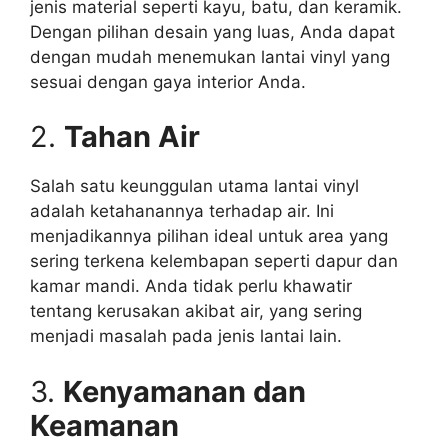
jenis material seperti kayu, batu, dan keramik.
Dengan pilihan desain yang luas, Anda dapat
dengan mudah menemukan lantai vinyl yang
sesuai dengan gaya interior Anda.
2.
Tahan Air
Salah satu keunggulan utama lantai vinyl
adalah ketahanannya terhadap air. Ini
menjadikannya pilihan ideal untuk area yang
sering terkena kelembapan seperti dapur dan
kamar mandi. Anda tidak perlu khawatir
tentang kerusakan akibat air, yang sering
menjadi masalah pada jenis lantai lain.
3.
Kenyamanan dan
Keamanan