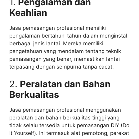
1.
Pengalaman dan
Keahlian
Jasa pemasangan profesional memiliki
pengalaman bertahun-tahun dalam menginstal
berbagai jenis lantai. Mereka memiliki
pengetahuan yang mendalam tentang teknik
pemasangan yang benar, memastikan lantai
terpasang dengan sempurna tanpa cacat.
2.
Peralatan dan Bahan
Berkualitas
Jasa pemasangan profesional menggunakan
peralatan dan bahan berkualitas tinggi yang
tidak selalu tersedia untuk pemasangan DIY (Do
It Yourself). Ini termasuk alat pemotong, perekat