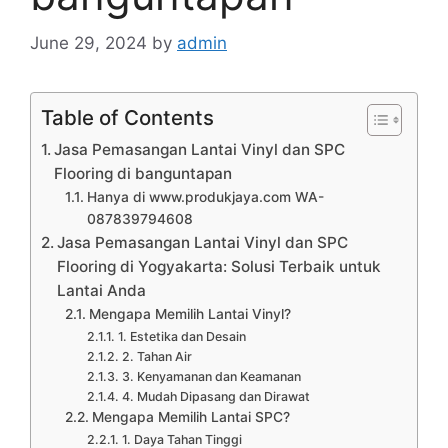
June 29, 2024
by
admin
Table of Contents
Jasa Pemasangan Lantai Vinyl dan SPC
Flooring di banguntapan
Hanya di www.produkjaya.com WA-
087839794608
Jasa Pemasangan Lantai Vinyl dan SPC
Flooring di Yogyakarta: Solusi Terbaik untuk
Lantai Anda
Mengapa Memilih Lantai Vinyl?
1. Estetika dan Desain
2. Tahan Air
3. Kenyamanan dan Keamanan
4. Mudah Dipasang dan Dirawat
Mengapa Memilih Lantai SPC?
1. Daya Tahan Tinggi