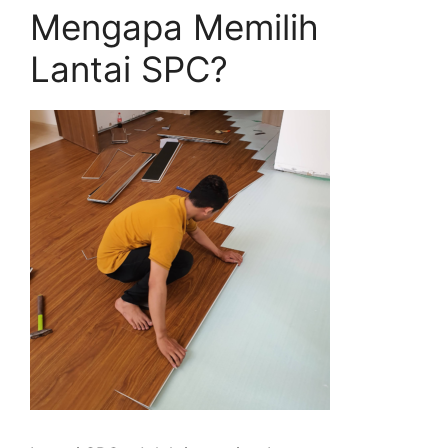
Mengapa Memilih
Lantai SPC?