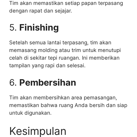
Tim akan memastikan setiap papan terpasang
dengan rapat dan sejajar.
5.
Finishing
Setelah semua lantai terpasang, tim akan
memasang molding atau trim untuk menutupi
celah di sekitar tepi ruangan. Ini memberikan
tampilan yang rapi dan selesai.
6.
Pembersihan
Tim akan membersihkan area pemasangan,
memastikan bahwa ruang Anda bersih dan siap
untuk digunakan.
Kesimpulan