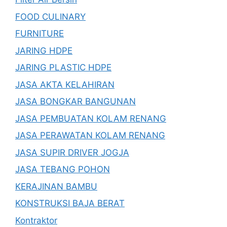
FOOD CULINARY
FURNITURE
JARING HDPE
JARING PLASTIC HDPE
JASA AKTA KELAHIRAN
JASA BONGKAR BANGUNAN
JASA PEMBUATAN KOLAM RENANG
JASA PERAWATAN KOLAM RENANG
JASA SUPIR DRIVER JOGJA
JASA TEBANG POHON
KERAJINAN BAMBU
KONSTRUKSI BAJA BERAT
Kontraktor