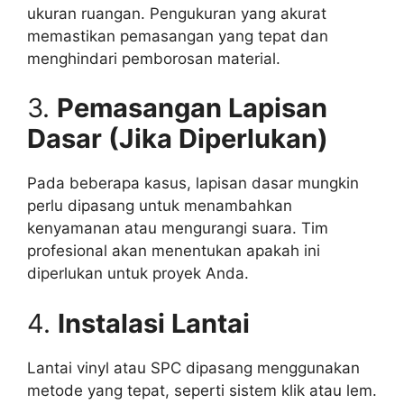
ukuran ruangan. Pengukuran yang akurat
memastikan pemasangan yang tepat dan
menghindari pemborosan material.
3.
Pemasangan Lapisan
Dasar (Jika Diperlukan)
Pada beberapa kasus, lapisan dasar mungkin
perlu dipasang untuk menambahkan
kenyamanan atau mengurangi suara. Tim
profesional akan menentukan apakah ini
diperlukan untuk proyek Anda.
4.
Instalasi Lantai
Lantai vinyl atau SPC dipasang menggunakan
metode yang tepat, seperti sistem klik atau lem.