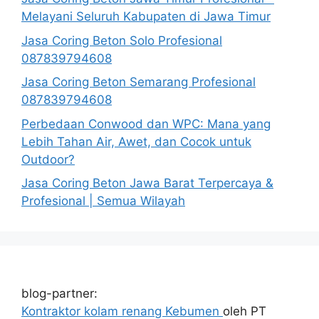
Melayani Seluruh Kabupaten di Jawa Timur
Jasa Coring Beton Solo Profesional
087839794608
Jasa Coring Beton Semarang Profesional
087839794608
Perbedaan Conwood dan WPC: Mana yang
Lebih Tahan Air, Awet, dan Cocok untuk
Outdoor?
Jasa Coring Beton Jawa Barat Terpercaya &
Profesional | Semua Wilayah
blog-partner:
Kontraktor kolam renang Kebumen
oleh PT