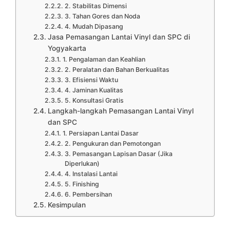
2. Stabilitas Dimensi
3. Tahan Gores dan Noda
4. Mudah Dipasang
Jasa Pemasangan Lantai Vinyl dan SPC di
Yogyakarta
1. Pengalaman dan Keahlian
2. Peralatan dan Bahan Berkualitas
3. Efisiensi Waktu
4. Jaminan Kualitas
5. Konsultasi Gratis
Langkah-langkah Pemasangan Lantai Vinyl
dan SPC
1. Persiapan Lantai Dasar
2. Pengukuran dan Pemotongan
3. Pemasangan Lapisan Dasar (Jika
Diperlukan)
4. Instalasi Lantai
5. Finishing
6. Pembersihan
Kesimpulan