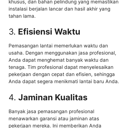
khusus, dan bahan pelindung yang memastikan
instalasi berjalan lancar dan hasil akhir yang
tahan lama.
3.
Efisiensi Waktu
Pemasangan lantai memerlukan waktu dan
usaha. Dengan menggunakan jasa profesional,
Anda dapat menghemat banyak waktu dan
tenaga. Tim profesional dapat menyelesaikan
pekerjaan dengan cepat dan efisien, sehingga
Anda dapat segera menikmati lantai baru Anda.
4.
Jaminan Kualitas
Banyak jasa pemasangan profesional
menawarkan garansi atau jaminan atas
pekerjaan mereka. Ini memberikan Anda