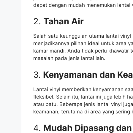
dapat dengan mudah menemukan lantai vi
2.
Tahan Air
Salah satu keunggulan utama lantai vinyl 
menjadikannya pilihan ideal untuk area 
kamar mandi. Anda tidak perlu khawatir t
masalah pada jenis lantai lain.
3.
Kenyamanan dan Ke
Lantai vinyl memberikan kenyamanan saa
fleksibel. Selain itu, lantai ini juga lebi
atau batu. Beberapa jenis lantai vinyl jug
keamanan, terutama di area yang sering 
4.
Mudah Dipasang dan