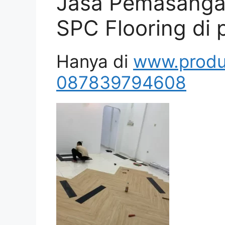
Jasa Pemasangan
SPC Flooring di
Hanya di
www.produ
087839794608