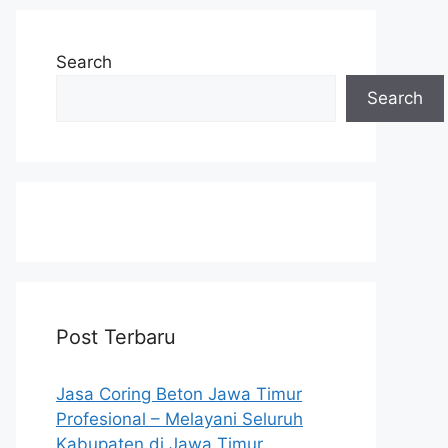
Search
Search
Post Terbaru
Jasa Coring Beton Jawa Timur
Profesional – Melayani Seluruh
Kabupaten di Jawa Timur