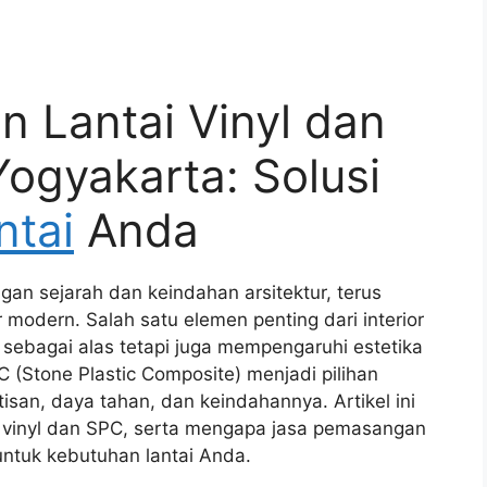
 Lantai Vinyl dan
Yogyakarta: Solusi
ntai
Anda
an sejarah dan keindahan arsitektur, terus
modern. Salah satu elemen penting dari interior
i sebagai alas tetapi juga mempengaruhi estetika
C (Stone Plastic Composite) menjadi pilihan
isan, daya tahan, dan keindahannya. Artikel ini
 vinyl dan SPC, serta mengapa jasa pemasangan
 untuk kebutuhan lantai Anda.