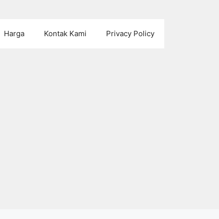
Harga
Kontak Kami
Privacy Policy