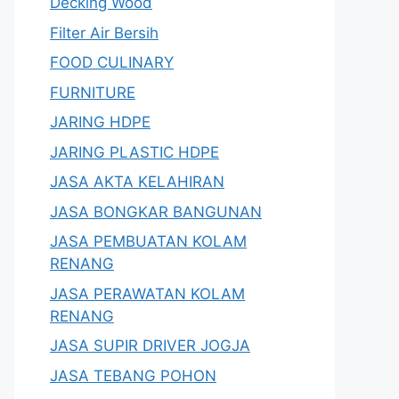
Decking Wood
Filter Air Bersih
FOOD CULINARY
FURNITURE
JARING HDPE
JARING PLASTIC HDPE
JASA AKTA KELAHIRAN
JASA BONGKAR BANGUNAN
JASA PEMBUATAN KOLAM
RENANG
JASA PERAWATAN KOLAM
RENANG
JASA SUPIR DRIVER JOGJA
JASA TEBANG POHON