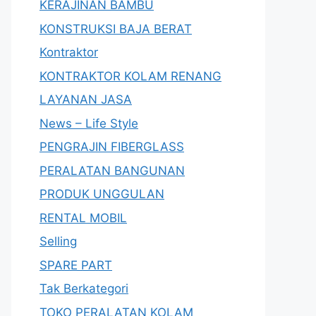
KERAJINAN BAMBU
KONSTRUKSI BAJA BERAT
Kontraktor
KONTRAKTOR KOLAM RENANG
LAYANAN JASA
News – Life Style
PENGRAJIN FIBERGLASS
PERALATAN BANGUNAN
PRODUK UNGGULAN
RENTAL MOBIL
Selling
SPARE PART
Tak Berkategori
TOKO PERALATAN KOLAM