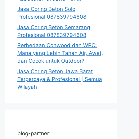
Jasa Coring Beton Solo
Profesional 087839794608
Jasa Coring Beton Semarang
Profesional 087839794608
Perbedaan Conwood dan WPC:
Mana yang Lebih Tahan Air, Awet,
dan Cocok untuk Outdoor?
Jasa Coring Beton Jawa Barat
Terpercaya & Profesional | Semua
Wilayah
blog-partner: