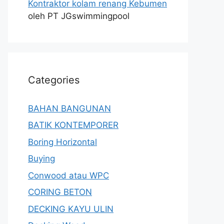
Kontraktor kolam renang Kebumen
oleh PT JGswimmingpool
Categories
BAHAN BANGUNAN
BATIK KONTEMPORER
Boring Horizontal
Buying
Conwood atau WPC
CORING BETON
DECKING KAYU ULIN