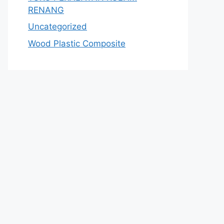
RENANG
Uncategorized
Wood Plastic Composite