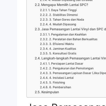
Mengapa Memilih Lantai SPC?
1. Daya Tahan Tinggi
2. Stabilitas Dimensi
3. Tahan Gores dan Noda
4. Mudah Dipasang
Jasa Pemasangan Lantai Vinyl dan SPC d
1. Pengalaman dan Keahlian
2. Peralatan dan Bahan Berkualitas
3. Efisiensi Waktu
4. Jaminan Kualitas
5. Konsultasi Gratis
Langkah-langkah Pemasangan Lantai Vin
1. Persiapan Lantai Dasar
2. Pengukuran dan Pemotongan
3. Pemasangan Lapisan Dasar (Jika Dipe
4. Instalasi Lantai
5. Finishing
6. Pembersihan
Kesimpulan