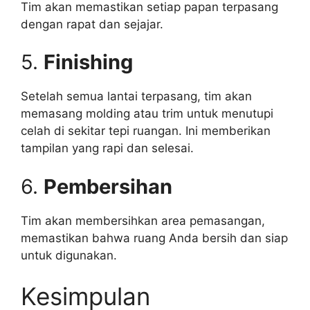
Tim akan memastikan setiap papan terpasang
dengan rapat dan sejajar.
5.
Finishing
Setelah semua lantai terpasang, tim akan
memasang molding atau trim untuk menutupi
celah di sekitar tepi ruangan. Ini memberikan
tampilan yang rapi dan selesai.
6.
Pembersihan
Tim akan membersihkan area pemasangan,
memastikan bahwa ruang Anda bersih dan siap
untuk digunakan.
Kesimpulan