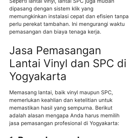
Seperti lantai vinyl, lantai SPC juga mudah
dipasang dengan sistem klik yang
memungkinkan instalasi cepat dan efisien tanpa
perlu perekat tambahan. Ini mengurangi waktu
pemasangan dan biaya tenaga kerja.
Jasa Pemasangan
Lantai Vinyl dan SPC di
Yogyakarta
Memasang lantai, baik vinyl maupun SPC,
memerlukan keahlian dan ketelitian untuk
memastikan hasil yang sempurna. Berikut
adalah alasan mengapa Anda harus memilih
jasa pemasangan profesional di Yogyakarta: