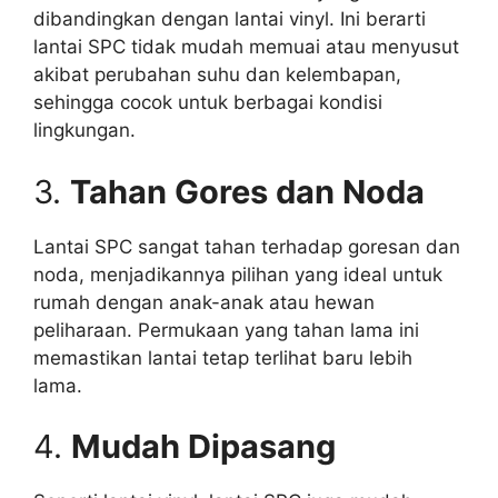
dibandingkan dengan lantai vinyl. Ini berarti
lantai SPC tidak mudah memuai atau menyusut
akibat perubahan suhu dan kelembapan,
sehingga cocok untuk berbagai kondisi
lingkungan.
3.
Tahan Gores dan Noda
Lantai SPC sangat tahan terhadap goresan dan
noda, menjadikannya pilihan yang ideal untuk
rumah dengan anak-anak atau hewan
peliharaan. Permukaan yang tahan lama ini
memastikan lantai tetap terlihat baru lebih
lama.
4.
Mudah Dipasang