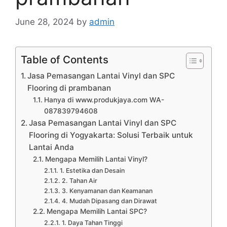
June 28, 2024
by
admin
Table of Contents
Jasa Pemasangan Lantai Vinyl dan SPC
Flooring di prambanan
Hanya di www.produkjaya.com WA-
087839794608
Jasa Pemasangan Lantai Vinyl dan SPC
Flooring di Yogyakarta: Solusi Terbaik untuk
Lantai Anda
Mengapa Memilih Lantai Vinyl?
1. Estetika dan Desain
2. Tahan Air
3. Kenyamanan dan Keamanan
4. Mudah Dipasang dan Dirawat
Mengapa Memilih Lantai SPC?
1. Daya Tahan Tinggi