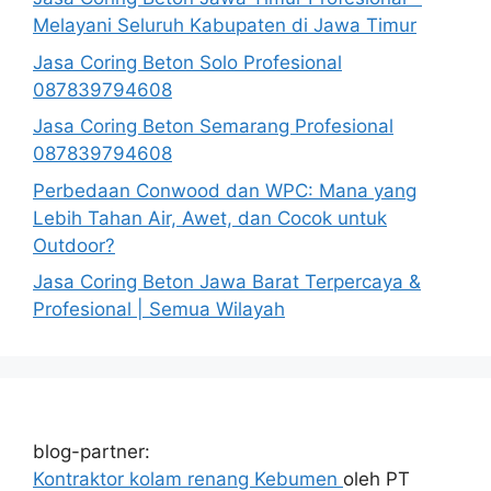
Melayani Seluruh Kabupaten di Jawa Timur
Jasa Coring Beton Solo Profesional
087839794608
Jasa Coring Beton Semarang Profesional
087839794608
Perbedaan Conwood dan WPC: Mana yang
Lebih Tahan Air, Awet, dan Cocok untuk
Outdoor?
Jasa Coring Beton Jawa Barat Terpercaya &
Profesional | Semua Wilayah
blog-partner:
Kontraktor kolam renang Kebumen
oleh PT