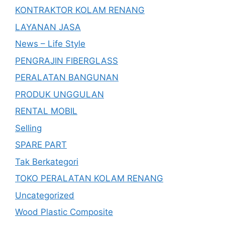
KONTRAKTOR KOLAM RENANG
LAYANAN JASA
News – Life Style
PENGRAJIN FIBERGLASS
PERALATAN BANGUNAN
PRODUK UNGGULAN
RENTAL MOBIL
Selling
SPARE PART
Tak Berkategori
TOKO PERALATAN KOLAM RENANG
Uncategorized
Wood Plastic Composite