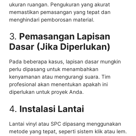
ukuran ruangan. Pengukuran yang akurat
memastikan pemasangan yang tepat dan
menghindari pemborosan material.
3.
Pemasangan Lapisan
Dasar (Jika Diperlukan)
Pada beberapa kasus, lapisan dasar mungkin
perlu dipasang untuk menambahkan
kenyamanan atau mengurangi suara. Tim
profesional akan menentukan apakah ini
diperlukan untuk proyek Anda.
4.
Instalasi Lantai
Lantai vinyl atau SPC dipasang menggunakan
metode yang tepat, seperti sistem klik atau lem.