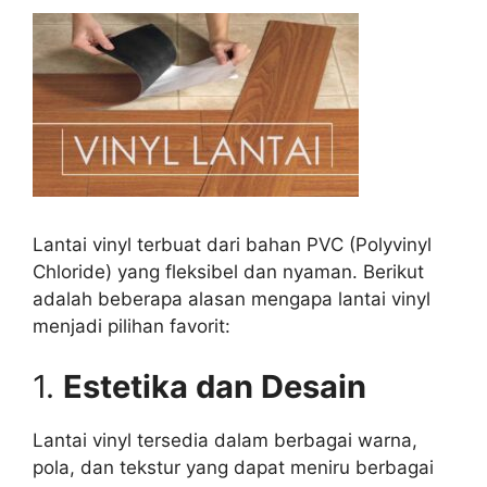
Lantai vinyl terbuat dari bahan PVC (Polyvinyl
Chloride) yang fleksibel dan nyaman. Berikut
adalah beberapa alasan mengapa lantai vinyl
menjadi pilihan favorit:
1.
Estetika dan Desain
Lantai vinyl tersedia dalam berbagai warna,
pola, dan tekstur yang dapat meniru berbagai