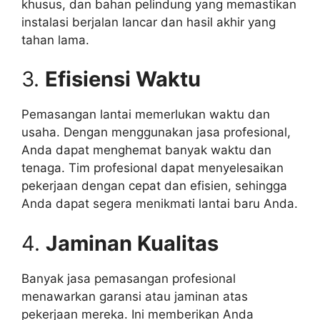
khusus, dan bahan pelindung yang memastikan
instalasi berjalan lancar dan hasil akhir yang
tahan lama.
3.
Efisiensi Waktu
Pemasangan lantai memerlukan waktu dan
usaha. Dengan menggunakan jasa profesional,
Anda dapat menghemat banyak waktu dan
tenaga. Tim profesional dapat menyelesaikan
pekerjaan dengan cepat dan efisien, sehingga
Anda dapat segera menikmati lantai baru Anda.
4.
Jaminan Kualitas
Banyak jasa pemasangan profesional
menawarkan garansi atau jaminan atas
pekerjaan mereka. Ini memberikan Anda