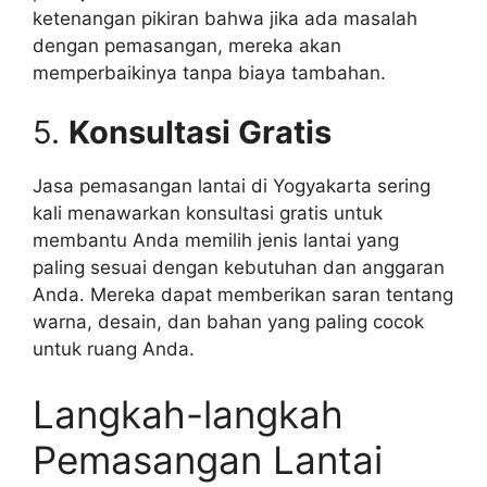
ketenangan pikiran bahwa jika ada masalah
dengan pemasangan, mereka akan
memperbaikinya tanpa biaya tambahan.
5.
Konsultasi Gratis
Jasa pemasangan lantai di Yogyakarta sering
kali menawarkan konsultasi gratis untuk
membantu Anda memilih jenis lantai yang
paling sesuai dengan kebutuhan dan anggaran
Anda. Mereka dapat memberikan saran tentang
warna, desain, dan bahan yang paling cocok
untuk ruang Anda.
Langkah-langkah
Pemasangan Lantai