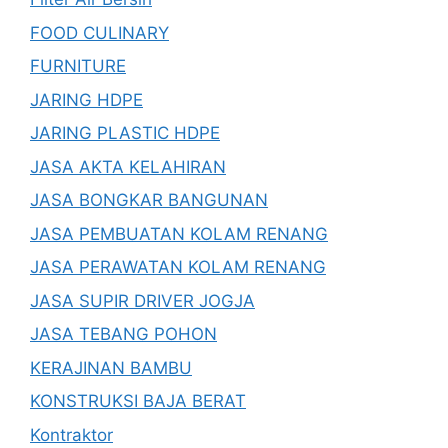
FOOD CULINARY
FURNITURE
JARING HDPE
JARING PLASTIC HDPE
JASA AKTA KELAHIRAN
JASA BONGKAR BANGUNAN
JASA PEMBUATAN KOLAM RENANG
JASA PERAWATAN KOLAM RENANG
JASA SUPIR DRIVER JOGJA
JASA TEBANG POHON
KERAJINAN BAMBU
KONSTRUKSI BAJA BERAT
Kontraktor