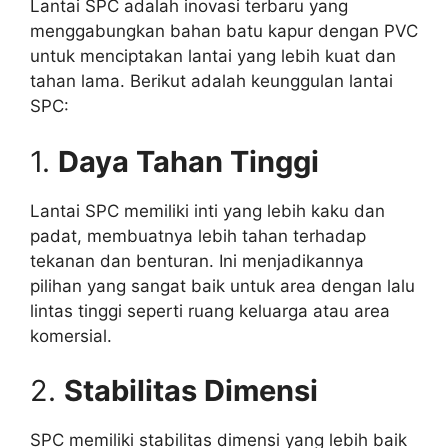
Lantai SPC adalah inovasi terbaru yang
menggabungkan bahan batu kapur dengan PVC
untuk menciptakan lantai yang lebih kuat dan
tahan lama. Berikut adalah keunggulan lantai
SPC:
1.
Daya Tahan Tinggi
Lantai SPC memiliki inti yang lebih kaku dan
padat, membuatnya lebih tahan terhadap
tekanan dan benturan. Ini menjadikannya
pilihan yang sangat baik untuk area dengan lalu
lintas tinggi seperti ruang keluarga atau area
komersial.
2.
Stabilitas Dimensi
SPC memiliki stabilitas dimensi yang lebih baik