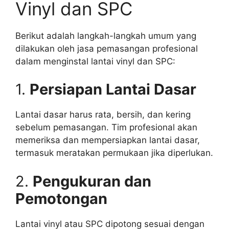
Vinyl dan SPC
Berikut adalah langkah-langkah umum yang
dilakukan oleh jasa pemasangan profesional
dalam menginstal lantai vinyl dan SPC:
1.
Persiapan Lantai Dasar
Lantai dasar harus rata, bersih, dan kering
sebelum pemasangan. Tim profesional akan
memeriksa dan mempersiapkan lantai dasar,
termasuk meratakan permukaan jika diperlukan.
2.
Pengukuran dan
Pemotongan
Lantai vinyl atau SPC dipotong sesuai dengan