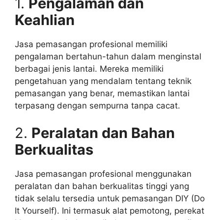
1.
Pengalaman dan
Keahlian
Jasa pemasangan profesional memiliki
pengalaman bertahun-tahun dalam menginstal
berbagai jenis lantai. Mereka memiliki
pengetahuan yang mendalam tentang teknik
pemasangan yang benar, memastikan lantai
terpasang dengan sempurna tanpa cacat.
2.
Peralatan dan Bahan
Berkualitas
Jasa pemasangan profesional menggunakan
peralatan dan bahan berkualitas tinggi yang
tidak selalu tersedia untuk pemasangan DIY (Do
It Yourself). Ini termasuk alat pemotong, perekat