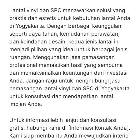
Lantai vinyl dan SPC menawarkan solusi yang
praktis dan estetis untuk kebutuhan lantai Anda
di Yogyakarta. Dengan berbagai keunggulan
seperti daya tahan, kemudahan perawatan,
dan keindahan desain, kedua jenis lantai ini
menjadi pilihan yang ideal untuk berbagai jenis
ruangan. Menggunakan jasa pemasangan
profesional memastikan hasil yang sempurna
dan memaksimalkan keuntungan dari investasi
Anda. Jangan ragu untuk menghubungi jasa
pemasangan lantai vinyl dan SPC di Yogyakarta
untuk konsultasi dan mendapatkan lantai
impian Anda.
Untuk informasi lebih lanjut dan konsultasi
gratis, hubungi kami di [Informasi Kontak Anda].
Kami siap membantu Anda mewujudkan interior