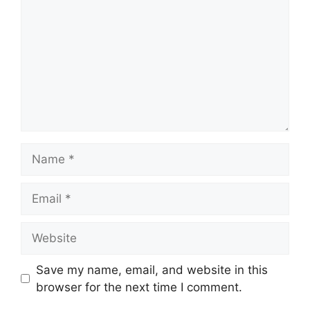
Name
Email
Website
Save my name, email, and website in this
browser for the next time I comment.