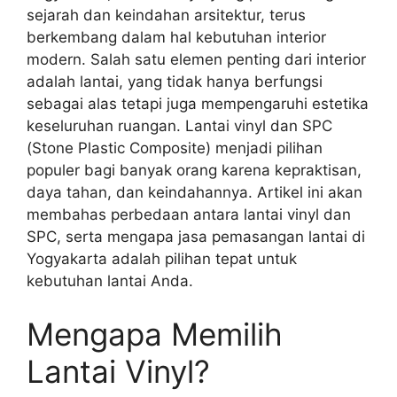
sejarah dan keindahan arsitektur, terus
berkembang dalam hal kebutuhan interior
modern. Salah satu elemen penting dari interior
adalah lantai, yang tidak hanya berfungsi
sebagai alas tetapi juga mempengaruhi estetika
keseluruhan ruangan. Lantai vinyl dan SPC
(Stone Plastic Composite) menjadi pilihan
populer bagi banyak orang karena kepraktisan,
daya tahan, dan keindahannya. Artikel ini akan
membahas perbedaan antara lantai vinyl dan
SPC, serta mengapa jasa pemasangan lantai di
Yogyakarta adalah pilihan tepat untuk
kebutuhan lantai Anda.
Mengapa Memilih
Lantai Vinyl?