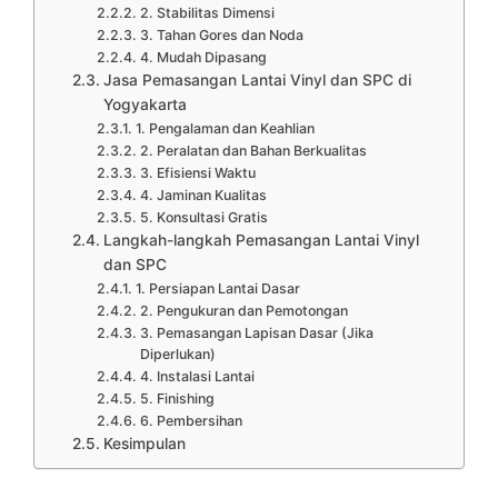
2. Stabilitas Dimensi
3. Tahan Gores dan Noda
4. Mudah Dipasang
Jasa Pemasangan Lantai Vinyl dan SPC di
Yogyakarta
1. Pengalaman dan Keahlian
2. Peralatan dan Bahan Berkualitas
3. Efisiensi Waktu
4. Jaminan Kualitas
5. Konsultasi Gratis
Langkah-langkah Pemasangan Lantai Vinyl
dan SPC
1. Persiapan Lantai Dasar
2. Pengukuran dan Pemotongan
3. Pemasangan Lapisan Dasar (Jika
Diperlukan)
4. Instalasi Lantai
5. Finishing
6. Pembersihan
Kesimpulan