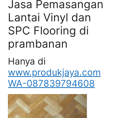
Jasa Pemasangan
Lantai Vinyl dan
SPC Flooring di
prambanan
Hanya di
www.produkjaya.com
WA-087839794608