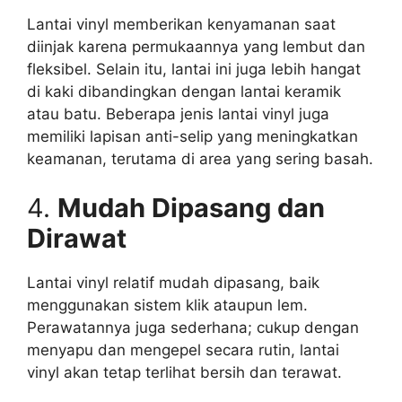
Lantai vinyl memberikan kenyamanan saat
diinjak karena permukaannya yang lembut dan
fleksibel. Selain itu, lantai ini juga lebih hangat
di kaki dibandingkan dengan lantai keramik
atau batu. Beberapa jenis lantai vinyl juga
memiliki lapisan anti-selip yang meningkatkan
keamanan, terutama di area yang sering basah.
4.
Mudah Dipasang dan
Dirawat
Lantai vinyl relatif mudah dipasang, baik
menggunakan sistem klik ataupun lem.
Perawatannya juga sederhana; cukup dengan
menyapu dan mengepel secara rutin, lantai
vinyl akan tetap terlihat bersih dan terawat.