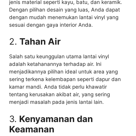
jenis material seperti kayu, batu, dan keramik.
Dengan pilihan desain yang luas, Anda dapat
dengan mudah menemukan lantai vinyl yang
sesuai dengan gaya interior Anda.
2.
Tahan Air
Salah satu keunggulan utama lantai vinyl
adalah ketahanannya terhadap air. Ini
menjadikannya pilihan ideal untuk area yang
sering terkena kelembapan seperti dapur dan
kamar mandi. Anda tidak perlu khawatir
tentang kerusakan akibat air, yang sering
menjadi masalah pada jenis lantai lain.
3.
Kenyamanan dan
Keamanan