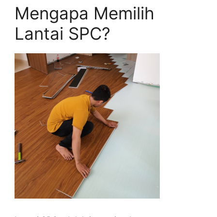
Mengapa Memilih
Lantai SPC?