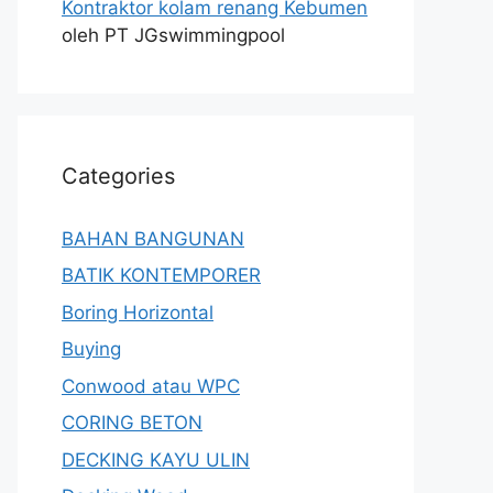
Kontraktor kolam renang Kebumen
oleh PT JGswimmingpool
Categories
BAHAN BANGUNAN
BATIK KONTEMPORER
Boring Horizontal
Buying
Conwood atau WPC
CORING BETON
DECKING KAYU ULIN