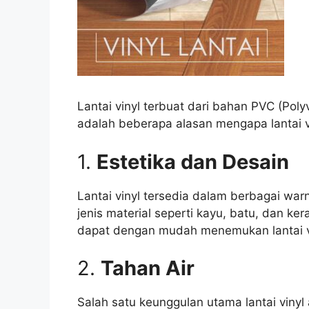
Lantai vinyl terbuat dari bahan PVC (Poly
adalah beberapa alasan mengapa lantai vin
1.
Estetika dan Desain
Lantai vinyl tersedia dalam berbagai war
jenis material seperti kayu, batu, dan ke
dapat dengan mudah menemukan lantai vi
2.
Tahan Air
Salah satu keunggulan utama lantai vinyl 