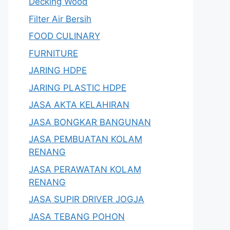
Decking Wood
Filter Air Bersih
FOOD CULINARY
FURNITURE
JARING HDPE
JARING PLASTIC HDPE
JASA AKTA KELAHIRAN
JASA BONGKAR BANGUNAN
JASA PEMBUATAN KOLAM
RENANG
JASA PERAWATAN KOLAM
RENANG
JASA SUPIR DRIVER JOGJA
JASA TEBANG POHON