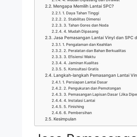
Mengapa Memilih Lantai SPC?
1. Daya Tahan Tinggi
2. Stabilitas Dimensi
3. Tahan Gores dan Noda
4. Mudah Dipasang
Jasa Pemasangan Lantai Vinyl dan SPC d
1. Pengalaman dan Keahlian
2. Peralatan dan Bahan Berkualitas
3. Efisiensi Waktu
4. Jaminan Kualitas
5. Konsultasi Gratis
Langkah-langkah Pemasangan Lantai Vin
1. Persiapan Lantai Dasar
2. Pengukuran dan Pemotongan
3. Pemasangan Lapisan Dasar (Jika Dipe
4. Instalasi Lantai
5. Finishing
6. Pembersihan
Kesimpulan