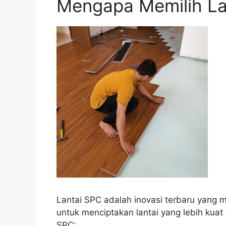
Mengapa Memilih La
Lantai SPC adalah inovasi terbaru yan
untuk menciptakan lantai yang lebih kuat
SPC: