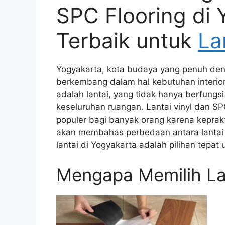
SPC Flooring di 
Terbaik untuk
La
Yogyakarta, kota budaya yang penuh deng
berkembang dalam hal kebutuhan interior 
adalah lantai, yang tidak hanya berfungs
keseluruhan ruangan. Lantai vinyl dan SP
populer bagi banyak orang karena keprakt
akan membahas perbedaan antara lantai
lantai di Yogyakarta adalah pilihan tepat
Mengapa Memilih Lan