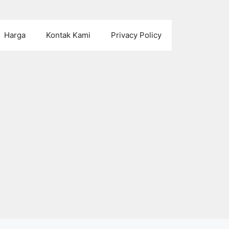
Harga
Kontak Kami
Privacy Policy