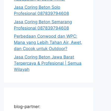
Jasa Coring Beton Solo
Profesional 087839794608
Jasa Coring Beton Semarang
Profesional 087839794608
Perbedaan Conwood dan WPC:
Mana yang Lebih Tahan Air, Awet,
dan Cocok untuk Outdoor?
Jasa Coring Beton Jawa Barat
Terpercaya & Profesional | Semua
Wilayah
blog-partner: