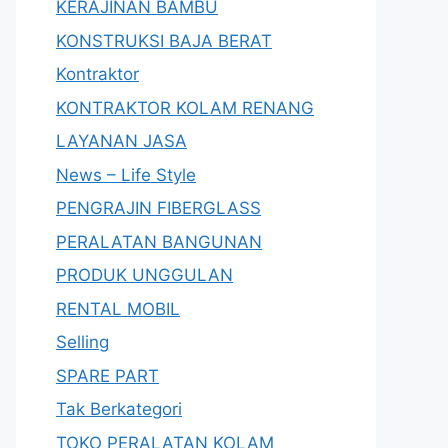
KERAJINAN BAMBU
KONSTRUKSI BAJA BERAT
Kontraktor
KONTRAKTOR KOLAM RENANG
LAYANAN JASA
News – Life Style
PENGRAJIN FIBERGLASS
PERALATAN BANGUNAN
PRODUK UNGGULAN
RENTAL MOBIL
Selling
SPARE PART
Tak Berkategori
TOKO PERALATAN KOLAM