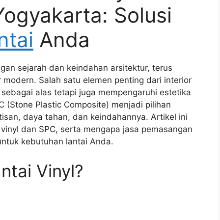
Yogyakarta: Solusi
ntai
Anda
an sejarah dan keindahan arsitektur, terus
modern. Salah satu elemen penting dari interior
i sebagai alas tetapi juga mempengaruhi estetika
C (Stone Plastic Composite) menjadi pilihan
isan, daya tahan, dan keindahannya. Artikel ini
 vinyl dan SPC, serta mengapa jasa pemasangan
 untuk kebutuhan lantai Anda.
tai Vinyl?