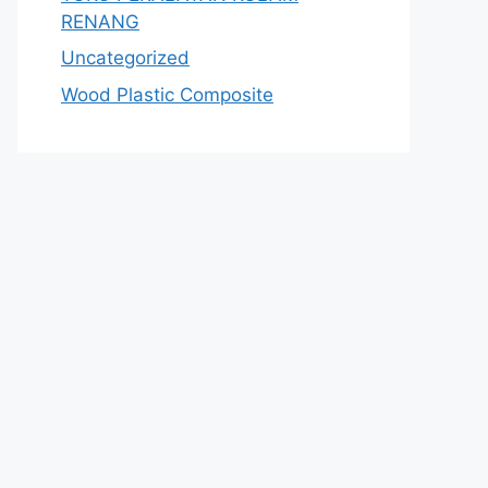
RENANG
Uncategorized
Wood Plastic Composite