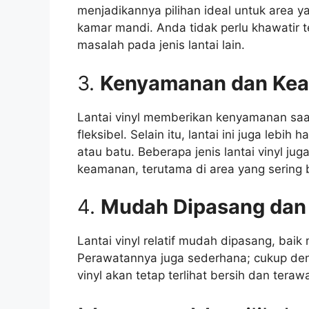
menjadikannya pilihan ideal untuk area 
kamar mandi. Anda tidak perlu khawatir t
masalah pada jenis lantai lain.
3.
Kenyamanan dan Ke
Lantai vinyl memberikan kenyamanan saa
fleksibel. Selain itu, lantai ini juga lebi
atau batu. Beberapa jenis lantai vinyl jug
keamanan, terutama di area yang sering 
4.
Mudah Dipasang dan
Lantai vinyl relatif mudah dipasang, bai
Perawatannya juga sederhana; cukup den
vinyl akan tetap terlihat bersih dan terawa