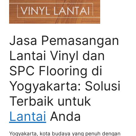
Jasa Pemasangan
Lantai Vinyl dan
SPC Flooring di
Yogyakarta: Solusi
Terbaik untuk
Lantai
Anda
Yogyakarta, kota budaya yang penuh dengan