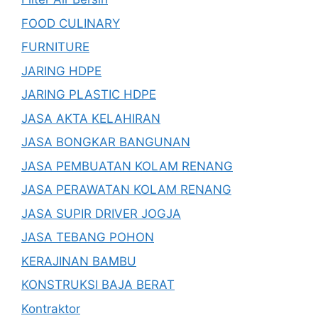
FOOD CULINARY
FURNITURE
JARING HDPE
JARING PLASTIC HDPE
JASA AKTA KELAHIRAN
JASA BONGKAR BANGUNAN
JASA PEMBUATAN KOLAM RENANG
JASA PERAWATAN KOLAM RENANG
JASA SUPIR DRIVER JOGJA
JASA TEBANG POHON
KERAJINAN BAMBU
KONSTRUKSI BAJA BERAT
Kontraktor