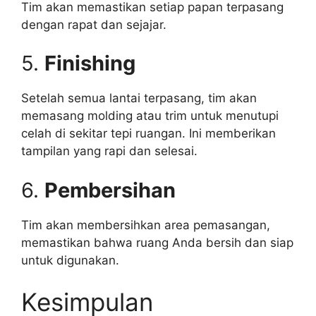
Tim akan memastikan setiap papan terpasang
dengan rapat dan sejajar.
5.
Finishing
Setelah semua lantai terpasang, tim akan
memasang molding atau trim untuk menutupi
celah di sekitar tepi ruangan. Ini memberikan
tampilan yang rapi dan selesai.
6.
Pembersihan
Tim akan membersihkan area pemasangan,
memastikan bahwa ruang Anda bersih dan siap
untuk digunakan.
Kesimpulan