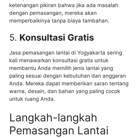
ketenangan pikiran bahwa jika ada masalah
dengan pemasangan, mereka akan
memperbaikinya tanpa biaya tambahan.
5.
Konsultasi Gratis
Jasa pemasangan lantai di Yogyakarta sering
kali menawarkan konsultasi gratis untuk
membantu Anda memilih jenis lantai yang
paling sesuai dengan kebutuhan dan anggaran
Anda. Mereka dapat memberikan saran tentang
warna, desain, dan bahan yang paling cocok
untuk ruang Anda.
Langkah-langkah
Pemasangan Lantai