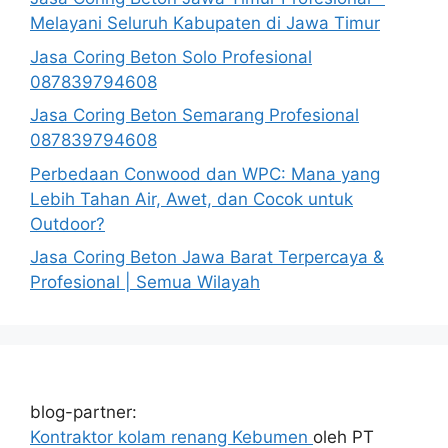
Melayani Seluruh Kabupaten di Jawa Timur
Jasa Coring Beton Solo Profesional
087839794608
Jasa Coring Beton Semarang Profesional
087839794608
Perbedaan Conwood dan WPC: Mana yang
Lebih Tahan Air, Awet, dan Cocok untuk
Outdoor?
Jasa Coring Beton Jawa Barat Terpercaya &
Profesional | Semua Wilayah
blog-partner:
Kontraktor kolam renang Kebumen
oleh PT