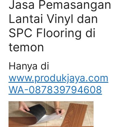
Jasa Pemasangan
Lantai Vinyl dan
SPC Flooring di
temon
Hanya di
www.produkjaya.com
WA-087839794608