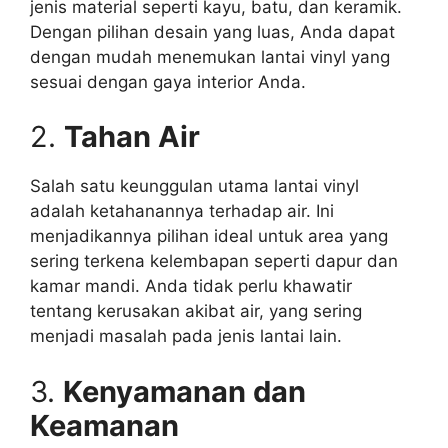
jenis material seperti kayu, batu, dan keramik.
Dengan pilihan desain yang luas, Anda dapat
dengan mudah menemukan lantai vinyl yang
sesuai dengan gaya interior Anda.
2.
Tahan Air
Salah satu keunggulan utama lantai vinyl
adalah ketahanannya terhadap air. Ini
menjadikannya pilihan ideal untuk area yang
sering terkena kelembapan seperti dapur dan
kamar mandi. Anda tidak perlu khawatir
tentang kerusakan akibat air, yang sering
menjadi masalah pada jenis lantai lain.
3.
Kenyamanan dan
Keamanan