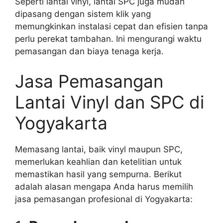
Seperti lantai vinyl, lantai SPC juga mudah
dipasang dengan sistem klik yang
memungkinkan instalasi cepat dan efisien tanpa
perlu perekat tambahan. Ini mengurangi waktu
pemasangan dan biaya tenaga kerja.
Jasa Pemasangan
Lantai Vinyl dan SPC di
Yogyakarta
Memasang lantai, baik vinyl maupun SPC,
memerlukan keahlian dan ketelitian untuk
memastikan hasil yang sempurna. Berikut
adalah alasan mengapa Anda harus memilih
jasa pemasangan profesional di Yogyakarta: