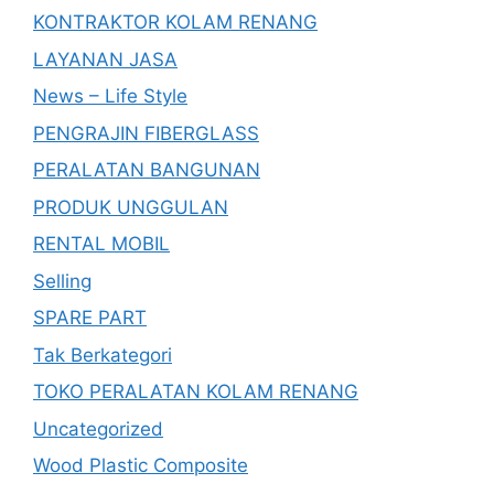
KONTRAKTOR KOLAM RENANG
LAYANAN JASA
News – Life Style
PENGRAJIN FIBERGLASS
PERALATAN BANGUNAN
PRODUK UNGGULAN
RENTAL MOBIL
Selling
SPARE PART
Tak Berkategori
TOKO PERALATAN KOLAM RENANG
Uncategorized
Wood Plastic Composite