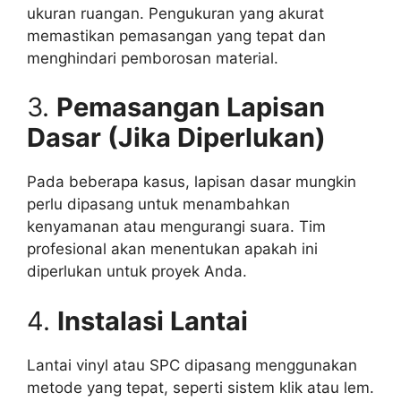
ukuran ruangan. Pengukuran yang akurat
memastikan pemasangan yang tepat dan
menghindari pemborosan material.
3.
Pemasangan Lapisan
Dasar (Jika Diperlukan)
Pada beberapa kasus, lapisan dasar mungkin
perlu dipasang untuk menambahkan
kenyamanan atau mengurangi suara. Tim
profesional akan menentukan apakah ini
diperlukan untuk proyek Anda.
4.
Instalasi Lantai
Lantai vinyl atau SPC dipasang menggunakan
metode yang tepat, seperti sistem klik atau lem.