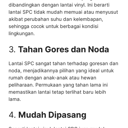
dibandingkan dengan lantai vinyl. Ini berarti
lantai SPC tidak mudah memuai atau menyusut
akibat perubahan suhu dan kelembapan,
sehingga cocok untuk berbagai kondisi
lingkungan.
3.
Tahan Gores dan Noda
Lantai SPC sangat tahan terhadap goresan dan
noda, menjadikannya pilihan yang ideal untuk
rumah dengan anak-anak atau hewan
peliharaan. Permukaan yang tahan lama ini
memastikan lantai tetap terlihat baru lebih
lama.
4.
Mudah Dipasang