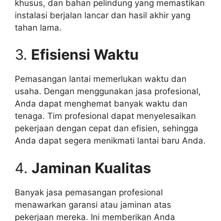
khusus, dan bahan pelindung yang memastikan
instalasi berjalan lancar dan hasil akhir yang
tahan lama.
3.
Efisiensi Waktu
Pemasangan lantai memerlukan waktu dan
usaha. Dengan menggunakan jasa profesional,
Anda dapat menghemat banyak waktu dan
tenaga. Tim profesional dapat menyelesaikan
pekerjaan dengan cepat dan efisien, sehingga
Anda dapat segera menikmati lantai baru Anda.
4.
Jaminan Kualitas
Banyak jasa pemasangan profesional
menawarkan garansi atau jaminan atas
pekerjaan mereka. Ini memberikan Anda