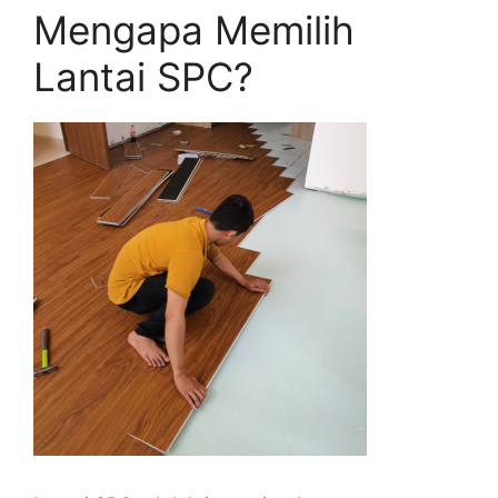
Mengapa Memilih
Lantai SPC?