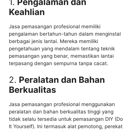
1.
Pengalaman dan
Keahlian
Jasa pemasangan profesional memiliki
pengalaman bertahun-tahun dalam menginstal
berbagai jenis lantai. Mereka memiliki
pengetahuan yang mendalam tentang teknik
pemasangan yang benar, memastikan lantai
terpasang dengan sempurna tanpa cacat.
2.
Peralatan dan Bahan
Berkualitas
Jasa pemasangan profesional menggunakan
peralatan dan bahan berkualitas tinggi yang
tidak selalu tersedia untuk pemasangan DIY (Do
It Yourself). Ini termasuk alat pemotong, perekat