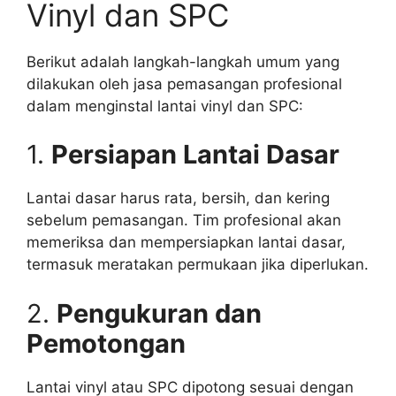
Vinyl dan SPC
Berikut adalah langkah-langkah umum yang
dilakukan oleh jasa pemasangan profesional
dalam menginstal lantai vinyl dan SPC:
1.
Persiapan Lantai Dasar
Lantai dasar harus rata, bersih, dan kering
sebelum pemasangan. Tim profesional akan
memeriksa dan mempersiapkan lantai dasar,
termasuk meratakan permukaan jika diperlukan.
2.
Pengukuran dan
Pemotongan
Lantai vinyl atau SPC dipotong sesuai dengan