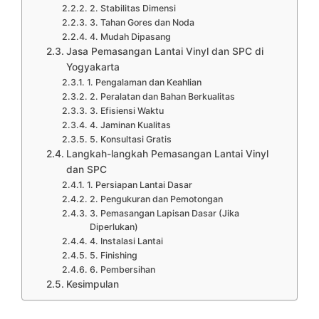
2. Stabilitas Dimensi
3. Tahan Gores dan Noda
4. Mudah Dipasang
Jasa Pemasangan Lantai Vinyl dan SPC di
Yogyakarta
1. Pengalaman dan Keahlian
2. Peralatan dan Bahan Berkualitas
3. Efisiensi Waktu
4. Jaminan Kualitas
5. Konsultasi Gratis
Langkah-langkah Pemasangan Lantai Vinyl
dan SPC
1. Persiapan Lantai Dasar
2. Pengukuran dan Pemotongan
3. Pemasangan Lapisan Dasar (Jika
Diperlukan)
4. Instalasi Lantai
5. Finishing
6. Pembersihan
Kesimpulan