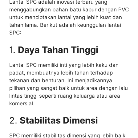
Lantai SPC adalah inovasi terbaru yang
menggabungkan bahan batu kapur dengan PVC
untuk menciptakan lantai yang lebih kuat dan
tahan lama. Berikut adalah keunggulan lantai
SPC:
1.
Daya Tahan Tinggi
Lantai SPC memiliki inti yang lebih kaku dan
padat, membuatnya lebih tahan terhadap
tekanan dan benturan. Ini menjadikannya
pilihan yang sangat baik untuk area dengan lalu
lintas tinggi seperti ruang keluarga atau area
komersial.
2.
Stabilitas Dimensi
SPC memiliki stabilitas dimensi yang lebih baik