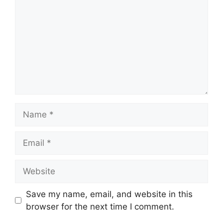
Name
Email
Website
Save my name, email, and website in this
browser for the next time I comment.