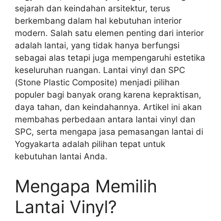
sejarah dan keindahan arsitektur, terus
berkembang dalam hal kebutuhan interior
modern. Salah satu elemen penting dari interior
adalah lantai, yang tidak hanya berfungsi
sebagai alas tetapi juga mempengaruhi estetika
keseluruhan ruangan. Lantai vinyl dan SPC
(Stone Plastic Composite) menjadi pilihan
populer bagi banyak orang karena kepraktisan,
daya tahan, dan keindahannya. Artikel ini akan
membahas perbedaan antara lantai vinyl dan
SPC, serta mengapa jasa pemasangan lantai di
Yogyakarta adalah pilihan tepat untuk
kebutuhan lantai Anda.
Mengapa Memilih
Lantai Vinyl?