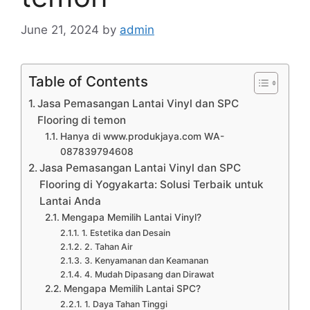
June 21, 2024
by
admin
Table of Contents
Jasa Pemasangan Lantai Vinyl dan SPC
Flooring di temon
Hanya di www.produkjaya.com WA-
087839794608
Jasa Pemasangan Lantai Vinyl dan SPC
Flooring di Yogyakarta: Solusi Terbaik untuk
Lantai Anda
Mengapa Memilih Lantai Vinyl?
1. Estetika dan Desain
2. Tahan Air
3. Kenyamanan dan Keamanan
4. Mudah Dipasang dan Dirawat
Mengapa Memilih Lantai SPC?
1. Daya Tahan Tinggi