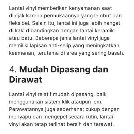
Lantai vinyl memberikan kenyamanan saat
diinjak karena permukaannya yang lembut dan
fleksibel. Selain itu, lantai ini juga lebih hangat
di kaki dibandingkan dengan lantai keramik
atau batu. Beberapa jenis lantai vinyl juga
memiliki lapisan anti-selip yang meningkatkan
keamanan, terutama di area yang sering basah.
4.
Mudah Dipasang dan
Dirawat
Lantai vinyl relatif mudah dipasang, baik
menggunakan sistem klik ataupun lem.
Perawatannya juga sederhana; cukup dengan
menyapu dan mengepel secara rutin, lantai
vinyl akan tetap terlihat bersih dan terawat.