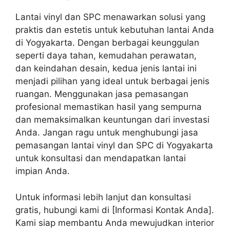
Lantai vinyl dan SPC menawarkan solusi yang
praktis dan estetis untuk kebutuhan lantai Anda
di Yogyakarta. Dengan berbagai keunggulan
seperti daya tahan, kemudahan perawatan,
dan keindahan desain, kedua jenis lantai ini
menjadi pilihan yang ideal untuk berbagai jenis
ruangan. Menggunakan jasa pemasangan
profesional memastikan hasil yang sempurna
dan memaksimalkan keuntungan dari investasi
Anda. Jangan ragu untuk menghubungi jasa
pemasangan lantai vinyl dan SPC di Yogyakarta
untuk konsultasi dan mendapatkan lantai
impian Anda.
Untuk informasi lebih lanjut dan konsultasi
gratis, hubungi kami di [Informasi Kontak Anda].
Kami siap membantu Anda mewujudkan interior