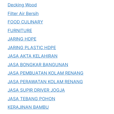
Decking Wood
Filter Air Bersih
FOOD CULINARY
FURNITURE
JARING HDPE
JARING PLASTIC HDPE
JASA AKTA KELAHIRAN
JASA BONGKAR BANGUNAN
JASA PEMBUATAN KOLAM RENANG
JASA PERAWATAN KOLAM RENANG
JASA SUPIR DRIVER JOGJA
JASA TEBANG POHON
KERAJINAN BAMBU