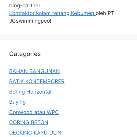
blog-partner:
Kontraktor kolam renang Kebumen
oleh PT
JGswimmingpool
Categories
BAHAN BANGUNAN
BATIK KONTEMPORER
Boring Horizontal
Buying
Conwood atau WPC
CORING BETON
DECKING KAYU ULIN