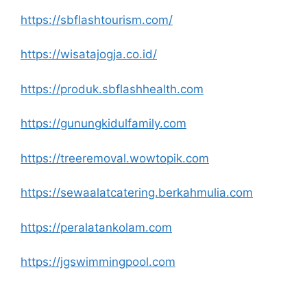
https://sbflashtourism.com/
https://wisatajogja.co.id/
https://produk.sbflashhealth.com
https://gunungkidulfamily.com
https://treeremoval.wowtopik.com
https://sewaalatcatering.berkahmulia.com
https://peralatankolam.com
https://jgswimmingpool.com