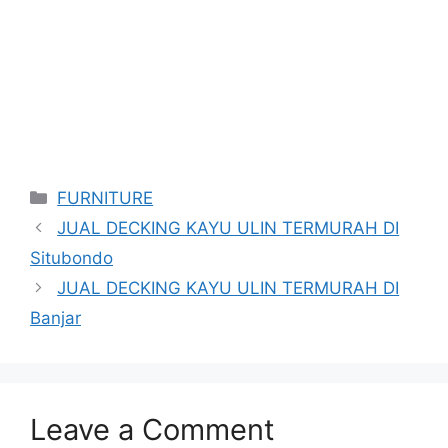
Categories
FURNITURE
JUAL DECKING KAYU ULIN TERMURAH DI
Situbondo
JUAL DECKING KAYU ULIN TERMURAH DI
Banjar
Leave a Comment