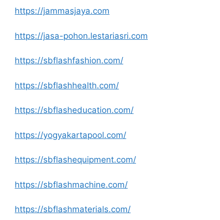
https://jammasjaya.com
https://jasa-pohon.lestariasri.com
https://sbflashfashion.com/
https://sbflashhealth.com/
https://sbflasheducation.com/
https://yogyakartapool.com/
https://sbflashequipment.com/
https://sbflashmachine.com/
https://sbflashmaterials.com/