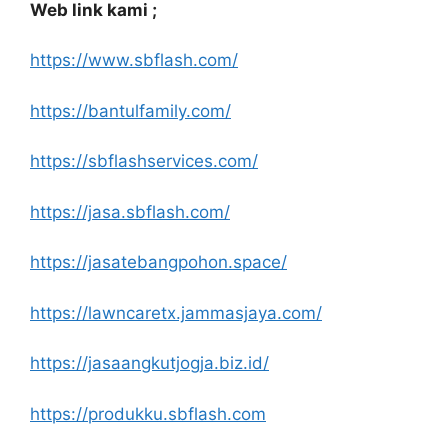
Web link kami ;
https://www.sbflash.com/
https://bantulfamily.com/
https://sbflashservices.com/
https://jasa.sbflash.com/
https://jasatebangpohon.space/
https://lawncaretx.jammasjaya.com/
https://jasaangkutjogja.biz.id/
https://produkku.sbflash.com