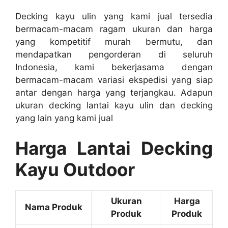
Decking kayu ulin yang kami jual tersedia
bermacam-macam ragam ukuran dan harga
yang kompetitif murah bermutu, dan
mendapatkan pengorderan di seluruh
Indonesia, kami bekerjasama dengan
bermacam-macam variasi ekspedisi yang siap
antar dengan harga yang terjangkau. Adapun
ukuran decking lantai kayu ulin dan decking
yang lain yang kami jual
Harga Lantai Decking
Kayu Outdoor
Ukuran
Harga
Nama Produk
Produk
Produk