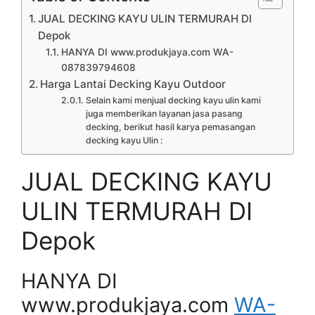
JUAL DECKING KAYU ULIN TERMURAH DI
Depok
HANYA DI www.produkjaya.com WA-
087839794608
Harga Lantai Decking Kayu Outdoor
Selain kami menjual decking kayu ulin kami
juga memberikan layanan jasa pasang
decking, berikut hasil karya pemasangan
decking kayu Ulin :
JUAL DECKING KAYU
ULIN TERMURAH DI
Depok
HANYA DI
www.produkjaya.com
WA-