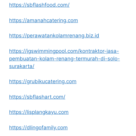
https://sbflashfood.com/
https://amanahcatering.com
https://perawatankolamrenang.biz.id
https://jgswimmingpool.com/kontraktor-jasa-
pembuatan-kolam-renang-termurah-di-solo-
surakarta/
https://grubikucatering.com
https://sbflashart.com/
https://lisplangkayu.com
https://dlingofamily.com