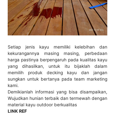
Setiap jenis kayu memiliki kelebihan dan
kekurangannya masing masing, perbedaan
harga pastinya berpengaruh pada kualitas kayu
yang dihasilkan, untuk itu bijaklah dalam
memilih produk decking kayu dan jangan
sungkan untuk bertanya pada team marketing
kami.
Demikianlah informasi yang bisa disampaikan,
Wujudkan hunian terbaik dan termewah dengan
material kayu outdoor berkualitas
LINK REF