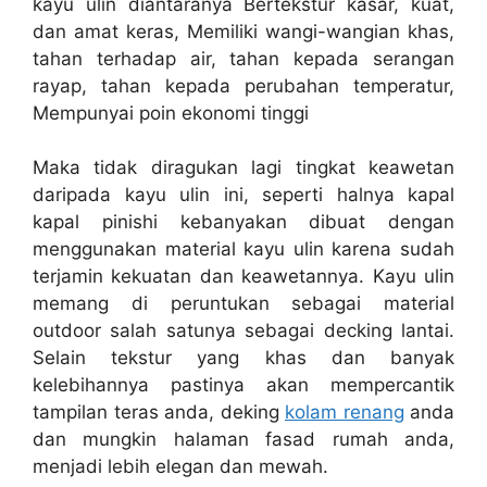
kayu ulin diantaranya Bertekstur kasar, kuat,
dan amat keras, Memiliki wangi-wangian khas,
tahan terhadap air, tahan kepada serangan
rayap, tahan kepada perubahan temperatur,
Mempunyai poin ekonomi tinggi
Maka tidak diragukan lagi tingkat keawetan
daripada kayu ulin ini, seperti halnya kapal
kapal pinishi kebanyakan dibuat dengan
menggunakan material kayu ulin karena sudah
terjamin kekuatan dan keawetannya. Kayu ulin
memang di peruntukan sebagai material
outdoor salah satunya sebagai decking lantai.
Selain tekstur yang khas dan banyak
kelebihannya pastinya akan mempercantik
tampilan teras anda, deking
kolam renang
anda
dan mungkin halaman fasad rumah anda,
menjadi lebih elegan dan mewah.