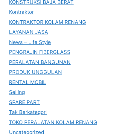
KONSTRUKSI BAJA BERAT
Kontraktor
KONTRAKTOR KOLAM RENANG
LAYANAN JASA
News – Life Style
PENGRAJIN FIBERGLASS
PERALATAN BANGUNAN
PRODUK UNGGULAN
RENTAL MOBIL
Selling
SPARE PART
Tak Berkategori
TOKO PERALATAN KOLAM RENANG
Uncategorized