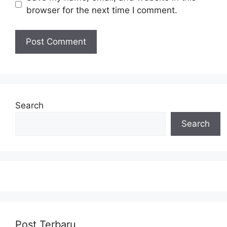
browser for the next time I comment.
Search
Search
Post Terbaru