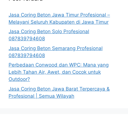
Jasa Coring Beton Jawa Timur Profesional –
Melayani Seluruh Kabupaten di Jawa Timur
Jasa Coring Beton Solo Profesional
087839794608
Jasa Coring Beton Semarang Profesional
087839794608
Perbedaan Conwood dan WPC: Mana yang
Lebih Tahan Air, Awet, dan Cocok untuk
Outdoor?
Jasa Coring Beton Jawa Barat Terpercaya &
Profesional | Semua Wilayah