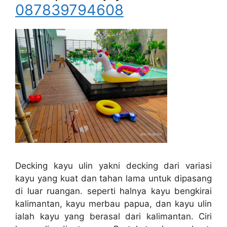
087839794608
Decking kayu ulin yakni decking dari variasi
kayu yang kuat dan tahan lama untuk dipasang
di luar ruangan. seperti halnya kayu bengkirai
kalimantan, kayu merbau papua, dan kayu ulin
ialah kayu yang berasal dari kalimantan. Ciri