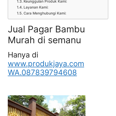
Keunggulan Produk Kami:
Layanan Kami:
Cara Menghubungi Kami:
Jual Pagar Bambu
Murah di semanu
Hanya di
www.produkjaya.com
WA.087839794608