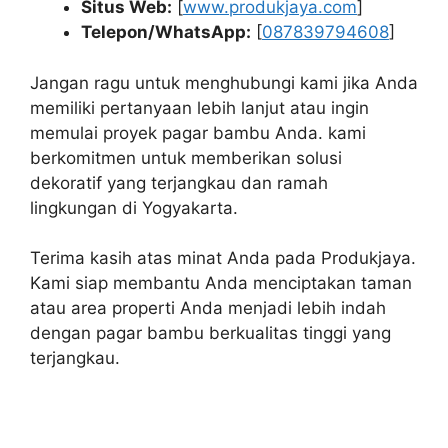
Situs Web:
[
www.produkjaya.com
]
Telepon/WhatsApp:
[
087839794608
]
Jangan ragu untuk menghubungi kami jika Anda
memiliki pertanyaan lebih lanjut atau ingin
memulai proyek pagar bambu Anda. kami
berkomitmen untuk memberikan solusi
dekoratif yang terjangkau dan ramah
lingkungan di Yogyakarta.
Terima kasih atas minat Anda pada Produkjaya.
Kami siap membantu Anda menciptakan taman
atau area properti Anda menjadi lebih indah
dengan pagar bambu berkualitas tinggi yang
terjangkau.