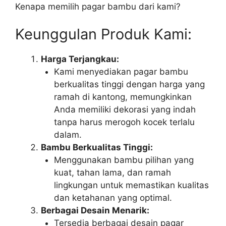
Kenapa memilih pagar bambu dari kami?
Keunggulan Produk Kami:
Harga Terjangkau:
Kami menyediakan pagar bambu
berkualitas tinggi dengan harga yang
ramah di kantong, memungkinkan
Anda memiliki dekorasi yang indah
tanpa harus merogoh kocek terlalu
dalam.
Bambu Berkualitas Tinggi:
Menggunakan bambu pilihan yang
kuat, tahan lama, dan ramah
lingkungan untuk memastikan kualitas
dan ketahanan yang optimal.
Berbagai Desain Menarik:
Tersedia berbagai desain pagar