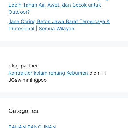
Lebih Tahan Air, Awet, dan Cocok untuk
Outdoor?
Jasa Coring Beton Jawa Barat Terpercaya &
Profesional | Semua Wilayah
blog-partner:
Kontraktor kolam renang Kebumen
oleh PT
JGswimmingpool
Categories
BAHAN BANGUNAN