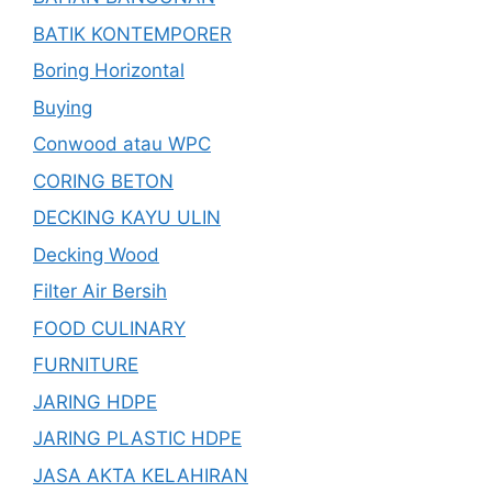
BATIK KONTEMPORER
Boring Horizontal
Buying
Conwood atau WPC
CORING BETON
DECKING KAYU ULIN
Decking Wood
Filter Air Bersih
FOOD CULINARY
FURNITURE
JARING HDPE
JARING PLASTIC HDPE
JASA AKTA KELAHIRAN