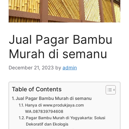
Jual Pagar Bambu
Murah di semanu
December 21, 2023
by
admin
Table of Contents
Jual Pagar Bambu Murah di semanu
Hanya di www.produkjaya.com
WA.087839794608
Pagar Bambu Murah di Yogyakarta: Solusi
Dekoratif dan Ekologis