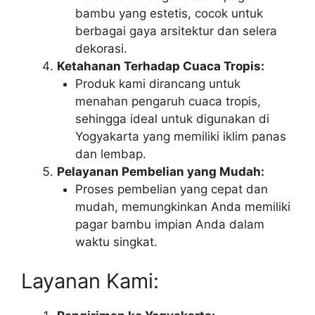
bambu yang estetis, cocok untuk
berbagai gaya arsitektur dan selera
dekorasi.
Ketahanan Terhadap Cuaca Tropis:
Produk kami dirancang untuk
menahan pengaruh cuaca tropis,
sehingga ideal untuk digunakan di
Yogyakarta yang memiliki iklim panas
dan lembap.
Pelayanan Pembelian yang Mudah:
Proses pembelian yang cepat dan
mudah, memungkinkan Anda memiliki
pagar bambu impian Anda dalam
waktu singkat.
Layanan Kami: