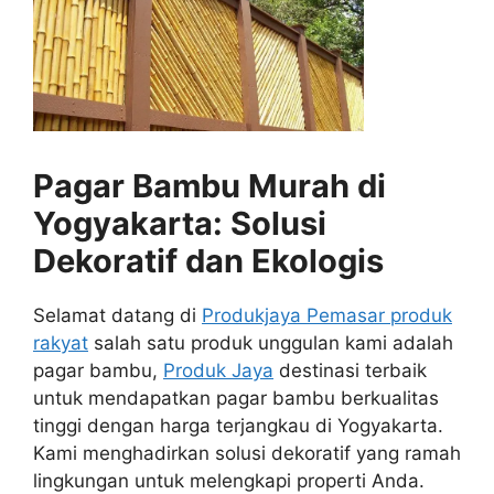
Pagar Bambu Murah di
Yogyakarta: Solusi
Dekoratif dan Ekologis
Selamat datang di
Produkjaya Pemasar produk
rakyat
salah satu produk unggulan kami adalah
pagar bambu,
Produk Jaya
destinasi terbaik
untuk mendapatkan pagar bambu berkualitas
tinggi dengan harga terjangkau di Yogyakarta.
Kami menghadirkan solusi dekoratif yang ramah
lingkungan untuk melengkapi properti Anda.