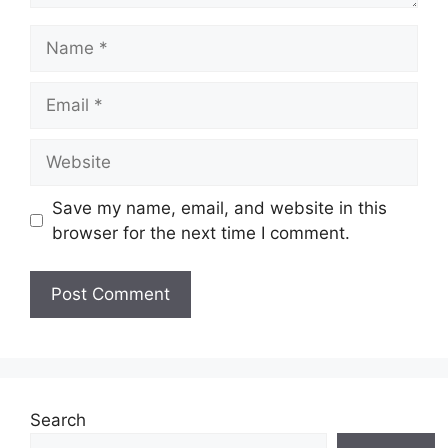
Name
Email
Website
Save my name, email, and website in this
browser for the next time I comment.
Search