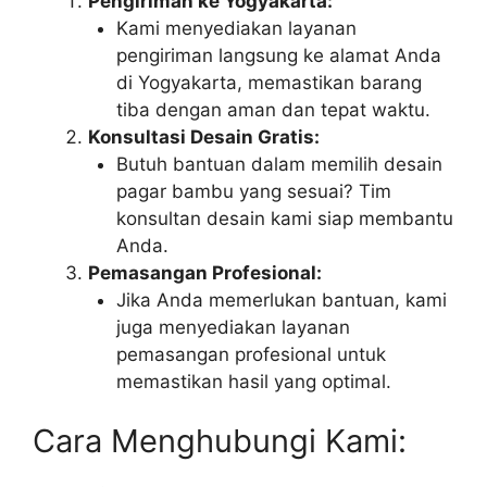
Pengiriman ke Yogyakarta:
Kami menyediakan layanan
pengiriman langsung ke alamat Anda
di Yogyakarta, memastikan barang
tiba dengan aman dan tepat waktu.
Konsultasi Desain Gratis:
Butuh bantuan dalam memilih desain
pagar bambu yang sesuai? Tim
konsultan desain kami siap membantu
Anda.
Pemasangan Profesional:
Jika Anda memerlukan bantuan, kami
juga menyediakan layanan
pemasangan profesional untuk
memastikan hasil yang optimal.
Cara Menghubungi Kami: