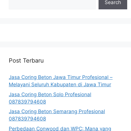
Search
Post Terbaru
Jasa Coring Beton Jawa Timur Profesional –
Melayani Seluruh Kabupaten di Jawa Timur
Jasa Coring Beton Solo Profesional
087839794608
Jasa Coring Beton Semarang Profesional
087839794608
Perbedaan Conwood dan WPC: Mana yang