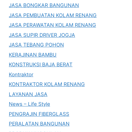
JASA BONGKAR BANGUNAN
JASA PEMBUATAN KOLAM RENANG
JASA PERAWATAN KOLAM RENANG
JASA SUPIR DRIVER JOGJA
JASA TEBANG POHON
KERAJINAN BAMBU
KONSTRUKSI BAJA BERAT
Kontraktor
KONTRAKTOR KOLAM RENANG
LAYANAN JASA
News – Life Style
PENGRAJIN FIBERGLASS
PERALATAN BANGUNAN