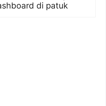
ashboard di patuk