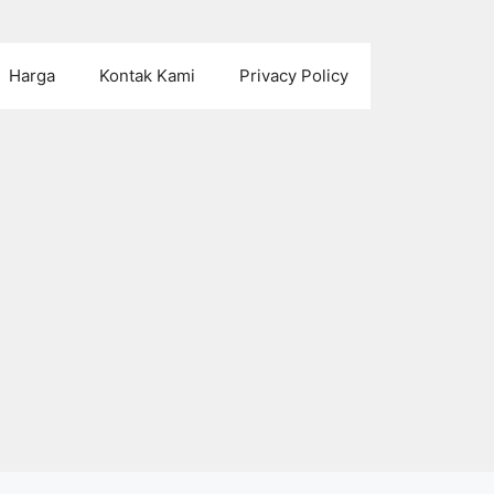
Harga
Kontak Kami
Privacy Policy