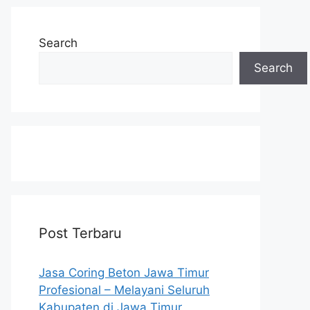
Search
Search
Post Terbaru
Jasa Coring Beton Jawa Timur
Profesional – Melayani Seluruh
Kabupaten di Jawa Timur