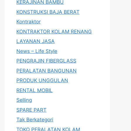
KERAJINAN BAMBU
KONSTRUKSI BAJA BERAT
Kontraktor
KONTRAKTOR KOLAM RENANG
LAYANAN JASA
News – Life Style
PENGRAJIN FIBERGLASS
PERALATAN BANGUNAN
PRODUK UNGGULAN
RENTAL MOBIL
Selling
SPARE PART
Tak Berkategori
TOKO PERALATAN KOLAM