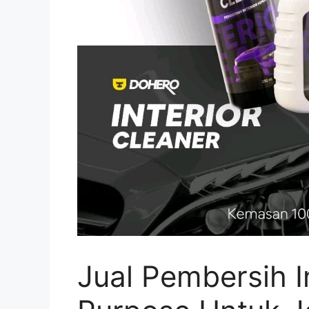
Jual Pembersih In