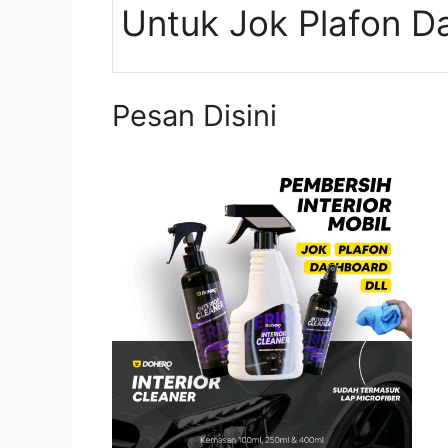
Untuk Jok Plafon D
Pesan Disini