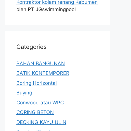
Kontraktor kolam renang Kebumen
oleh PT JGswimmingpool
Categories
BAHAN BANGUNAN
BATIK KONTEMPORER
Boring Horizontal
Buying
Conwood atau WPC
CORING BETON
DECKING KAYU ULIN