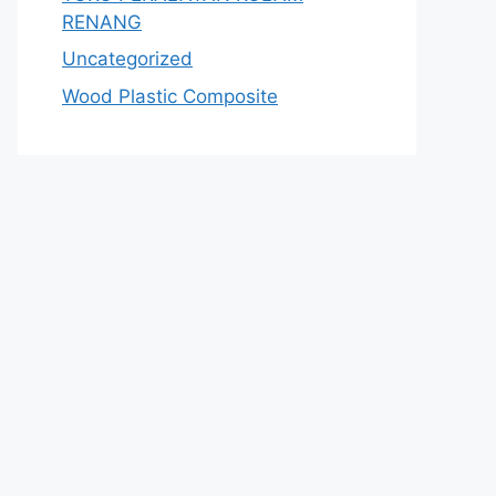
RENANG
Uncategorized
Wood Plastic Composite