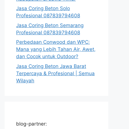
Jasa Coring Beton Solo
Profesional 087839794608
Jasa Coring Beton Semarang
Profesional 087839794608
Perbedaan Conwood dan WPC:
Mana yang Lebih Tahan Air, Awet,
dan Cocok untuk Outdoor?
Jasa Coring Beton Jawa Barat
Terpercaya & Profesional | Semua
Wilayah
blog-partner: