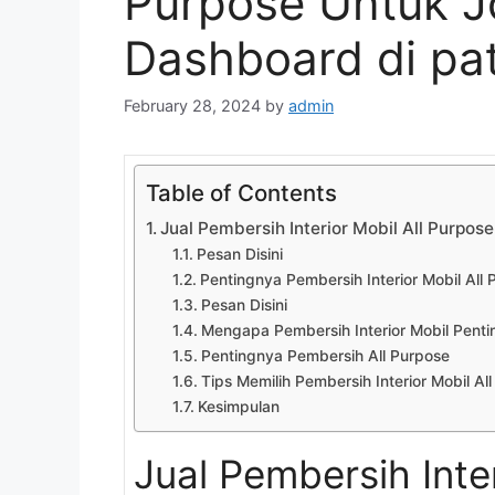
Purpose Untuk J
Dashboard di pa
February 28, 2024
by
admin
Table of Contents
Jual Pembersih Interior Mobil All Purpos
Pesan Disini
Pentingnya Pembersih Interior Mobil All
Pesan Disini
Mengapa Pembersih Interior Mobil Penti
Pentingnya Pembersih All Purpose
Tips Memilih Pembersih Interior Mobil Al
Kesimpulan
Jual Pembersih Inte