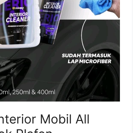
terior Mobil All