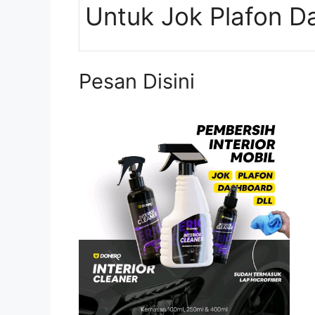
Untuk Jok Plafon D
Pesan Disini