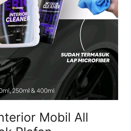
terior Mobil All