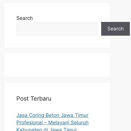
Search
Search
Post Terbaru
Jasa Coring Beton Jawa Timur
Profesional – Melayani Seluruh
Kabupaten di Jawa Timur