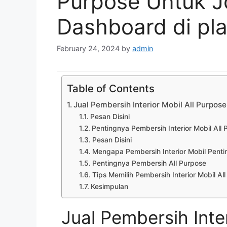
Purpose Untuk J
Dashboard di pl
February 24, 2024
by
admin
Table of Contents
Jual Pembersih Interior Mobil All Purpos
Pesan Disini
Pentingnya Pembersih Interior Mobil All
Pesan Disini
Mengapa Pembersih Interior Mobil Penti
Pentingnya Pembersih All Purpose
Tips Memilih Pembersih Interior Mobil Al
Kesimpulan
Jual Pembersih Inte