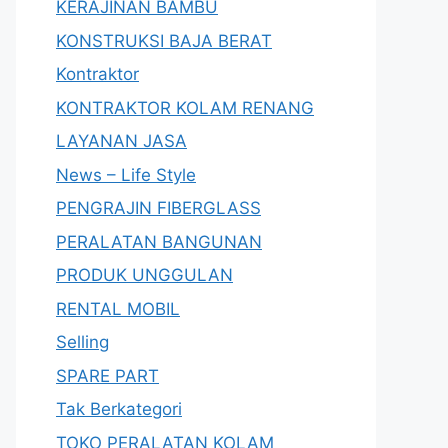
KERAJINAN BAMBU
KONSTRUKSI BAJA BERAT
Kontraktor
KONTRAKTOR KOLAM RENANG
LAYANAN JASA
News – Life Style
PENGRAJIN FIBERGLASS
PERALATAN BANGUNAN
PRODUK UNGGULAN
RENTAL MOBIL
Selling
SPARE PART
Tak Berkategori
TOKO PERALATAN KOLAM