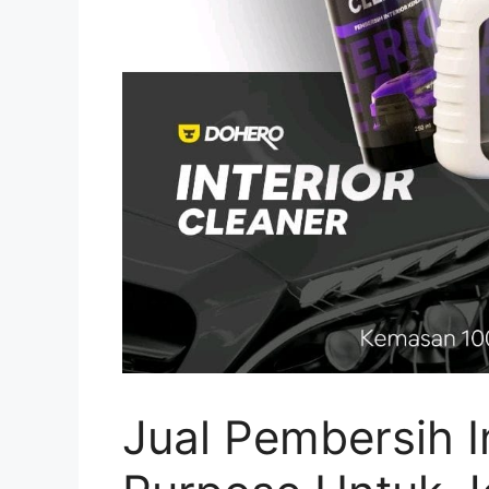
Jual Pembersih In