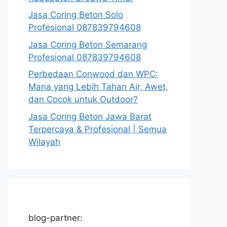
Jasa Coring Beton Solo
Profesional 087839794608
Jasa Coring Beton Semarang
Profesional 087839794608
Perbedaan Conwood dan WPC:
Mana yang Lebih Tahan Air, Awet,
dan Cocok untuk Outdoor?
Jasa Coring Beton Jawa Barat
Terpercaya & Profesional | Semua
Wilayah
blog-partner: