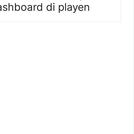
ashboard di playen