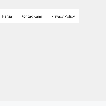
Harga
Kontak Kami
Privacy Policy