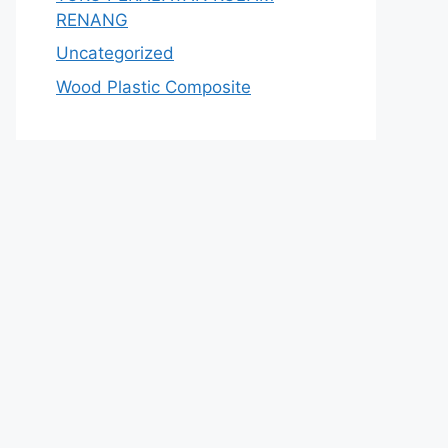
RENANG
Uncategorized
Wood Plastic Composite