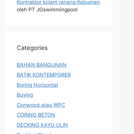
Kontraktor kolam renang Kebumen
oleh PT JGswimmingpool
Categories
BAHAN BANGUNAN
BATIK KONTEMPORER
Boring Horizontal
Buying
Conwood atau WPC
CORING BETON
DECKING KAYU ULIN