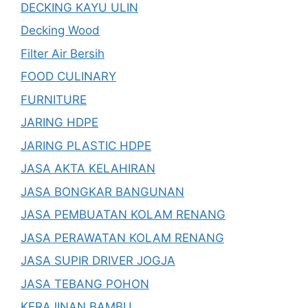
DECKING KAYU ULIN
Decking Wood
Filter Air Bersih
FOOD CULINARY
FURNITURE
JARING HDPE
JARING PLASTIC HDPE
JASA AKTA KELAHIRAN
JASA BONGKAR BANGUNAN
JASA PEMBUATAN KOLAM RENANG
JASA PERAWATAN KOLAM RENANG
JASA SUPIR DRIVER JOGJA
JASA TEBANG POHON
KERAJINAN BAMBU