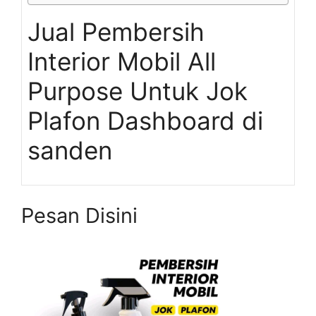
Jual Pembersih
Interior Mobil All
Purpose Untuk Jok
Plafon Dashboard di
sanden
Pesan Disini