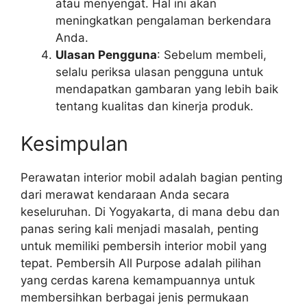
atau menyengat. Hal ini akan
meningkatkan pengalaman berkendara
Anda.
Ulasan Pengguna
: Sebelum membeli,
selalu periksa ulasan pengguna untuk
mendapatkan gambaran yang lebih baik
tentang kualitas dan kinerja produk.
Kesimpulan
Perawatan interior mobil adalah bagian penting
dari merawat kendaraan Anda secara
keseluruhan. Di Yogyakarta, di mana debu dan
panas sering kali menjadi masalah, penting
untuk memiliki pembersih interior mobil yang
tepat. Pembersih All Purpose adalah pilihan
yang cerdas karena kemampuannya untuk
membersihkan berbagai jenis permukaan