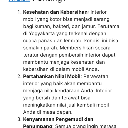
Kesehatan dan Kebersihan
: Interior
mobil yang kotor bisa menjadi sarang
bagi kuman, bakteri, dan jamur. Terutama
di Yogyakarta yang terkenal dengan
cuaca panas dan lembab, kondisi ini bisa
semakin parah. Membersihkan secara
teratur dengan pembersih interior dapat
membantu menjaga kesehatan dan
kebersihan di dalam mobil Anda.
Pertahankan Nilai Mobil
: Perawatan
interior yang baik akan membantu
menjaga nilai kendaraan Anda. Interior
yang bersih dan terawat bisa
meningkatkan nilai jual kembali mobil
Anda di masa depan.
Kenyamanan Pengemudi dan
Penumpang
: Semua orang ingin merasa