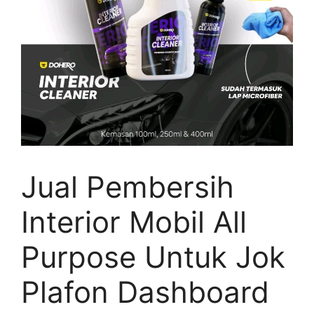
Jual Pembersih
Interior Mobil All
Purpose Untuk Jok
Plafon Dashboard