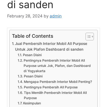
di sanden
February 28, 2024
by
admin
Table of Contents
Jual Pembersih Interior Mobil All Purpose
Untuk Jok Plafon Dashboard di sanden
Pesan Disini
Pentingnya Pembersih Interior Mobil All
Purpose untuk Jok, Plafon, dan Dashboard
di Yogyakarta
Pesan Disini
Mengapa Pembersih Interior Mobil Penting?
Pentingnya Pembersih All Purpose
Tips Memilih Pembersih Interior Mobil All
Purpose
Kesimpulan