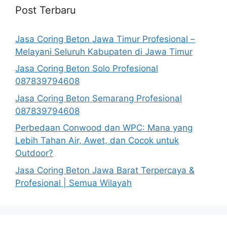
Post Terbaru
Jasa Coring Beton Jawa Timur Profesional –
Melayani Seluruh Kabupaten di Jawa Timur
Jasa Coring Beton Solo Profesional
087839794608
Jasa Coring Beton Semarang Profesional
087839794608
Perbedaan Conwood dan WPC: Mana yang
Lebih Tahan Air, Awet, dan Cocok untuk
Outdoor?
Jasa Coring Beton Jawa Barat Terpercaya &
Profesional | Semua Wilayah