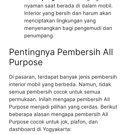
nyaman saat berada di dalam mobil.
Interior yang bersih dan harum akan
menciptakan lingkungan yang
menyenangkan bagi pengemudi dan
penumpang.
Pentingnya Pembersih All
Purpose
Di pasaran, terdapat banyak jenis pembersih
interior mobil yang berbeda. Namun, tidak
semua pembersih cocok untuk semua
permukaan. Inilah mengapa pembersih All
Purpose menjadi pilihan yang cerdas. Berikut
beberapa alasan mengapa pembersih All
Purpose cocok untuk jok, plafon, dan
dashboard di Yogyakarta: