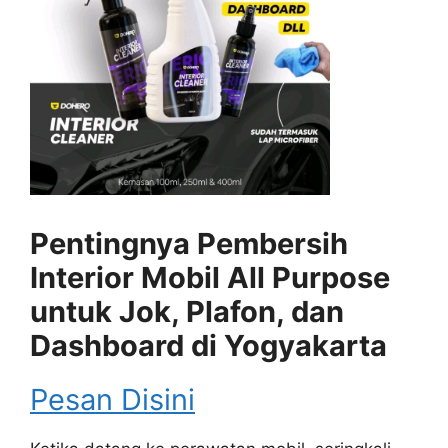
Pentingnya Pembersih
Interior Mobil All Purpose
untuk Jok, Plafon, dan
Dashboard di Yogyakarta
Pesan Disini