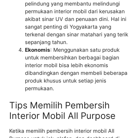
pelindung yang membantu melindungi
permukaan interior mobil dari kerusakan
akibat sinar UV dan penuaan dini. Hal ini
sangat penting di Yogyakarta yang
terkenal dengan sinar matahari yang terik
sepanjang tahun.
Ekonomis
: Menggunakan satu produk
untuk membersihkan berbagai bagian
interior mobil bisa lebih ekonomis
dibandingkan dengan membeli beberapa
produk khusus untuk setiap jenis
permukaan.
Tips Memilih Pembersih
Interior Mobil All Purpose
Ketika memilih pembersih interior mobil All