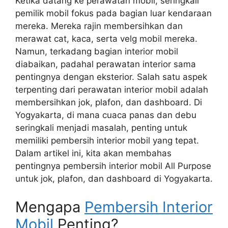
Ketika datang ke perawatan mobil, seringkali
pemilik mobil fokus pada bagian luar kendaraan
mereka. Mereka rajin membersihkan dan
merawat cat, kaca, serta velg mobil mereka.
Namun, terkadang bagian interior mobil
diabaikan, padahal perawatan interior sama
pentingnya dengan eksterior. Salah satu aspek
terpenting dari perawatan interior mobil adalah
membersihkan jok, plafon, dan dashboard. Di
Yogyakarta, di mana cuaca panas dan debu
seringkali menjadi masalah, penting untuk
memiliki pembersih interior mobil yang tepat.
Dalam artikel ini, kita akan membahas
pentingnya pembersih interior mobil All Purpose
untuk jok, plafon, dan dashboard di Yogyakarta.
Mengapa
Pembersih Interior
Mobil
Penting?