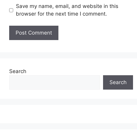
Save my name, email, and website in this
browser for the next time I comment.
Search
Search