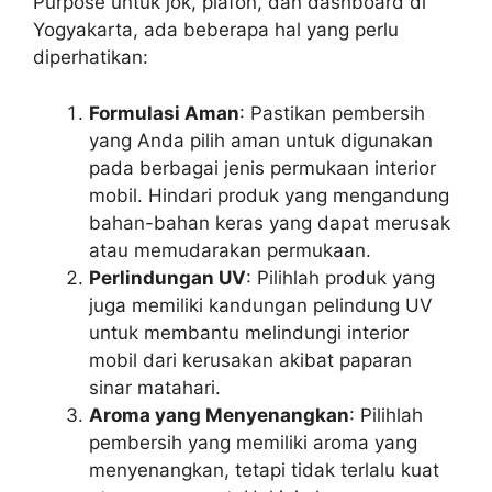
Purpose untuk jok, plafon, dan dashboard di
Yogyakarta, ada beberapa hal yang perlu
diperhatikan:
Formulasi Aman
: Pastikan pembersih
yang Anda pilih aman untuk digunakan
pada berbagai jenis permukaan interior
mobil. Hindari produk yang mengandung
bahan-bahan keras yang dapat merusak
atau memudarakan permukaan.
Perlindungan UV
: Pilihlah produk yang
juga memiliki kandungan pelindung UV
untuk membantu melindungi interior
mobil dari kerusakan akibat paparan
sinar matahari.
Aroma yang Menyenangkan
: Pilihlah
pembersih yang memiliki aroma yang
menyenangkan, tetapi tidak terlalu kuat