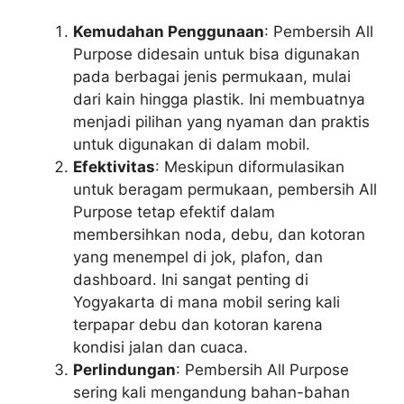
Kemudahan Penggunaan
: Pembersih All
Purpose didesain untuk bisa digunakan
pada berbagai jenis permukaan, mulai
dari kain hingga plastik. Ini membuatnya
menjadi pilihan yang nyaman dan praktis
untuk digunakan di dalam mobil.
Efektivitas
: Meskipun diformulasikan
untuk beragam permukaan, pembersih All
Purpose tetap efektif dalam
membersihkan noda, debu, dan kotoran
yang menempel di jok, plafon, dan
dashboard. Ini sangat penting di
Yogyakarta di mana mobil sering kali
terpapar debu dan kotoran karena
kondisi jalan dan cuaca.
Perlindungan
: Pembersih All Purpose
sering kali mengandung bahan-bahan