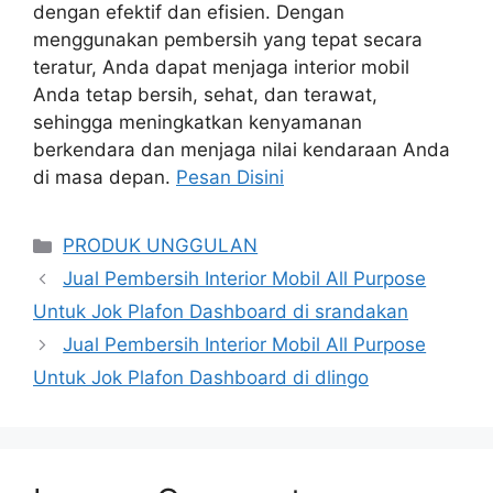
dengan efektif dan efisien. Dengan
menggunakan pembersih yang tepat secara
teratur, Anda dapat menjaga interior mobil
Anda tetap bersih, sehat, dan terawat,
sehingga meningkatkan kenyamanan
berkendara dan menjaga nilai kendaraan Anda
di masa depan.
Pesan Disini
Categories
PRODUK UNGGULAN
Jual Pembersih Interior Mobil All Purpose
Untuk Jok Plafon Dashboard di srandakan
Jual Pembersih Interior Mobil All Purpose
Untuk Jok Plafon Dashboard di dlingo