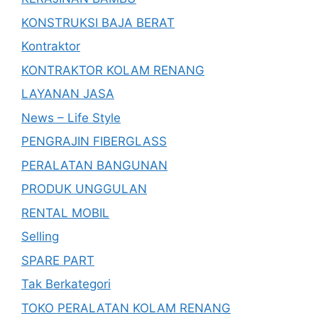
KONSTRUKSI BAJA BERAT
Kontraktor
KONTRAKTOR KOLAM RENANG
LAYANAN JASA
News – Life Style
PENGRAJIN FIBERGLASS
PERALATAN BANGUNAN
PRODUK UNGGULAN
RENTAL MOBIL
Selling
SPARE PART
Tak Berkategori
TOKO PERALATAN KOLAM RENANG