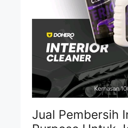
Jual Pembersih In