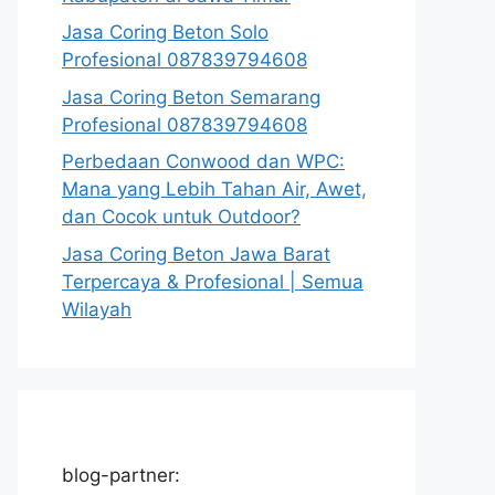
Jasa Coring Beton Solo
Profesional 087839794608
Jasa Coring Beton Semarang
Profesional 087839794608
Perbedaan Conwood dan WPC:
Mana yang Lebih Tahan Air, Awet,
dan Cocok untuk Outdoor?
Jasa Coring Beton Jawa Barat
Terpercaya & Profesional | Semua
Wilayah
blog-partner: