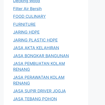
Decking Wood
Filter Air Bersih
FOOD CULINARY
FURNITURE
JARING HDPE
JARING PLASTIC HDPE
JASA AKTA KELAHIRAN
JASA BONGKAR BANGUNAN
JASA PEMBUATAN KOLAM
RENANG
JASA PERAWATAN KOLAM
RENANG
JASA SUPIR DRIVER JOGJA
JASA TEBANG POHON