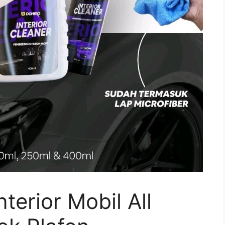
terior Mobil All