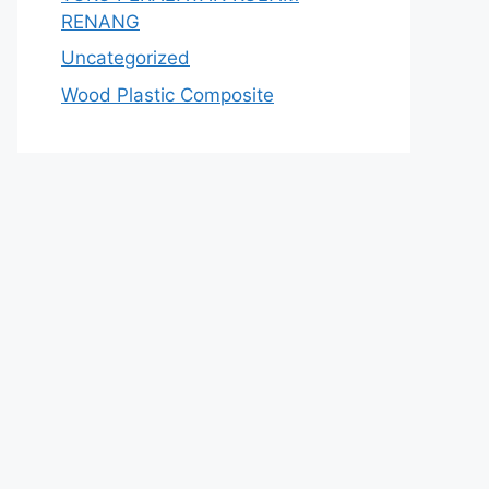
RENANG
Uncategorized
Wood Plastic Composite