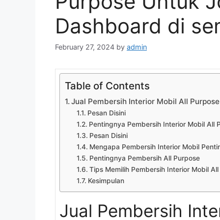
Purpose Untuk J
Dashboard di s
February 27, 2024
by
admin
Table of Contents
Jual Pembersih Interior Mobil All Purpo
Pesan Disini
Pentingnya Pembersih Interior Mobil All
Pesan Disini
Mengapa Pembersih Interior Mobil Penti
Pentingnya Pembersih All Purpose
Tips Memilih Pembersih Interior Mobil Al
Kesimpulan
Jual Pembersih Inte