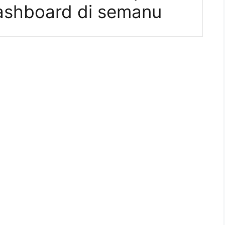
ashboard di semanu