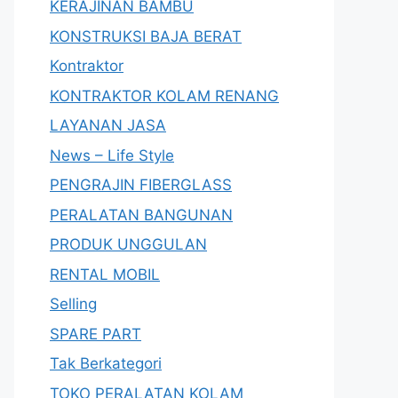
KERAJINAN BAMBU
KONSTRUKSI BAJA BERAT
Kontraktor
KONTRAKTOR KOLAM RENANG
LAYANAN JASA
News – Life Style
PENGRAJIN FIBERGLASS
PERALATAN BANGUNAN
PRODUK UNGGULAN
RENTAL MOBIL
Selling
SPARE PART
Tak Berkategori
TOKO PERALATAN KOLAM