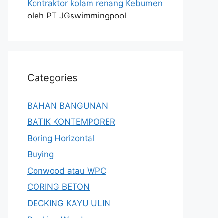
Kontraktor kolam renang Kebumen
oleh PT JGswimmingpool
Categories
BAHAN BANGUNAN
BATIK KONTEMPORER
Boring Horizontal
Buying
Conwood atau WPC
CORING BETON
DECKING KAYU ULIN