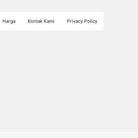
Harga
Kontak Kami
Privacy Policy