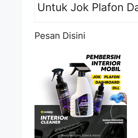
Untuk Jok Plafon D
Pesan Disini