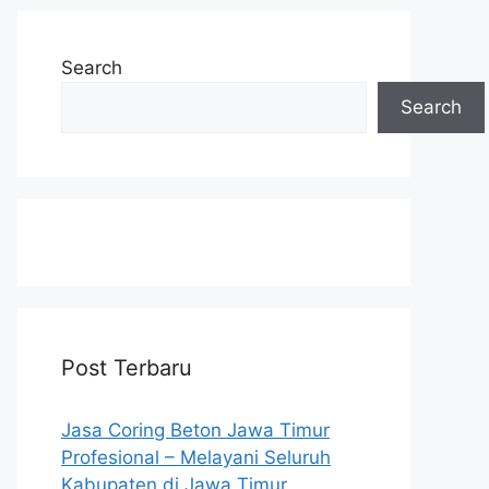
Search
Search
Post Terbaru
Jasa Coring Beton Jawa Timur
Profesional – Melayani Seluruh
Kabupaten di Jawa Timur