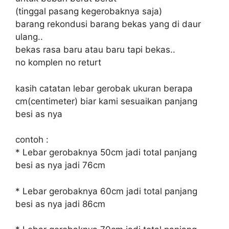
(tinggal pasang kegerobaknya saja)
barang rekondusi barang bekas yang di daur
ulang..
bekas rasa baru atau baru tapi bekas..
no komplen no returt
kasih catatan lebar gerobak ukuran berapa
cm(centimeter) biar kami sesuaikan panjang
besi as nya
contoh :
* Lebar gerobaknya 50cm jadi total panjang
besi as nya jadi 76cm
* Lebar gerobaknya 60cm jadi total panjang
besi as nya jadi 86cm