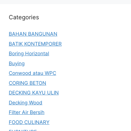
Categories
BAHAN BANGUNAN
BATIK KONTEMPORER
Boring Horizontal
Buying
Conwood atau WPC
CORING BETON
DECKING KAYU ULIN
Decking Wood
Filter Air Bersih
FOOD CULINARY