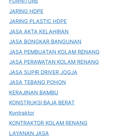
FURNITURE
JARING HDPE
JARING PLASTIC HDPE
JASA AKTA KELAHIRAN
JASA BONGKAR BANGUNAN
JASA PEMBUATAN KOLAM RENANG
JASA PERAWATAN KOLAM RENANG
JASA SUPIR DRIVER JOGJA
JASA TEBANG POHON
KERAJINAN BAMBU
KONSTRUKSI BAJA BERAT
Kontraktor
KONTRAKTOR KOLAM RENANG
LAYANAN JASA