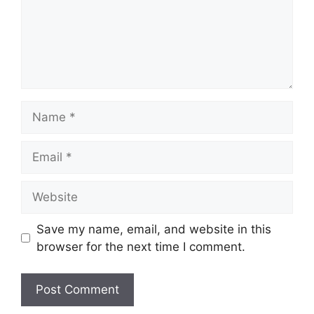
Name
Email
Website
Save my name, email, and website in this
browser for the next time I comment.