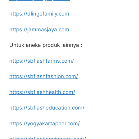
https://dlingofamily.com
https://jammasjaya.com
Untuk aneka produk lainnya :
https://sbflashfarms.com/
https://sbflashfashion.com/
https://sbflashhealth.com/
https://sbflasheducation.com/
https://yogyakartapool.com/