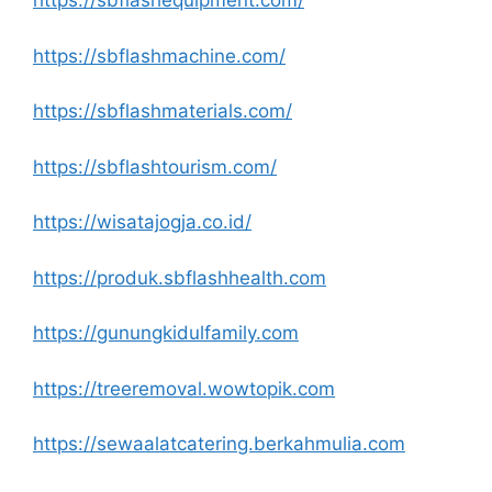
https://sbflashequipment.com/
https://sbflashmachine.com/
https://sbflashmaterials.com/
https://sbflashtourism.com/
https://wisatajogja.co.id/
https://produk.sbflashhealth.com
https://gunungkidulfamily.com
https://treeremoval.wowtopik.com
https://sewaalatcatering.berkahmulia.com