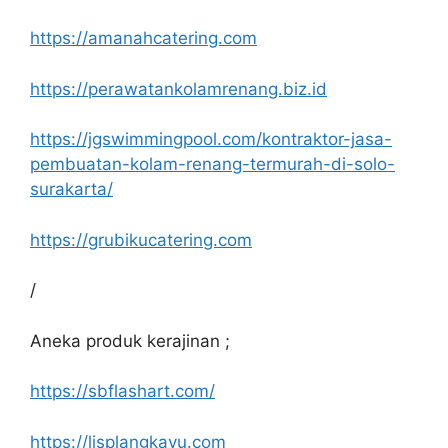
https://amanahcatering.com
https://perawatankolamrenang.biz.id
https://jgswimmingpool.com/kontraktor-jasa-
pembuatan-kolam-renang-termurah-di-solo-
surakarta/
https://grubikucatering.com
/
Aneka produk kerajinan ;
https://sbflashart.com/
https://lisplangkayu.com