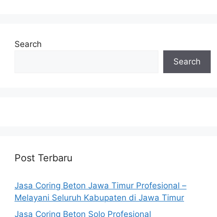
Search
Search
Post Terbaru
Jasa Coring Beton Jawa Timur Profesional –
Melayani Seluruh Kabupaten di Jawa Timur
Jasa Coring Beton Solo Profesional