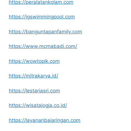
https://peralatankolam.com
https://jgswimmingpool.com
https://banguntapanfamily.com
https://www.mcmabadi.com/
https://wowtopik.com
https://mitrakarya.id/
https://lestariasri.com
https://wisatajogja.co.id/
https://layananbajaringan.com