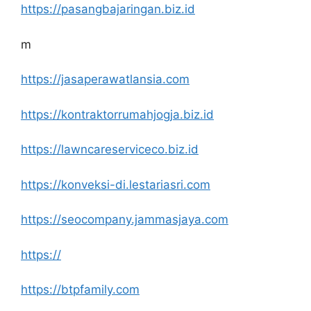
https://pasangbajaringan.biz.id
m
https://jasaperawatlansia.com
https://kontraktorrumahjogja.biz.id
https://lawncareserviceco.biz.id
https://konveksi-di.lestariasri.com
https://seocompany.jammasjaya.com
https://
https://btpfamily.com