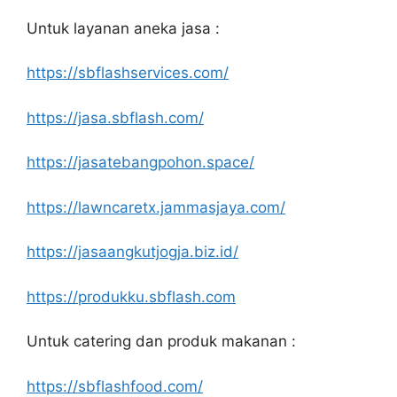
Untuk layanan aneka jasa :
https://sbflashservices.com/
https://jasa.sbflash.com/
https://jasatebangpohon.space/
https://lawncaretx.jammasjaya.com/
https://jasaangkutjogja.biz.id/
https://produkku.sbflash.com
Untuk catering dan produk makanan :
https://sbflashfood.com/