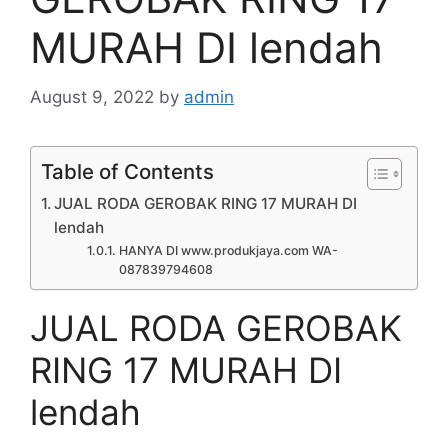
MURAH DI lendah
August 9, 2022
by
admin
Table of Contents
JUAL RODA GEROBAK RING 17 MURAH DI
lendah
HANYA DI www.produkjaya.com WA-
087839794608
JUAL RODA GEROBAK
RING 17 MURAH DI
lendah