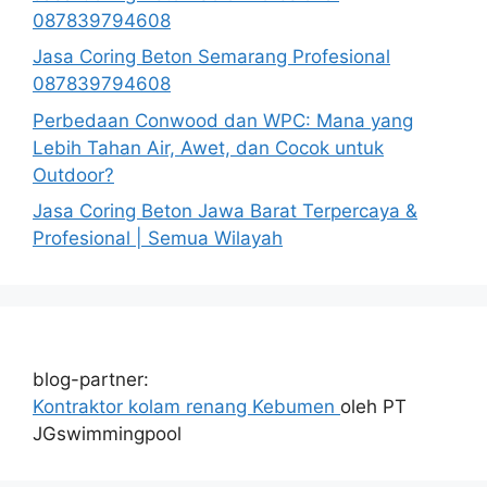
087839794608
Jasa Coring Beton Semarang Profesional
087839794608
Perbedaan Conwood dan WPC: Mana yang
Lebih Tahan Air, Awet, dan Cocok untuk
Outdoor?
Jasa Coring Beton Jawa Barat Terpercaya &
Profesional | Semua Wilayah
blog-partner:
Kontraktor kolam renang Kebumen
oleh PT
JGswimmingpool