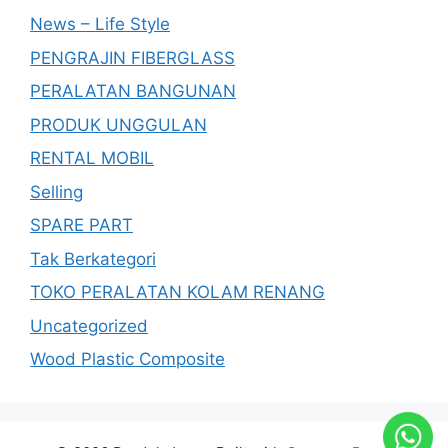
News – Life Style
PENGRAJIN FIBERGLASS
PERALATAN BANGUNAN
PRODUK UNGGULAN
RENTAL MOBIL
Selling
SPARE PART
Tak Berkategori
TOKO PERALATAN KOLAM RENANG
Uncategorized
Wood Plastic Composite