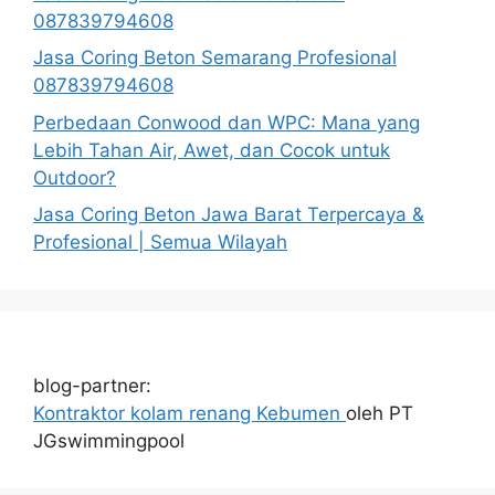
087839794608
Jasa Coring Beton Semarang Profesional
087839794608
Perbedaan Conwood dan WPC: Mana yang
Lebih Tahan Air, Awet, dan Cocok untuk
Outdoor?
Jasa Coring Beton Jawa Barat Terpercaya &
Profesional | Semua Wilayah
blog-partner:
Kontraktor kolam renang Kebumen
oleh PT
JGswimmingpool