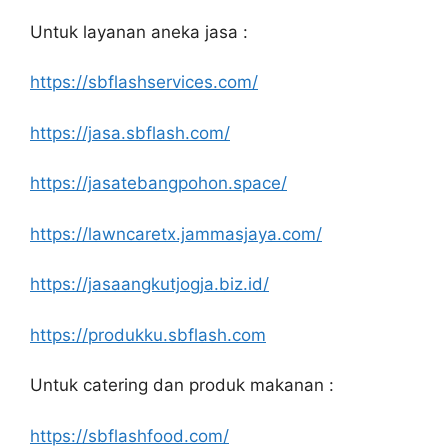
Untuk layanan aneka jasa :
https://sbflashservices.com/
https://jasa.sbflash.com/
https://jasatebangpohon.space/
https://lawncaretx.jammasjaya.com/
https://jasaangkutjogja.biz.id/
https://produkku.sbflash.com
Untuk catering dan produk makanan :
https://sbflashfood.com/