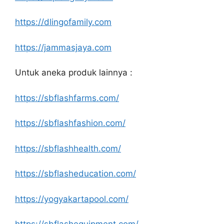
https://dlingofamily.com
https://jammasjaya.com
Untuk aneka produk lainnya :
https://sbflashfarms.com/
https://sbflashfashion.com/
https://sbflashhealth.com/
https://sbflasheducation.com/
https://yogyakartapool.com/