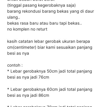
(tinggal pasang kegerobaknya saja)
barang rekondusi barang bekas yang di daur
ulang..
bekas rasa baru atau baru tapi bekas..
no komplen no returt
kasih catatan lebar gerobak ukuran berapa
cm(centimeter) biar kami sesuaikan panjang
besi as nya
contoh :
* Lebar gerobaknya 50cm jadi total panjang
besi as nya jadi 76cm
* Lebar gerobaknya 60cm jadi total panjang
besi as nya jadi 86cm