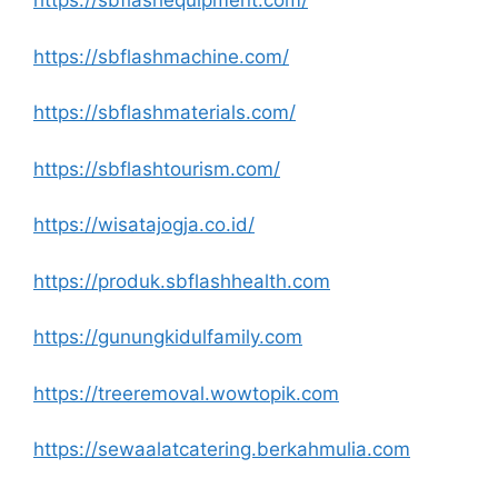
https://sbflashequipment.com/
https://sbflashmachine.com/
https://sbflashmaterials.com/
https://sbflashtourism.com/
https://wisatajogja.co.id/
https://produk.sbflashhealth.com
https://gunungkidulfamily.com
https://treeremoval.wowtopik.com
https://sewaalatcatering.berkahmulia.com