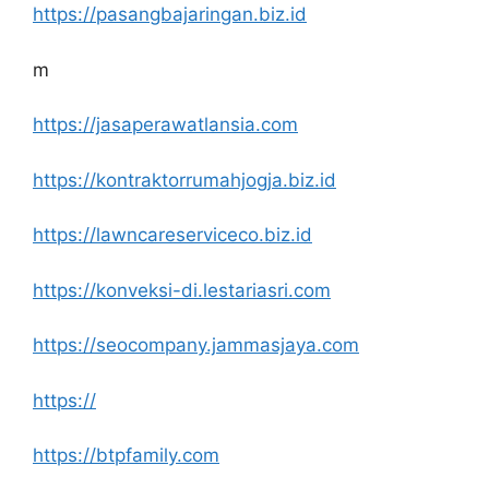
https://pasangbajaringan.biz.id
m
https://jasaperawatlansia.com
https://kontraktorrumahjogja.biz.id
https://lawncareserviceco.biz.id
https://konveksi-di.lestariasri.com
https://seocompany.jammasjaya.com
https://
https://btpfamily.com