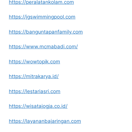
https://peralatankolam.com
https://jgswimmingpool.com
https://banguntapanfamily.com
https://www.mcmabadi.com/
https://wowtopik.com
https://mitrakarya.id/
https://lestariasri.com
https://wisatajogja.co.id/
https://layananbajaringan.com