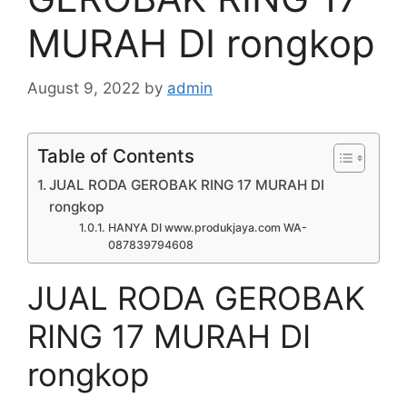
MURAH DI rongkop
August 9, 2022
by
admin
Table of Contents
JUAL RODA GEROBAK RING 17 MURAH DI
rongkop
HANYA DI www.produkjaya.com WA-
087839794608
JUAL RODA GEROBAK
RING 17 MURAH DI
rongkop