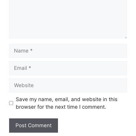
Name
Email
Website
Save my name, email, and website in this
browser for the next time I comment.