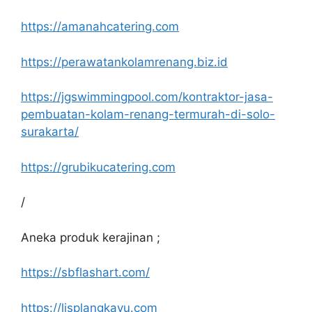
https://amanahcatering.com
https://perawatankolamrenang.biz.id
https://jgswimmingpool.com/kontraktor-jasa-
pembuatan-kolam-renang-termurah-di-solo-
surakarta/
https://grubikucatering.com
/
Aneka produk kerajinan ;
https://sbflashart.com/
https://lisplangkayu.com