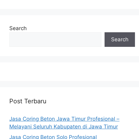
Search
Search
Post Terbaru
Jasa Coring Beton Jawa Timur Profesional –
Melayani Seluruh Kabupaten di Jawa Timur
Jasa Coring Beton Solo Profesional