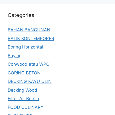
Categories
BAHAN BANGUNAN
BATIK KONTEMPORER
Boring Horizontal
Buying
Conwood atau WPC
CORING BETON
DECKING KAYU ULIN
Decking Wood
Filter Air Bersih
FOOD CULINARY