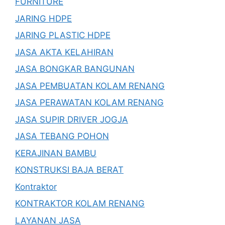
FURNITURE
JARING HDPE
JARING PLASTIC HDPE
JASA AKTA KELAHIRAN
JASA BONGKAR BANGUNAN
JASA PEMBUATAN KOLAM RENANG
JASA PERAWATAN KOLAM RENANG
JASA SUPIR DRIVER JOGJA
JASA TEBANG POHON
KERAJINAN BAMBU
KONSTRUKSI BAJA BERAT
Kontraktor
KONTRAKTOR KOLAM RENANG
LAYANAN JASA