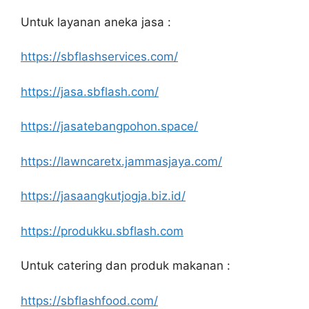
Untuk layanan aneka jasa :
https://sbflashservices.com/
https://jasa.sbflash.com/
https://jasatebangpohon.space/
https://lawncaretx.jammasjaya.com/
https://jasaangkutjogja.biz.id/
https://produkku.sbflash.com
Untuk catering dan produk makanan :
https://sbflashfood.com/