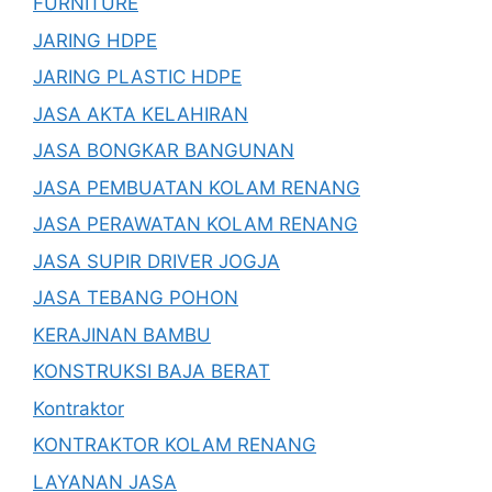
FURNITURE
JARING HDPE
JARING PLASTIC HDPE
JASA AKTA KELAHIRAN
JASA BONGKAR BANGUNAN
JASA PEMBUATAN KOLAM RENANG
JASA PERAWATAN KOLAM RENANG
JASA SUPIR DRIVER JOGJA
JASA TEBANG POHON
KERAJINAN BAMBU
KONSTRUKSI BAJA BERAT
Kontraktor
KONTRAKTOR KOLAM RENANG
LAYANAN JASA