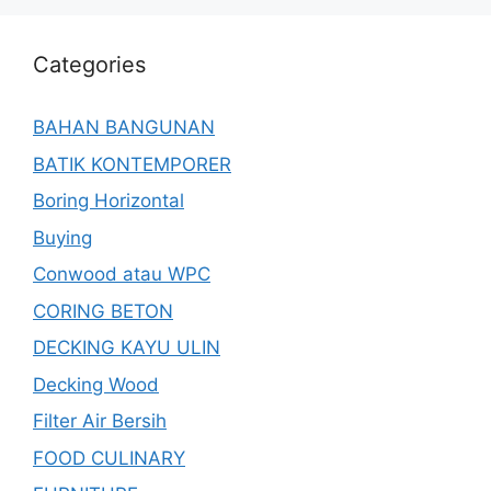
Categories
BAHAN BANGUNAN
BATIK KONTEMPORER
Boring Horizontal
Buying
Conwood atau WPC
CORING BETON
DECKING KAYU ULIN
Decking Wood
Filter Air Bersih
FOOD CULINARY