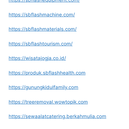
https://sbflashequipment.com/
https://sbflashmachine.com/
https://sbflashmaterials.com/
https://sbflashtourism.com/
https://wisatajogja.co.id/
https://produk.sbflashhealth.com
https://gunungkidulfamily.com
https://treeremoval.wowtopik.com
https://sewaalatcatering.berkahmulia.com