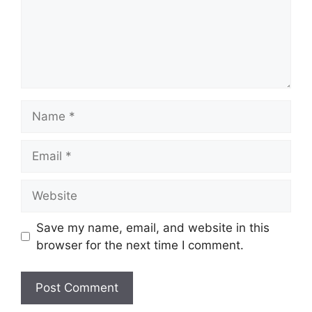
Name
Email
Website
Save my name, email, and website in this
browser for the next time I comment.