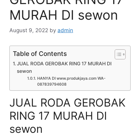
MURAH DI sewon
August 9, 2022
by
admin
Table of Contents
JUAL RODA GEROBAK RING 17 MURAH DI
sewon
HANYA DI www.produkjaya.com WA-
087839794608
JUAL RODA GEROBAK
RING 17 MURAH DI
sewon