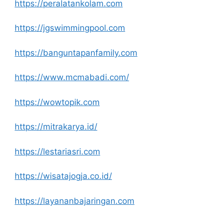
https://peralatankolam.com
https://jgswimmingpool.com
https://banguntapanfamily.com
https://www.mcmabadi.com/
https://wowtopik.com
https://mitrakarya.id/
https://lestariasri.com
https://wisatajogja.co.id/
https://layananbajaringan.com