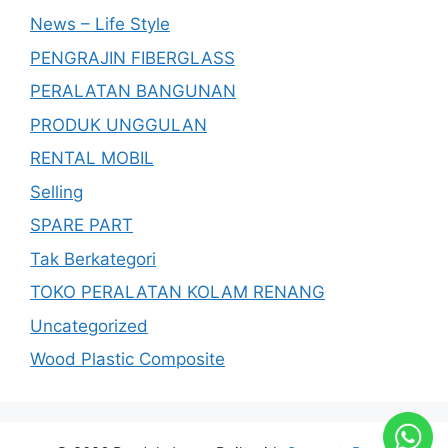
News – Life Style
PENGRAJIN FIBERGLASS
PERALATAN BANGUNAN
PRODUK UNGGULAN
RENTAL MOBIL
Selling
SPARE PART
Tak Berkategori
TOKO PERALATAN KOLAM RENANG
Uncategorized
Wood Plastic Composite