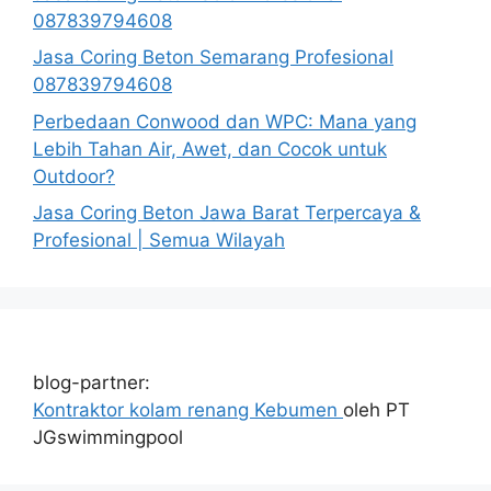
087839794608
Jasa Coring Beton Semarang Profesional
087839794608
Perbedaan Conwood dan WPC: Mana yang
Lebih Tahan Air, Awet, dan Cocok untuk
Outdoor?
Jasa Coring Beton Jawa Barat Terpercaya &
Profesional | Semua Wilayah
blog-partner:
Kontraktor kolam renang Kebumen
oleh PT
JGswimmingpool