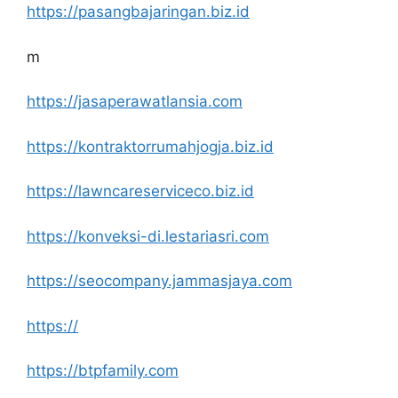
https://pasangbajaringan.biz.id
m
https://jasaperawatlansia.com
https://kontraktorrumahjogja.biz.id
https://lawncareserviceco.biz.id
https://konveksi-di.lestariasri.com
https://seocompany.jammasjaya.com
https://
https://btpfamily.com