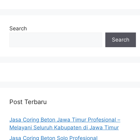
Search
Search
Post Terbaru
Jasa Coring Beton Jawa Timur Profesional –
Melayani Seluruh Kabupaten di Jawa Timur
Jasa Coring Beton Solo Profesional