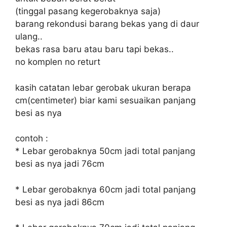
(tinggal pasang kegerobaknya saja)
barang rekondusi barang bekas yang di daur
ulang..
bekas rasa baru atau baru tapi bekas..
no komplen no returt
kasih catatan lebar gerobak ukuran berapa
cm(centimeter) biar kami sesuaikan panjang
besi as nya
contoh :
* Lebar gerobaknya 50cm jadi total panjang
besi as nya jadi 76cm
* Lebar gerobaknya 60cm jadi total panjang
besi as nya jadi 86cm