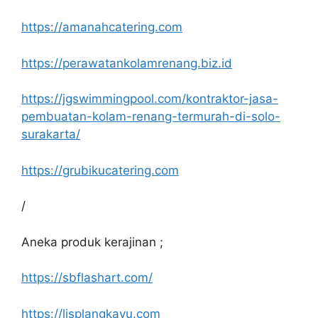
https://amanahcatering.com
https://perawatankolamrenang.biz.id
https://jgswimmingpool.com/kontraktor-jasa-
pembuatan-kolam-renang-termurah-di-solo-
surakarta/
https://grubikucatering.com
/
Aneka produk kerajinan ;
https://sbflashart.com/
https://lisplangkayu.com