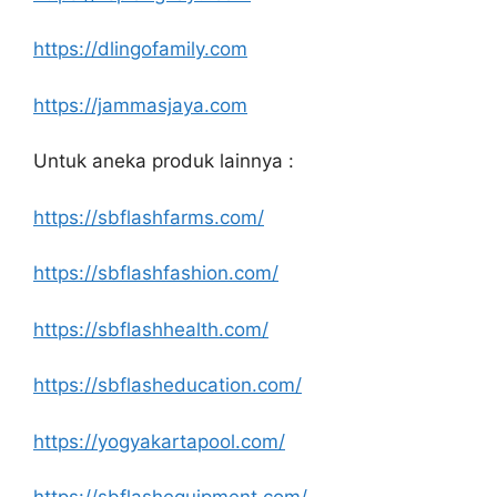
https://dlingofamily.com
https://jammasjaya.com
Untuk aneka produk lainnya :
https://sbflashfarms.com/
https://sbflashfashion.com/
https://sbflashhealth.com/
https://sbflasheducation.com/
https://yogyakartapool.com/