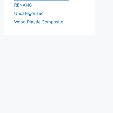
RENANG
Uncategorized
Wood Plastic Composite