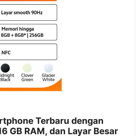
rtphone Terbaru dengan
16 GB RAM, dan Layar Besar