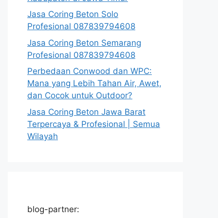
Jasa Coring Beton Solo
Profesional 087839794608
Jasa Coring Beton Semarang
Profesional 087839794608
Perbedaan Conwood dan WPC:
Mana yang Lebih Tahan Air, Awet,
dan Cocok untuk Outdoor?
Jasa Coring Beton Jawa Barat
Terpercaya & Profesional | Semua
Wilayah
blog-partner: