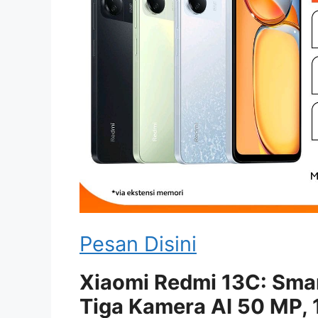
Pesan Disini
Xiaomi Redmi 13C: Sma
Tiga Kamera AI 50 MP, 