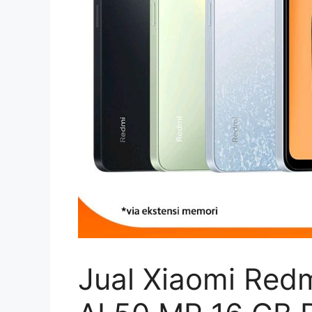
Jual Xiaomi Red