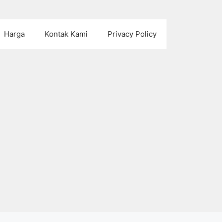
Harga
Kontak Kami
Privacy Policy