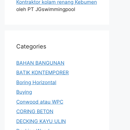
Kontraktor kolam renang Kebumen
oleh PT JGswimmingpool
Categories
BAHAN BANGUNAN
BATIK KONTEMPORER
Boring Horizontal
Buying
Conwood atau WPC
CORING BETON
DECKING KAYU ULIN