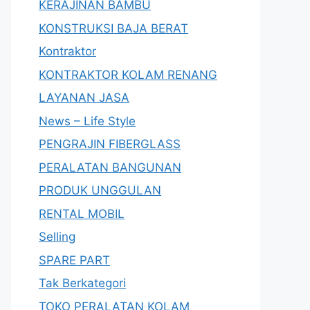
KERAJINAN BAMBU
KONSTRUKSI BAJA BERAT
Kontraktor
KONTRAKTOR KOLAM RENANG
LAYANAN JASA
News – Life Style
PENGRAJIN FIBERGLASS
PERALATAN BANGUNAN
PRODUK UNGGULAN
RENTAL MOBIL
Selling
SPARE PART
Tak Berkategori
TOKO PERALATAN KOLAM