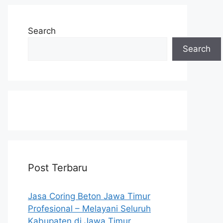
Search
Search
Post Terbaru
Jasa Coring Beton Jawa Timur
Profesional – Melayani Seluruh
Kabupaten di Jawa Timur