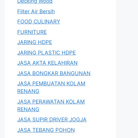
Decking Wood
Filter Air Bersih
FOOD CULINARY
FURNITURE
JARING HDPE
JARING PLASTIC HDPE
JASA AKTA KELAHIRAN
JASA BONGKAR BANGUNAN
JASA PEMBUATAN KOLAM
RENANG
JASA PERAWATAN KOLAM
RENANG
JASA SUPIR DRIVER JOGJA
JASA TEBANG POHON