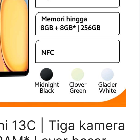
mi 13C | Tiga kamera