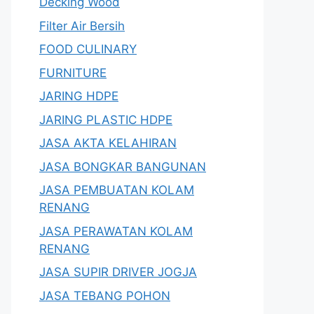
Decking Wood
Filter Air Bersih
FOOD CULINARY
FURNITURE
JARING HDPE
JARING PLASTIC HDPE
JASA AKTA KELAHIRAN
JASA BONGKAR BANGUNAN
JASA PEMBUATAN KOLAM
RENANG
JASA PERAWATAN KOLAM
RENANG
JASA SUPIR DRIVER JOGJA
JASA TEBANG POHON