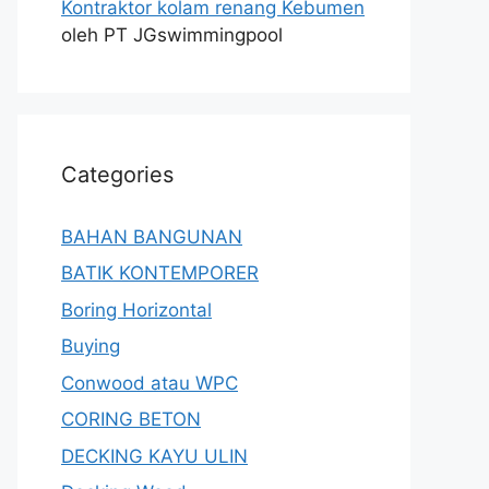
Kontraktor kolam renang Kebumen
oleh PT JGswimmingpool
Categories
BAHAN BANGUNAN
BATIK KONTEMPORER
Boring Horizontal
Buying
Conwood atau WPC
CORING BETON
DECKING KAYU ULIN