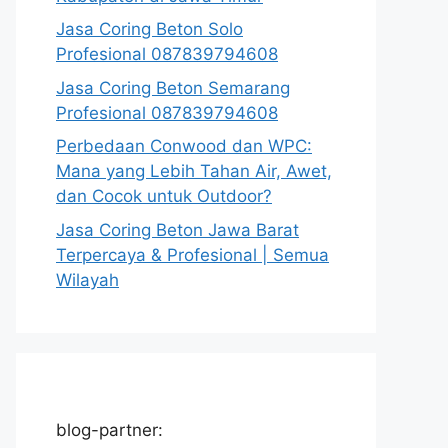
Jasa Coring Beton Solo
Profesional 087839794608
Jasa Coring Beton Semarang
Profesional 087839794608
Perbedaan Conwood dan WPC:
Mana yang Lebih Tahan Air, Awet,
dan Cocok untuk Outdoor?
Jasa Coring Beton Jawa Barat
Terpercaya & Profesional | Semua
Wilayah
blog-partner: