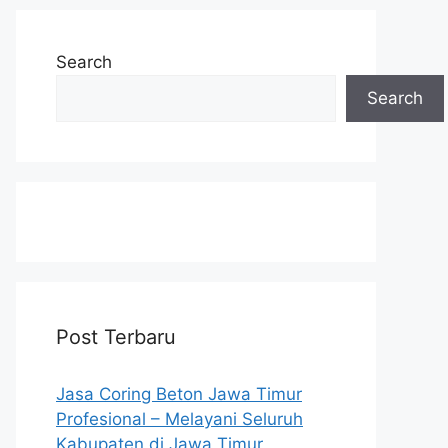
Search
Search
Post Terbaru
Jasa Coring Beton Jawa Timur
Profesional – Melayani Seluruh
Kabupaten di Jawa Timur