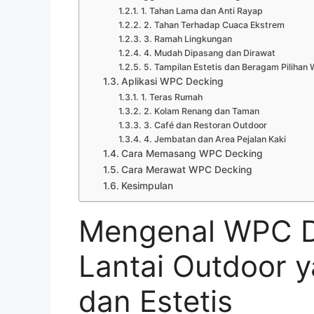
1. Tahan Lama dan Anti Rayap
2. Tahan Terhadap Cuaca Ekstrem
3. Ramah Lingkungan
4. Mudah Dipasang dan Dirawat
5. Tampilan Estetis dan Beragam Pilihan
Aplikasi WPC Decking
1. Teras Rumah
2. Kolam Renang dan Taman
3. Café dan Restoran Outdoor
4. Jembatan dan Area Pejalan Kaki
Cara Memasang WPC Decking
Cara Merawat WPC Decking
Kesimpulan
Mengenal WPC De
Lantai Outdoor 
dan Estetis