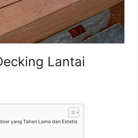
ecking Lantai
door yang Tahan Lama dan Estetis