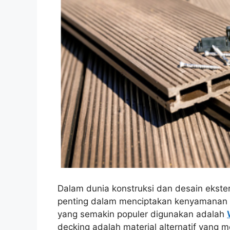
Dalam dunia konstruksi dan desain eksteri
penting dalam menciptakan kenyamanan d
yang semakin populer digunakan adalah
decking adalah material alternatif yang 