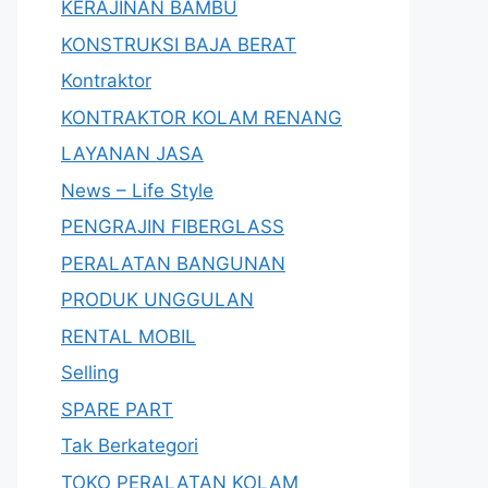
KERAJINAN BAMBU
KONSTRUKSI BAJA BERAT
Kontraktor
KONTRAKTOR KOLAM RENANG
LAYANAN JASA
News – Life Style
PENGRAJIN FIBERGLASS
PERALATAN BANGUNAN
PRODUK UNGGULAN
RENTAL MOBIL
Selling
SPARE PART
Tak Berkategori
TOKO PERALATAN KOLAM