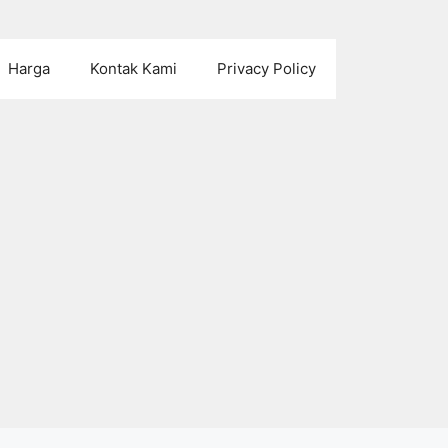
Harga
Kontak Kami
Privacy Policy