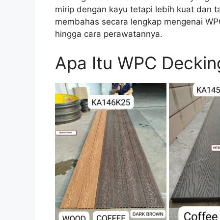
mirip dengan kayu tetapi lebih kuat dan 
membahas secara lengkap mengenai WPC d
hingga cara perawatannya.
Apa Itu WPC Deckin