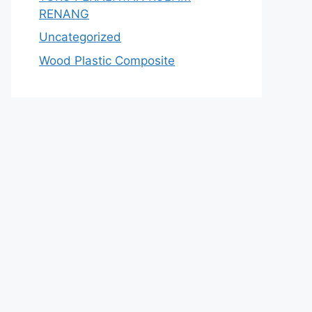
RENANG
Uncategorized
Wood Plastic Composite