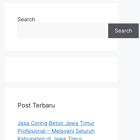
Search
Search
Post Terbaru
Jasa Coring Beton Jawa Timur
Profesional – Melayani Seluruh
Kabupaten di Jawa Timur