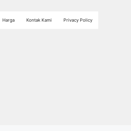
Harga
Kontak Kami
Privacy Policy