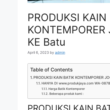
PRODUKSI KAIN 
KONTEMPORER J
KE Batu
April 6, 2023
by
admin
Table of Contents
PRODUKSI KAIN BATIK KONTEMPORER JOG
HANYA DI www.produkjaya.com WA-087
Harga Batik Kontemporer
Beberapa produk kami :
PRODUKSI KAIN BA