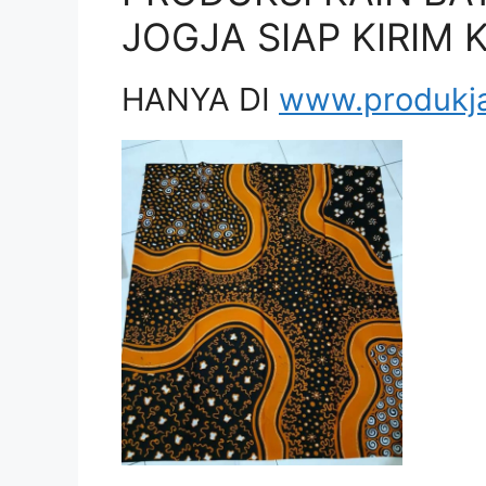
JOGJA SIAP KIRIM K
HANYA DI
www.produkj