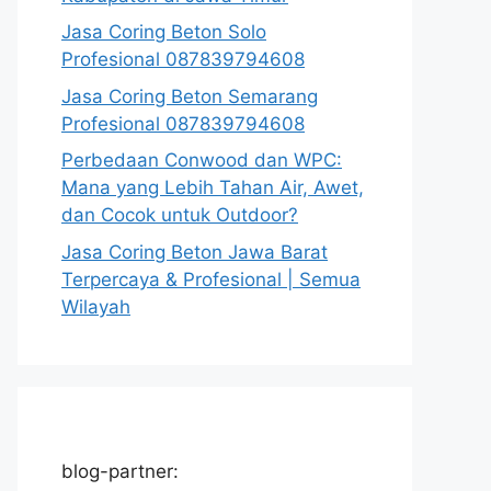
Jasa Coring Beton Solo
Profesional 087839794608
Jasa Coring Beton Semarang
Profesional 087839794608
Perbedaan Conwood dan WPC:
Mana yang Lebih Tahan Air, Awet,
dan Cocok untuk Outdoor?
Jasa Coring Beton Jawa Barat
Terpercaya & Profesional | Semua
Wilayah
blog-partner: