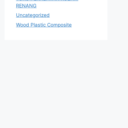
RENANG
Uncategorized
Wood Plastic Composite