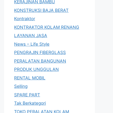
KERAJINAN BAMBU
KONSTRUKSI BAJA BERAT
Kontraktor
KONTRAKTOR KOLAM RENANG
LAYANAN JASA
News – Life Style
PENGRAJIN FIBERGLASS
PERALATAN BANGUNAN
PRODUK UNGGULAN
RENTAL MOBIL
Selling
SPARE PART
Tak Berkategori
TOKO PERALATAN KOLAM