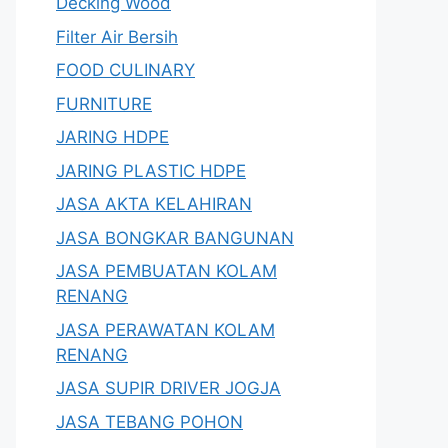
Decking Wood
Filter Air Bersih
FOOD CULINARY
FURNITURE
JARING HDPE
JARING PLASTIC HDPE
JASA AKTA KELAHIRAN
JASA BONGKAR BANGUNAN
JASA PEMBUATAN KOLAM
RENANG
JASA PERAWATAN KOLAM
RENANG
JASA SUPIR DRIVER JOGJA
JASA TEBANG POHON