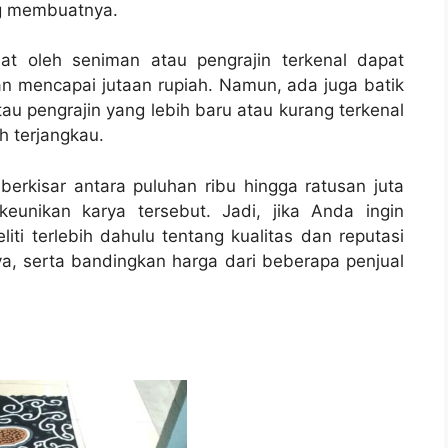
ng membuatnya.
at oleh seniman atau pengrajin terkenal dapat
n mencapai jutaan rupiah. Namun, ada juga batik
au pengrajin yang lebih baru atau kurang terkenal
h terjangkau.
erkisar antara puluhan ribu hingga ratusan juta
keunikan karya tersebut. Jadi, jika Anda ingin
iti terlebih dahulu tentang kualitas dan reputasi
, serta bandingkan harga dari beberapa penjual