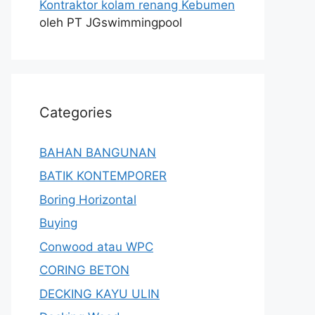
Kontraktor kolam renang Kebumen
oleh PT JGswimmingpool
Categories
BAHAN BANGUNAN
BATIK KONTEMPORER
Boring Horizontal
Buying
Conwood atau WPC
CORING BETON
DECKING KAYU ULIN