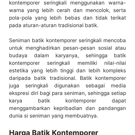
kontemporer seringkali menggunakan warna-
warna yang lebih cerah dan mencolok, serta
pola-pola yang lebih bebas dan tidak terikat
pada aturan-aturan tradisional batik.
Seniman batik kontemporer seringkali mencoba
untuk menghadirkan pesan-pesan sosial atau
budaya dalam karyanya, sehingga batik
kontemporer seringkali memiliki nilai-nilai
estetika yang lebih tinggi dan lebih kompleks
daripada batik tradisional. Batik kontemporer
juga seringkali digunakan sebagai media
ekspresi diri bagi para seniman, sehingga setiap
karya batik kontemporer dapat
menggambarkan kepribadian dan pandangan
dunia si seniman yang membuatnya.
Harga Batik Kontemporer