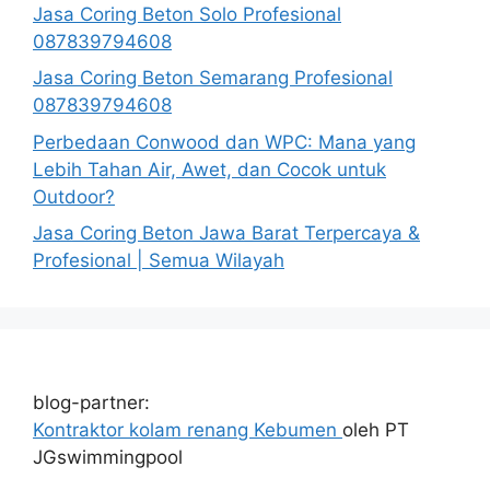
Jasa Coring Beton Solo Profesional
087839794608
Jasa Coring Beton Semarang Profesional
087839794608
Perbedaan Conwood dan WPC: Mana yang
Lebih Tahan Air, Awet, dan Cocok untuk
Outdoor?
Jasa Coring Beton Jawa Barat Terpercaya &
Profesional | Semua Wilayah
blog-partner:
Kontraktor kolam renang Kebumen
oleh PT
JGswimmingpool