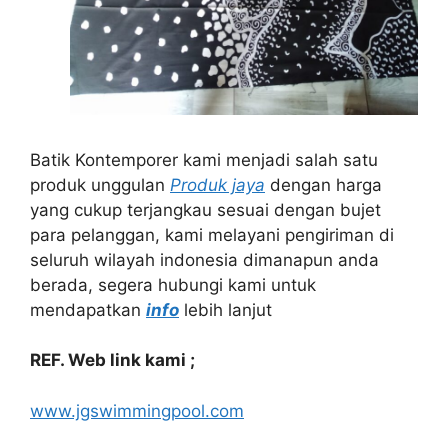
Batik Kontemporer kami menjadi salah satu
produk unggulan
Produk jaya
dengan harga
yang cukup terjangkau sesuai dengan bujet
para pelanggan, kami melayani pengiriman di
seluruh wilayah indonesia dimanapun anda
berada, segera hubungi kami untuk
mendapatkan
info
lebih lanjut
REF. Web link kami ;
www.jgswimmingpool.com