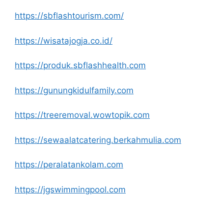
https://sbflashtourism.com/
https://wisatajogja.co.id/
https://produk.sbflashhealth.com
https://gunungkidulfamily.com
https://treeremoval.wowtopik.com
https://sewaalatcatering.berkahmulia.com
https://peralatankolam.com
https://jgswimmingpool.com