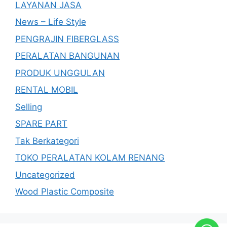
LAYANAN JASA
News – Life Style
PENGRAJIN FIBERGLASS
PERALATAN BANGUNAN
PRODUK UNGGULAN
RENTAL MOBIL
Selling
SPARE PART
Tak Berkategori
TOKO PERALATAN KOLAM RENANG
Uncategorized
Wood Plastic Composite