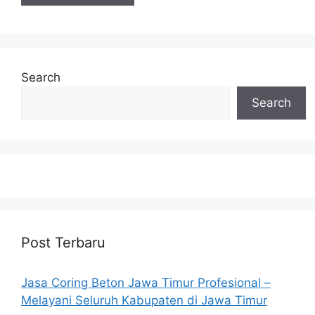
Search
Search
Post Terbaru
Jasa Coring Beton Jawa Timur Profesional –
Melayani Seluruh Kabupaten di Jawa Timur