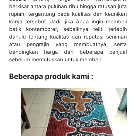
berkisar antara puluhan ribu hingga ratusan juta
rupiah, tergantung pada kualitas dan keunikan
karya tersebut. Jadi, jika Anda ingin membeli
batik kontemporer, sebaiknya teliti terlebih
dahulu tentang kualitas dan reputasi seniman
atau pengrajin yang membuatnya, serta
bandingkan harga dari beberapa penjual
sebelum memutuskan untuk membeli
Beberapa produk kami :