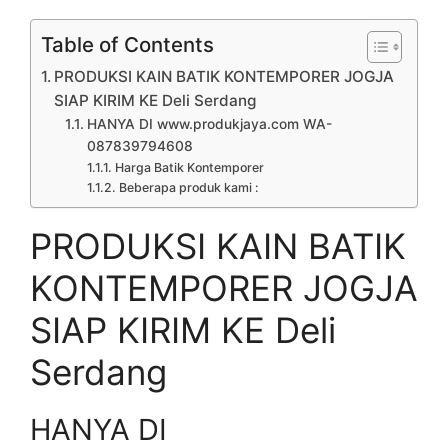
Table of Contents
PRODUKSI KAIN BATIK KONTEMPORER JOGJA
SIAP KIRIM KE Deli Serdang
HANYA DI www.produkjaya.com WA-
087839794608
Harga Batik Kontemporer
Beberapa produk kami :
PRODUKSI KAIN BATIK
KONTEMPORER JOGJA
SIAP KIRIM KE Deli
Serdang
HANYA DI