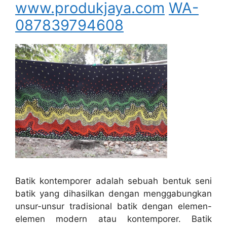
www.produkjaya.com
WA-
087839794608
Batik kontemporer adalah sebuah bentuk seni
batik yang dihasilkan dengan menggabungkan
unsur-unsur tradisional batik dengan elemen-
elemen modern atau kontemporer. Batik