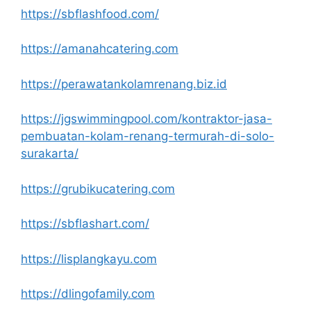
https://sbflashfood.com/
https://amanahcatering.com
https://perawatankolamrenang.biz.id
https://jgswimmingpool.com/kontraktor-jasa-
pembuatan-kolam-renang-termurah-di-solo-
surakarta/
https://grubikucatering.com
https://sbflashart.com/
https://lisplangkayu.com
https://dlingofamily.com