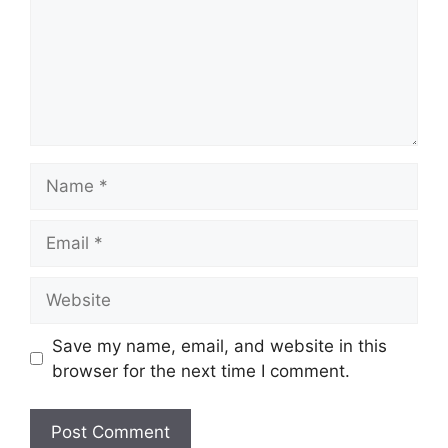
Name
Email
Website
Save my name, email, and website in this
browser for the next time I comment.