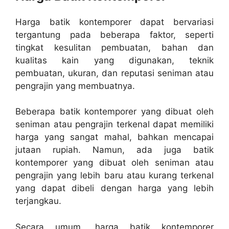
Harga batik kontemporer dapat bervariasi
tergantung pada beberapa faktor, seperti
tingkat kesulitan pembuatan, bahan dan
kualitas kain yang digunakan, teknik
pembuatan, ukuran, dan reputasi seniman atau
pengrajin yang membuatnya.
Beberapa batik kontemporer yang dibuat oleh
seniman atau pengrajin terkenal dapat memiliki
harga yang sangat mahal, bahkan mencapai
jutaan rupiah. Namun, ada juga batik
kontemporer yang dibuat oleh seniman atau
pengrajin yang lebih baru atau kurang terkenal
yang dapat dibeli dengan harga yang lebih
terjangkau.
Secara umum, harga batik kontemporer