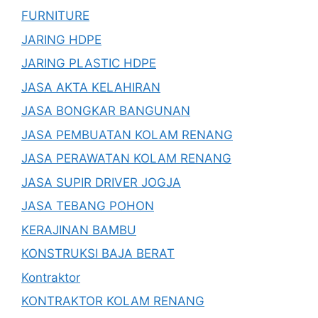
FURNITURE
JARING HDPE
JARING PLASTIC HDPE
JASA AKTA KELAHIRAN
JASA BONGKAR BANGUNAN
JASA PEMBUATAN KOLAM RENANG
JASA PERAWATAN KOLAM RENANG
JASA SUPIR DRIVER JOGJA
JASA TEBANG POHON
KERAJINAN BAMBU
KONSTRUKSI BAJA BERAT
Kontraktor
KONTRAKTOR KOLAM RENANG