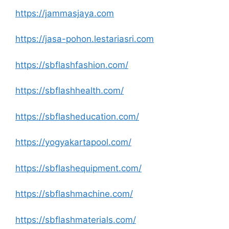
https://jammasjaya.com
https://jasa-pohon.lestariasri.com
https://sbflashfashion.com/
https://sbflashhealth.com/
https://sbflasheducation.com/
https://yogyakartapool.com/
https://sbflashequipment.com/
https://sbflashmachine.com/
https://sbflashmaterials.com/