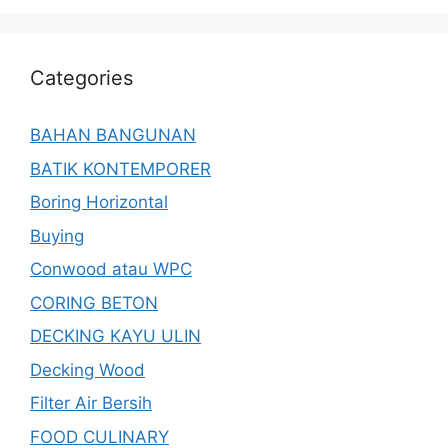
Categories
BAHAN BANGUNAN
BATIK KONTEMPORER
Boring Horizontal
Buying
Conwood atau WPC
CORING BETON
DECKING KAYU ULIN
Decking Wood
Filter Air Bersih
FOOD CULINARY