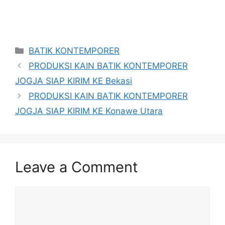
Categories
BATIK KONTEMPORER
PRODUKSI KAIN BATIK KONTEMPORER
JOGJA SIAP KIRIM KE Bekasi
PRODUKSI KAIN BATIK KONTEMPORER
JOGJA SIAP KIRIM KE Konawe Utara
Leave a Comment
Comment