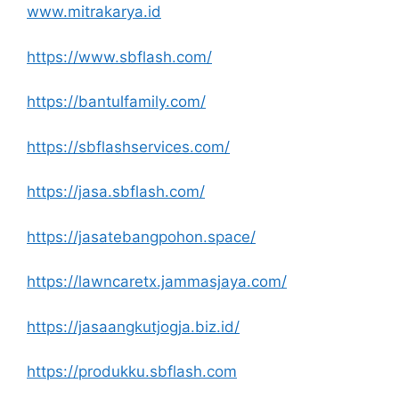
www.mitrakarya.id
https://www.sbflash.com/
https://bantulfamily.com/
https://sbflashservices.com/
https://jasa.sbflash.com/
https://jasatebangpohon.space/
https://lawncaretx.jammasjaya.com/
https://jasaangkutjogja.biz.id/
https://produkku.sbflash.com