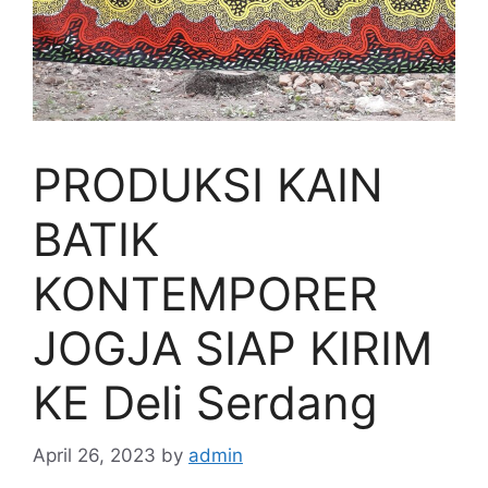
PRODUKSI KAIN
BATIK
KONTEMPORER
JOGJA SIAP KIRIM
KE Deli Serdang
April 26, 2023
by
admin