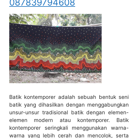
087839794608
Batik kontemporer adalah sebuah bentuk seni
batik yang dihasilkan dengan menggabungkan
unsur-unsur tradisional batik dengan elemen-
elemen modern atau kontemporer. Batik
kontemporer seringkali menggunakan warna-
warna yang lebih cerah dan mencolok, serta