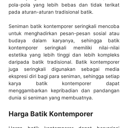
pola-pola yang lebih bebas dan tidak terikat
pada aturan-aturan tradisional batik.
Seniman batik kontemporer seringkali mencoba
untuk menghadirkan pesan-pesan sosial atau
budaya dalam karyanya, sehingga batik
kontemporer seringkali memiliki nilai-nilai
estetika yang lebih tinggi dan lebih kompleks
daripada batik tradisional. Batik kontemporer
juga seringkali digunakan sebagai media
ekspresi diri bagi para seniman, sehingga setiap
karya batik kontemporer dapat
menggambarkan kepribadian dan pandangan
dunia si seniman yang membuatnya.
Harga Batik Kontemporer