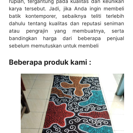
rupiah, tergantung pada kualitas dan keunikan
karya tersebut. Jadi, jika Anda ingin membeli
batik kontemporer, sebaiknya teliti terlebih
dahulu tentang kualitas dan reputasi seniman
atau pengrajin yang membuatnya, serta
bandingkan harga dari beberapa penjual
sebelum memutuskan untuk membeli
Beberapa produk kami :