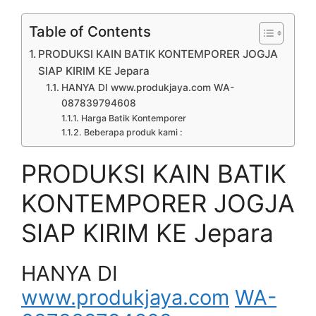
Table of Contents
PRODUKSI KAIN BATIK KONTEMPORER JOGJA
SIAP KIRIM KE Jepara
HANYA DI www.produkjaya.com WA-
087839794608
Harga Batik Kontemporer
Beberapa produk kami :
PRODUKSI KAIN BATIK
KONTEMPORER JOGJA
SIAP KIRIM KE Jepara
HANYA DI
www.produkjaya.com
WA-