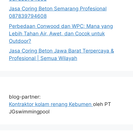
Jasa Coring Beton Semarang Profesional
087839794608
Perbedaan Conwood dan WPC: Mana yang
Lebih Tahan Air, Awet, dan Cocok untuk
Outdoor?
Jasa Coring Beton Jawa Barat Terpercaya &
Profesional | Semua Wilayah
blog-partner:
Kontraktor kolam renang Kebumen
oleh PT
JGswimmingpool