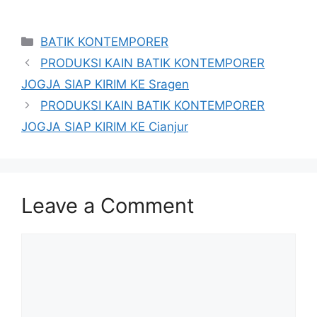
Categories
BATIK KONTEMPORER
PRODUKSI KAIN BATIK KONTEMPORER
JOGJA SIAP KIRIM KE Sragen
PRODUKSI KAIN BATIK KONTEMPORER
JOGJA SIAP KIRIM KE Cianjur
Leave a Comment
Comment