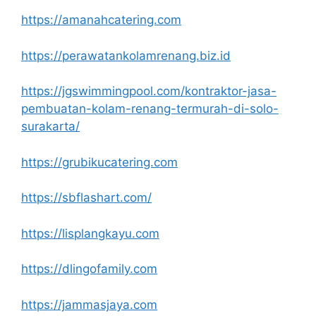
https://amanahcatering.com
https://perawatankolamrenang.biz.id
https://jgswimmingpool.com/kontraktor-jasa-
pembuatan-kolam-renang-termurah-di-solo-
surakarta/
https://grubikucatering.com
https://sbflashart.com/
https://lisplangkayu.com
https://dlingofamily.com
https://jammasjaya.com