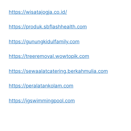
https://wisatajogja.co.id/
https://produk.sbflashhealth.com
https://gunungkidulfamily.com
https://treeremoval.wowtopik.com
https://sewaalatcatering.berkahmulia.com
https://peralatankolam.com
https://jgswimmingpool.com