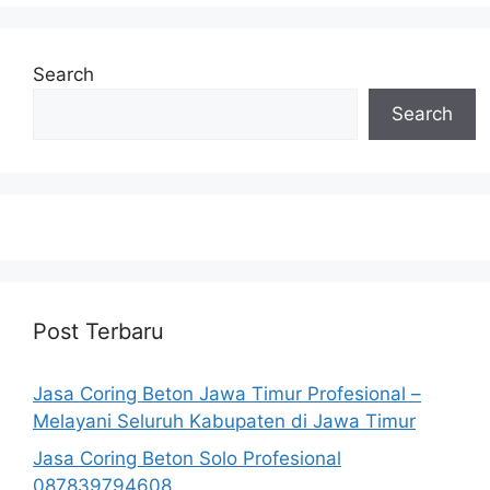
Search
Search
Post Terbaru
Jasa Coring Beton Jawa Timur Profesional –
Melayani Seluruh Kabupaten di Jawa Timur
Jasa Coring Beton Solo Profesional
087839794608