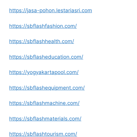
https://jasa-pohon.lestariasri.com
https://sbflashfashion.com/
https://sbflashhealth.com/
https://sbflasheducation.com/
https://yogyakartapool.com/
https://sbflashequipment.com/
https://sbflashmachine.com/
https://sbflashmaterials.com/
https://sbflashtourism.com/