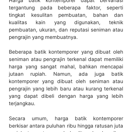
Harga batik kontemporer dapat bervariasi
tergantung pada beberapa faktor, seperti
tingkat kesulitan pembuatan, bahan dan
kualitas kain yang digunakan, teknik
pembuatan, ukuran, dan reputasi seniman atau
pengrajin yang membuatnya.
Beberapa batik kontemporer yang dibuat oleh
seniman atau pengrajin terkenal dapat memiliki
harga yang sangat mahal, bahkan mencapai
jutaan rupiah. Namun, ada juga batik
kontemporer yang dibuat oleh seniman atau
pengrajin yang lebih baru atau kurang terkenal
yang dapat dibeli dengan harga yang lebih
terjangkau.
Secara umum, harga batik kontemporer
berkisar antara puluhan ribu hingga ratusan juta