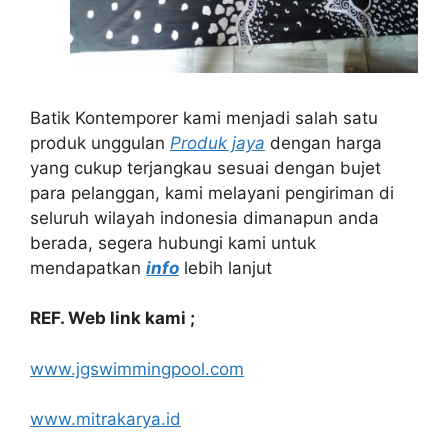
Batik Kontemporer kami menjadi salah satu
produk unggulan
Produk jaya
dengan harga
yang cukup terjangkau sesuai dengan bujet
para pelanggan, kami melayani pengiriman di
seluruh wilayah indonesia dimanapun anda
berada, segera hubungi kami untuk
mendapatkan
info
lebih lanjut
REF. Web link kami ;
www.jgswimmingpool.com
www.mitrakarya.id