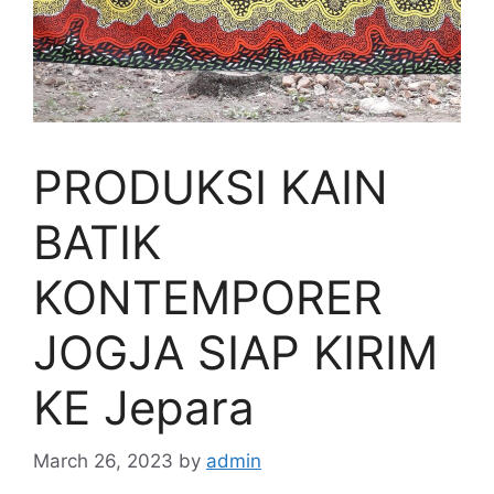
PRODUKSI KAIN
BATIK
KONTEMPORER
JOGJA SIAP KIRIM
KE Jepara
March 26, 2023
by
admin