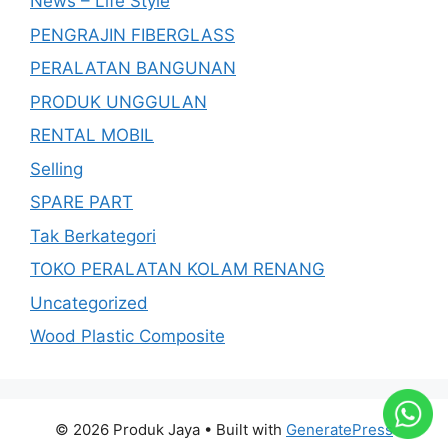
News – Life Style
PENGRAJIN FIBERGLASS
PERALATAN BANGUNAN
PRODUK UNGGULAN
RENTAL MOBIL
Selling
SPARE PART
Tak Berkategori
TOKO PERALATAN KOLAM RENANG
Uncategorized
Wood Plastic Composite
© 2026 Produk Jaya
• Built with
GeneratePress