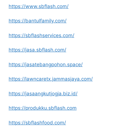
https://www.sbflash.com/
https://bantulfamily.com/
https://sbflashservices.com/
https://jasa.sbflash.com/
https://jasatebangpohon.space/
https://lawncaretx.jammasjaya.com/
https://jasaangkutjogja.biz.id/
https://produkku.sbflash.com
https://sbflashfood.com/