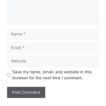
Name
Email
Website
Save my name, email, and website in this
browser for the next time I comment.