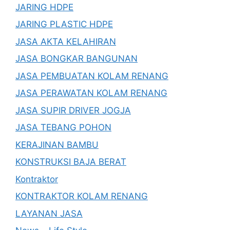
JARING HDPE
JARING PLASTIC HDPE
JASA AKTA KELAHIRAN
JASA BONGKAR BANGUNAN
JASA PEMBUATAN KOLAM RENANG
JASA PERAWATAN KOLAM RENANG
JASA SUPIR DRIVER JOGJA
JASA TEBANG POHON
KERAJINAN BAMBU
KONSTRUKSI BAJA BERAT
Kontraktor
KONTRAKTOR KOLAM RENANG
LAYANAN JASA