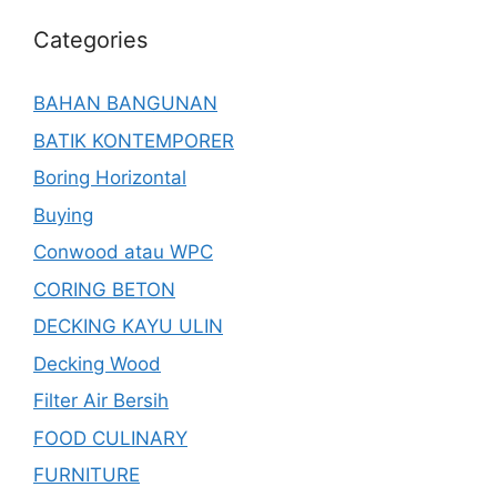
Categories
BAHAN BANGUNAN
BATIK KONTEMPORER
Boring Horizontal
Buying
Conwood atau WPC
CORING BETON
DECKING KAYU ULIN
Decking Wood
Filter Air Bersih
FOOD CULINARY
FURNITURE