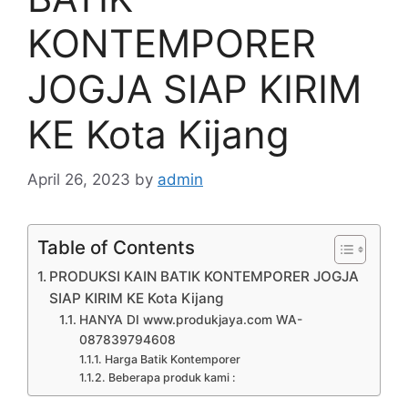
KONTEMPORER
JOGJA SIAP KIRIM
KE Kota Kijang
April 26, 2023
by
admin
Table of Contents
PRODUKSI KAIN BATIK KONTEMPORER JOGJA
SIAP KIRIM KE Kota Kijang
HANYA DI www.produkjaya.com WA-
087839794608
Harga Batik Kontemporer
Beberapa produk kami :