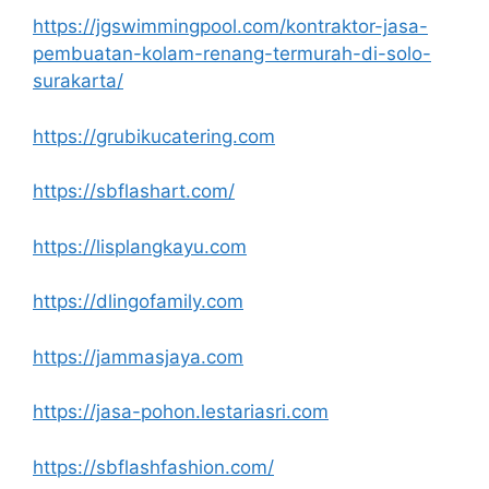
https://jgswimmingpool.com/kontraktor-jasa-
pembuatan-kolam-renang-termurah-di-solo-
surakarta/
https://grubikucatering.com
https://sbflashart.com/
https://lisplangkayu.com
https://dlingofamily.com
https://jammasjaya.com
https://jasa-pohon.lestariasri.com
https://sbflashfashion.com/