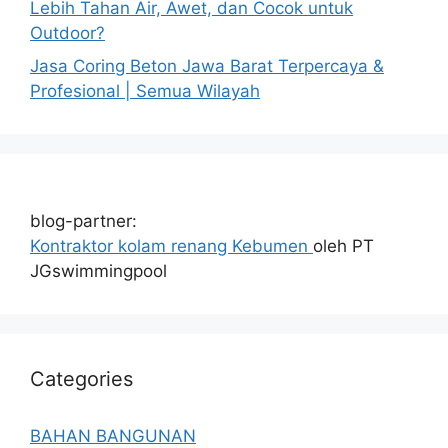
Lebih Tahan Air, Awet, dan Cocok untuk
Outdoor?
Jasa Coring Beton Jawa Barat Terpercaya &
Profesional | Semua Wilayah
blog-partner:
Kontraktor kolam renang Kebumen
oleh PT
JGswimmingpool
Categories
BAHAN BANGUNAN