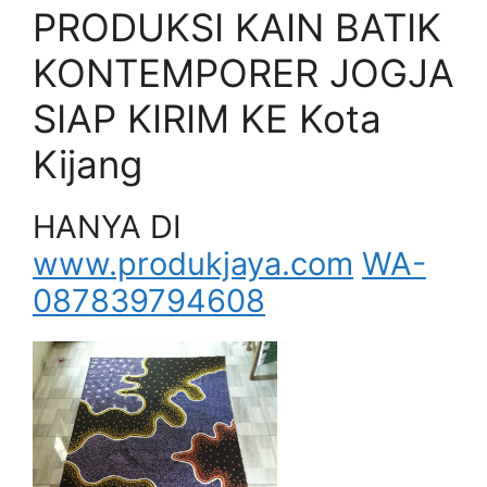
PRODUKSI KAIN BATIK
KONTEMPORER JOGJA
SIAP KIRIM KE Kota
Kijang
HANYA DI
www.produkjaya.com
WA-
087839794608