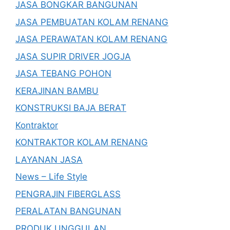
JASA BONGKAR BANGUNAN
JASA PEMBUATAN KOLAM RENANG
JASA PERAWATAN KOLAM RENANG
JASA SUPIR DRIVER JOGJA
JASA TEBANG POHON
KERAJINAN BAMBU
KONSTRUKSI BAJA BERAT
Kontraktor
KONTRAKTOR KOLAM RENANG
LAYANAN JASA
News – Life Style
PENGRAJIN FIBERGLASS
PERALATAN BANGUNAN
PRODUK UNGGULAN