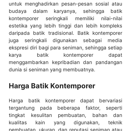
untuk menghadirkan pesan-pesan sosial atau
budaya dalam karyanya, sehingga batik
kontemporer seringkali memiliki nilai-nilai
estetika yang lebih tinggi dan lebih kompleks
daripada batik tradisional. Batik kontemporer
juga seringkali digunakan sebagai media
ekspresi diri bagi para seniman, sehingga setiap
karya batik kontemporer dapat
menggambarkan kepribadian dan pandangan
dunia si seniman yang membuatnya.
Harga Batik Kontemporer
Harga batik kontemporer dapat bervariasi
tergantung pada beberapa faktor, seperti
tingkat kesulitan pembuatan, bahan dan
kualitas kain yang digunakan, teknik
pembuatan, ukuran, dan reputasi seniman atau