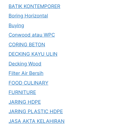
BATIK KONTEMPORER
Boring Horizontal
Buying
Conwood atau WPC
CORING BETON
DECKING KAYU ULIN
Decking Wood
Filter Air Bersih
FOOD CULINARY
FURNITURE
JARING HDPE
JARING PLASTIC HDPE
JASA AKTA KELAHIRAN