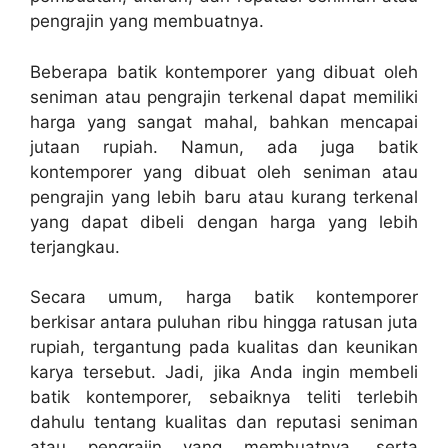
pengrajin yang membuatnya.
Beberapa batik kontemporer yang dibuat oleh
seniman atau pengrajin terkenal dapat memiliki
harga yang sangat mahal, bahkan mencapai
jutaan rupiah. Namun, ada juga batik
kontemporer yang dibuat oleh seniman atau
pengrajin yang lebih baru atau kurang terkenal
yang dapat dibeli dengan harga yang lebih
terjangkau.
Secara umum, harga batik kontemporer
berkisar antara puluhan ribu hingga ratusan juta
rupiah, tergantung pada kualitas dan keunikan
karya tersebut. Jadi, jika Anda ingin membeli
batik kontemporer, sebaiknya teliti terlebih
dahulu tentang kualitas dan reputasi seniman
atau pengrajin yang membuatnya, serta