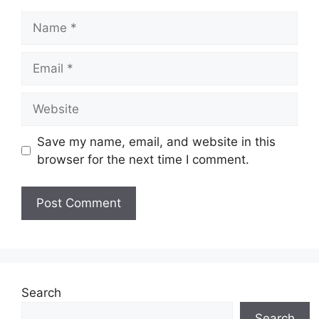
Name
Email
Website
Save my name, email, and website in this
browser for the next time I comment.
Search
Search