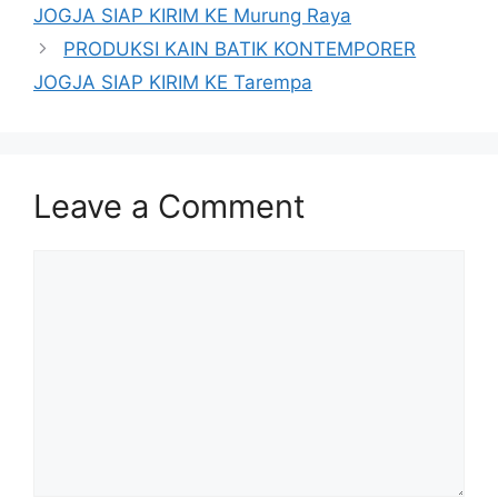
JOGJA SIAP KIRIM KE Murung Raya
PRODUKSI KAIN BATIK KONTEMPORER
JOGJA SIAP KIRIM KE Tarempa
Leave a Comment
Comment