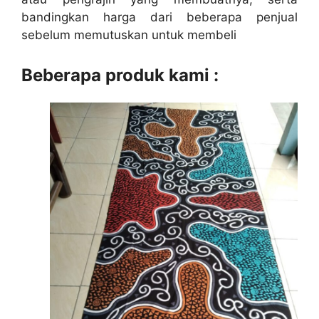
bandingkan harga dari beberapa penjual
sebelum memutuskan untuk membeli
Beberapa produk kami :