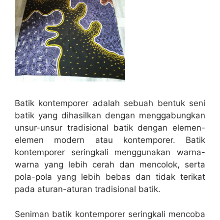
Batik kontemporer adalah sebuah bentuk seni
batik yang dihasilkan dengan menggabungkan
unsur-unsur tradisional batik dengan elemen-
elemen modern atau kontemporer. Batik
kontemporer seringkali menggunakan warna-
warna yang lebih cerah dan mencolok, serta
pola-pola yang lebih bebas dan tidak terikat
pada aturan-aturan tradisional batik.
Seniman batik kontemporer seringkali mencoba