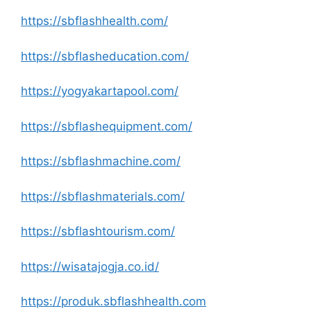
https://sbflashhealth.com/
https://sbflasheducation.com/
https://yogyakartapool.com/
https://sbflashequipment.com/
https://sbflashmachine.com/
https://sbflashmaterials.com/
https://sbflashtourism.com/
https://wisatajogja.co.id/
https://produk.sbflashhealth.com