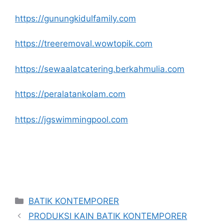
https://gunungkidulfamily.com
https://treeremoval.wowtopik.com
https://sewaalatcatering.berkahmulia.com
https://peralatankolam.com
https://jgswimmingpool.com
Categories
BATIK KONTEMPORER
PRODUKSI KAIN BATIK KONTEMPORER