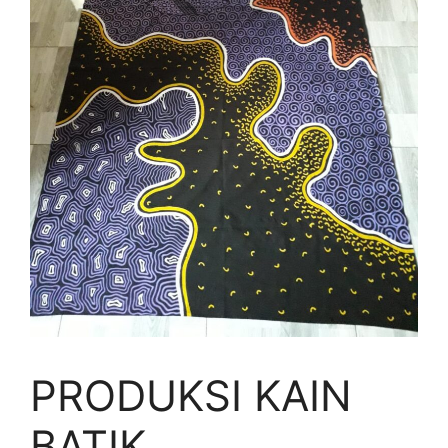
PRODUKSI KAIN
BATIK