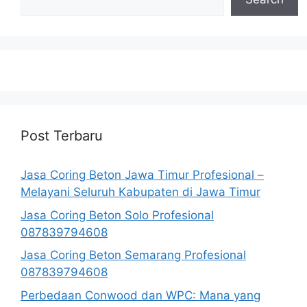
Post Terbaru
Jasa Coring Beton Jawa Timur Profesional –
Melayani Seluruh Kabupaten di Jawa Timur
Jasa Coring Beton Solo Profesional
087839794608
Jasa Coring Beton Semarang Profesional
087839794608
Perbedaan Conwood dan WPC: Mana yang