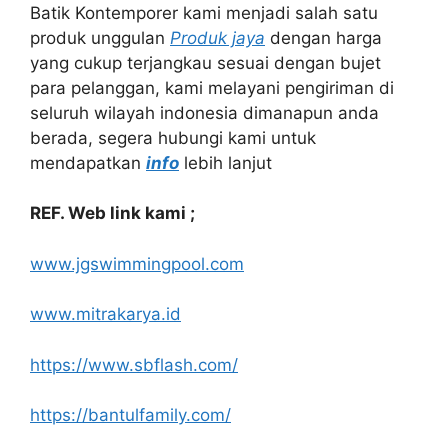
Batik Kontemporer kami menjadi salah satu
produk unggulan
Produk jaya
dengan harga
yang cukup terjangkau sesuai dengan bujet
para pelanggan, kami melayani pengiriman di
seluruh wilayah indonesia dimanapun anda
berada, segera hubungi kami untuk
mendapatkan
info
lebih lanjut
REF. Web link kami ;
www.jgswimmingpool.com
www.mitrakarya.id
https://www.sbflash.com/
https://bantulfamily.com/