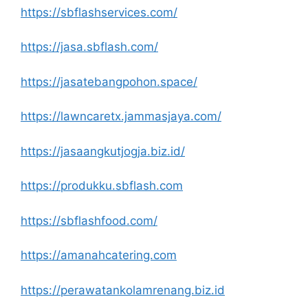
https://sbflashservices.com/
https://jasa.sbflash.com/
https://jasatebangpohon.space/
https://lawncaretx.jammasjaya.com/
https://jasaangkutjogja.biz.id/
https://produkku.sbflash.com
https://sbflashfood.com/
https://amanahcatering.com
https://perawatankolamrenang.biz.id