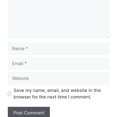
Name
Email
Website
Save my name, email, and website in this
browser for the next time I comment.