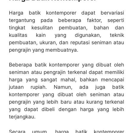
Harga batik kontemporer dapat bervariasi
tergantung pada beberapa faktor, seperti
tingkat kesulitan pembuatan, bahan dan
kualitas kain yang digunakan, teknik
pembuatan, ukuran, dan reputasi seniman atau
pengrajin yang membuatnya.
Beberapa batik kontemporer yang dibuat oleh
seniman atau pengrajin terkenal dapat memiliki
harga yang sangat mahal, bahkan mencapai
jutaan rupiah. Namun, ada juga batik
kontemporer yang dibuat oleh seniman atau
pengrajin yang lebih baru atau kurang terkenal
yang dapat dibeli dengan harga yang lebih
terjangkau.
Secara umum, harga batik kontemporer