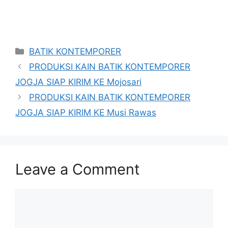
Categories
BATIK KONTEMPORER
PRODUKSI KAIN BATIK KONTEMPORER
JOGJA SIAP KIRIM KE Mojosari
PRODUKSI KAIN BATIK KONTEMPORER
JOGJA SIAP KIRIM KE Musi Rawas
Leave a Comment
Comment