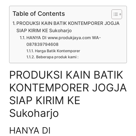
Table of Contents
PRODUKSI KAIN BATIK KONTEMPORER JOGJA
SIAP KIRIM KE Sukoharjo
HANYA DI www.produkjaya.com WA-
087839794608
Harga Batik Kontemporer
Beberapa produk kami :
PRODUKSI KAIN BATIK
KONTEMPORER JOGJA
SIAP KIRIM KE
Sukoharjo
HANYA DI