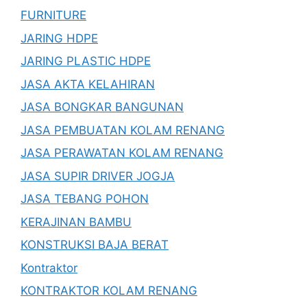
FURNITURE
JARING HDPE
JARING PLASTIC HDPE
JASA AKTA KELAHIRAN
JASA BONGKAR BANGUNAN
JASA PEMBUATAN KOLAM RENANG
JASA PERAWATAN KOLAM RENANG
JASA SUPIR DRIVER JOGJA
JASA TEBANG POHON
KERAJINAN BAMBU
KONSTRUKSI BAJA BERAT
Kontraktor
KONTRAKTOR KOLAM RENANG