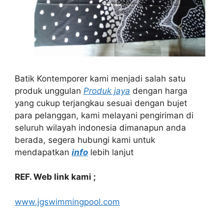
Batik Kontemporer kami menjadi salah satu
produk unggulan
Produk jaya
dengan harga
yang cukup terjangkau sesuai dengan bujet
para pelanggan, kami melayani pengiriman di
seluruh wilayah indonesia dimanapun anda
berada, segera hubungi kami untuk
mendapatkan
info
lebih lanjut
REF. Web link kami ;
www.jgswimmingpool.com