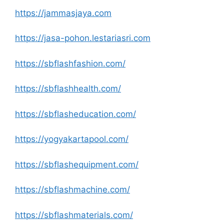
https://jammasjaya.com
https://jasa-pohon.lestariasri.com
https://sbflashfashion.com/
https://sbflashhealth.com/
https://sbflasheducation.com/
https://yogyakartapool.com/
https://sbflashequipment.com/
https://sbflashmachine.com/
https://sbflashmaterials.com/