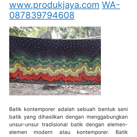
www.produkjaya.com
WA-
087839794608
Batik kontemporer adalah sebuah bentuk seni
batik yang dihasilkan dengan menggabungkan
unsur-unsur tradisional batik dengan elemen-
elemen modern atau kontemporer. Batik