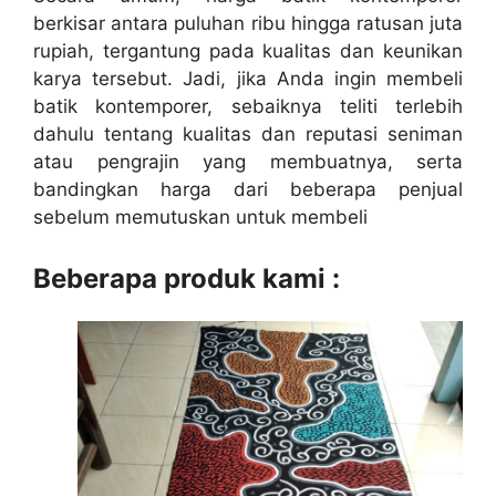
berkisar antara puluhan ribu hingga ratusan juta
rupiah, tergantung pada kualitas dan keunikan
karya tersebut. Jadi, jika Anda ingin membeli
batik kontemporer, sebaiknya teliti terlebih
dahulu tentang kualitas dan reputasi seniman
atau pengrajin yang membuatnya, serta
bandingkan harga dari beberapa penjual
sebelum memutuskan untuk membeli
Beberapa produk kami :