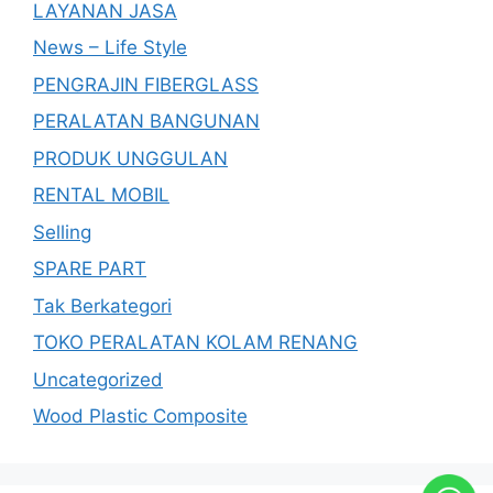
LAYANAN JASA
News – Life Style
PENGRAJIN FIBERGLASS
PERALATAN BANGUNAN
PRODUK UNGGULAN
RENTAL MOBIL
Selling
SPARE PART
Tak Berkategori
TOKO PERALATAN KOLAM RENANG
Uncategorized
Wood Plastic Composite