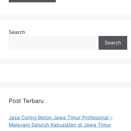
Search
Search
Post Terbaru
Jasa Coring Beton Jawa Timur Profesional –
Melayani Seluruh Kabupaten di Jawa Timur