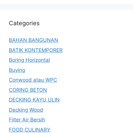
Categories
BAHAN BANGUNAN
BATIK KONTEMPORER
Boring Horizontal
Buying
Conwood atau WPC
CORING BETON
DECKING KAYU ULIN
Decking Wood
Filter Air Bersih
FOOD CULINARY