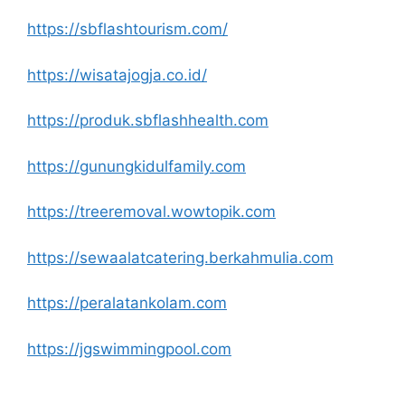
https://sbflashtourism.com/
https://wisatajogja.co.id/
https://produk.sbflashhealth.com
https://gunungkidulfamily.com
https://treeremoval.wowtopik.com
https://sewaalatcatering.berkahmulia.com
https://peralatankolam.com
https://jgswimmingpool.com