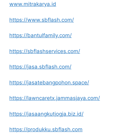
www.mitrakarya.id
https://www.sbflash.com/
https://bantulfamily.com/
https://sbflashservices.com/
https://jasa.sbflash.com/
https://jasatebangpohon.space/
https://lawncaretx.jammasjaya.com/
https://jasaangkutjogja.biz.id/
https://produkku.sbflash.com