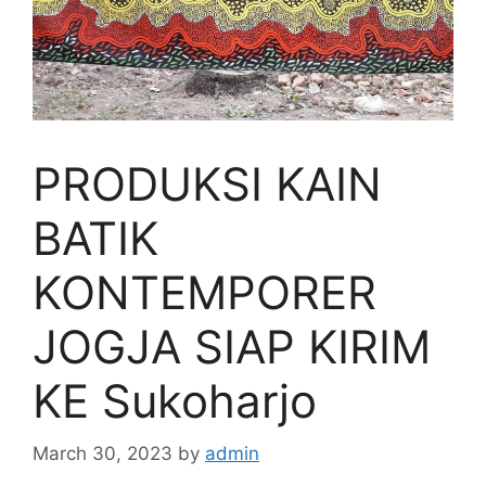
PRODUKSI KAIN
BATIK
KONTEMPORER
JOGJA SIAP KIRIM
KE Sukoharjo
March 30, 2023
by
admin