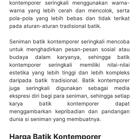
kontemporer seringkali menggunakan warna-
warna yang lebih cerah dan mencolok, serta
pola-pola yang lebih bebas dan tidak terikat
pada aturan-aturan tradisional batik.
Seniman batik kontemporer seringkali mencoba
untuk menghadirkan pesan-pesan sosial atau
budaya dalam karyanya, sehingga batik
kontemporer seringkali memiliki nilai-nilai
estetika yang lebih tinggi dan lebih kompleks
daripada batik tradisional. Batik kontemporer
juga seringkali digunakan sebagai media
ekspresi diri bagi para seniman, sehingga setiap
karya batik kontemporer dapat
menggambarkan kepribadian dan pandangan
dunia si seniman yang membuatnya.
Harga Batik Kontemporer