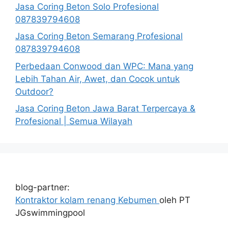
Jasa Coring Beton Solo Profesional
087839794608
Jasa Coring Beton Semarang Profesional
087839794608
Perbedaan Conwood dan WPC: Mana yang
Lebih Tahan Air, Awet, dan Cocok untuk
Outdoor?
Jasa Coring Beton Jawa Barat Terpercaya &
Profesional | Semua Wilayah
blog-partner:
Kontraktor kolam renang Kebumen
oleh PT
JGswimmingpool