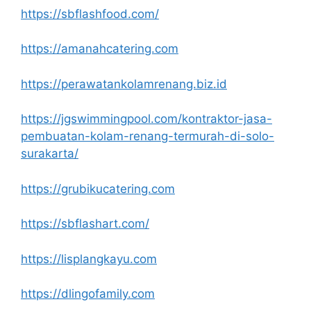
https://sbflashfood.com/
https://amanahcatering.com
https://perawatankolamrenang.biz.id
https://jgswimmingpool.com/kontraktor-jasa-
pembuatan-kolam-renang-termurah-di-solo-
surakarta/
https://grubikucatering.com
https://sbflashart.com/
https://lisplangkayu.com
https://dlingofamily.com