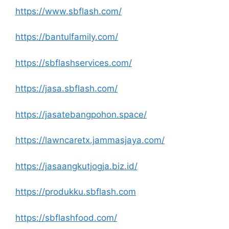
https://www.sbflash.com/
https://bantulfamily.com/
https://sbflashservices.com/
https://jasa.sbflash.com/
https://jasatebangpohon.space/
https://lawncaretx.jammasjaya.com/
https://jasaangkutjogja.biz.id/
https://produkku.sbflash.com
https://sbflashfood.com/