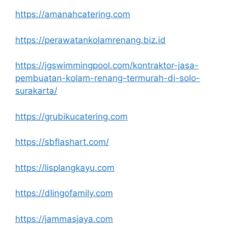
https://amanahcatering.com
https://perawatankolamrenang.biz.id
https://jgswimmingpool.com/kontraktor-jasa-
pembuatan-kolam-renang-termurah-di-solo-
surakarta/
https://grubikucatering.com
https://sbflashart.com/
https://lisplangkayu.com
https://dlingofamily.com
https://jammasjaya.com