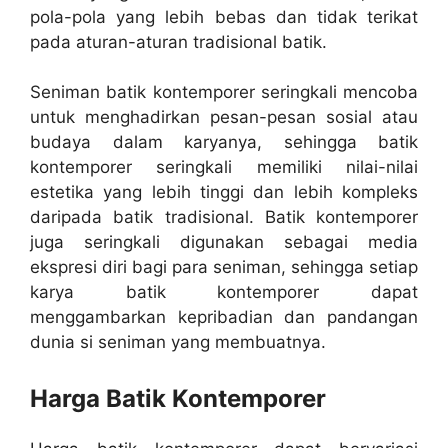
pola-pola yang lebih bebas dan tidak terikat
pada aturan-aturan tradisional batik.
Seniman batik kontemporer seringkali mencoba
untuk menghadirkan pesan-pesan sosial atau
budaya dalam karyanya, sehingga batik
kontemporer seringkali memiliki nilai-nilai
estetika yang lebih tinggi dan lebih kompleks
daripada batik tradisional. Batik kontemporer
juga seringkali digunakan sebagai media
ekspresi diri bagi para seniman, sehingga setiap
karya batik kontemporer dapat
menggambarkan kepribadian dan pandangan
dunia si seniman yang membuatnya.
Harga Batik Kontemporer