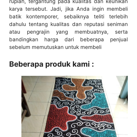
rupiah, tergantung pada kualitas dan keunikan
karya tersebut. Jadi, jika Anda ingin membeli
batik kontemporer, sebaiknya teliti terlebih
dahulu tentang kualitas dan reputasi seniman
atau pengrajin yang membuatnya, serta
bandingkan harga dari beberapa penjual
sebelum memutuskan untuk membeli
Beberapa produk kami :