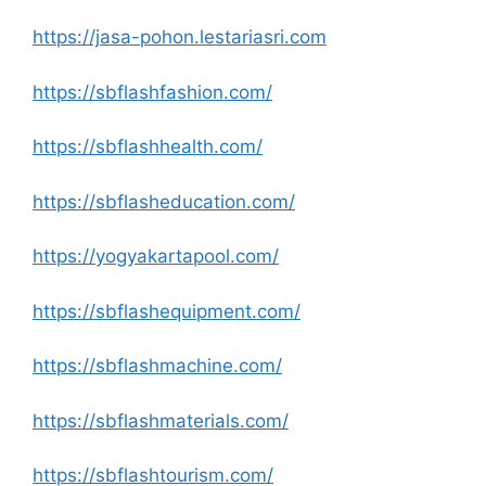
https://jasa-pohon.lestariasri.com
https://sbflashfashion.com/
https://sbflashhealth.com/
https://sbflasheducation.com/
https://yogyakartapool.com/
https://sbflashequipment.com/
https://sbflashmachine.com/
https://sbflashmaterials.com/
https://sbflashtourism.com/