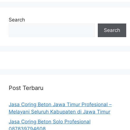
Search
Search
Post Terbaru
Jasa Coring Beton Jawa Timur Profesional –
Melayani Seluruh Kabupaten di Jawa Timur
Jasa Coring Beton Solo Profesional
087839794608