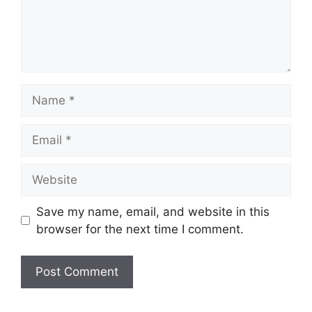
Name
Email
Website
Save my name, email, and website in this
browser for the next time I comment.