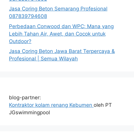
Jasa Coring Beton Semarang Profesional
087839794608
Perbedaan Conwood dan WPC: Mana yang
Lebih Tahan Air, Awet, dan Cocok untuk
Outdoor?
Jasa Coring Beton Jawa Barat Terpercaya &
Profesional | Semua Wilayah
blog-partner:
Kontraktor kolam renang Kebumen
oleh PT
JGswimmingpool