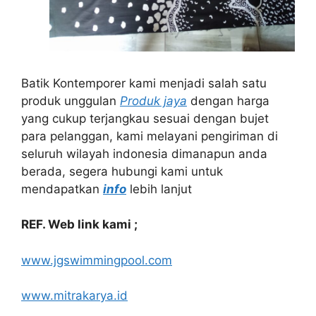
Batik Kontemporer kami menjadi salah satu
produk unggulan
Produk jaya
dengan harga
yang cukup terjangkau sesuai dengan bujet
para pelanggan, kami melayani pengiriman di
seluruh wilayah indonesia dimanapun anda
berada, segera hubungi kami untuk
mendapatkan
info
lebih lanjut
REF. Web link kami ;
www.jgswimmingpool.com
www.mitrakarya.id