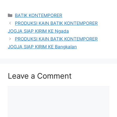
Categories
BATIK KONTEMPORER
PRODUKSI KAIN BATIK KONTEMPORER
JOGJA SIAP KIRIM KE Ngada
PRODUKSI KAIN BATIK KONTEMPORER
JOGJA SIAP KIRIM KE Bangkalan
Leave a Comment
Comment