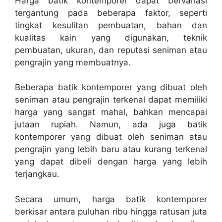
Harga batik kontemporer dapat bervariasi
tergantung pada beberapa faktor, seperti
tingkat kesulitan pembuatan, bahan dan
kualitas kain yang digunakan, teknik
pembuatan, ukuran, dan reputasi seniman atau
pengrajin yang membuatnya.
Beberapa batik kontemporer yang dibuat oleh
seniman atau pengrajin terkenal dapat memiliki
harga yang sangat mahal, bahkan mencapai
jutaan rupiah. Namun, ada juga batik
kontemporer yang dibuat oleh seniman atau
pengrajin yang lebih baru atau kurang terkenal
yang dapat dibeli dengan harga yang lebih
terjangkau.
Secara umum, harga batik kontemporer
berkisar antara puluhan ribu hingga ratusan juta