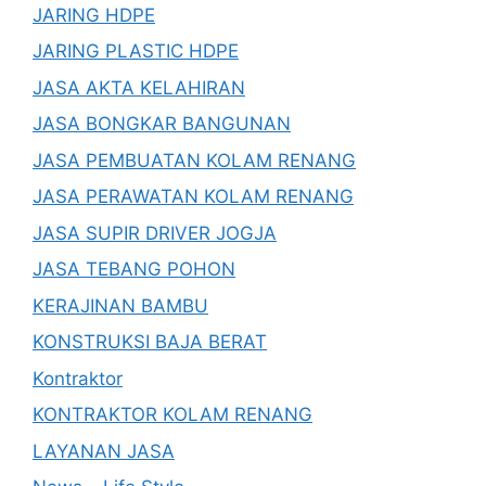
JARING HDPE
JARING PLASTIC HDPE
JASA AKTA KELAHIRAN
JASA BONGKAR BANGUNAN
JASA PEMBUATAN KOLAM RENANG
JASA PERAWATAN KOLAM RENANG
JASA SUPIR DRIVER JOGJA
JASA TEBANG POHON
KERAJINAN BAMBU
KONSTRUKSI BAJA BERAT
Kontraktor
KONTRAKTOR KOLAM RENANG
LAYANAN JASA