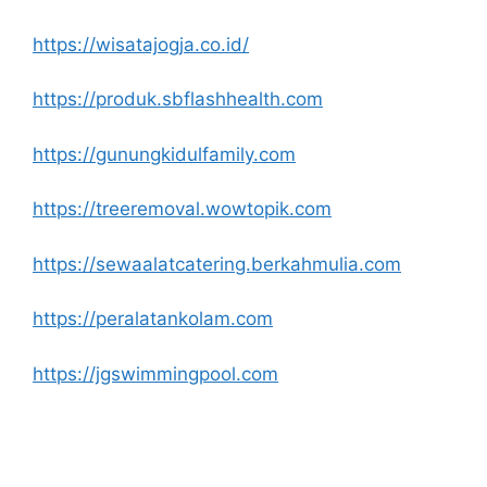
https://wisatajogja.co.id/
https://produk.sbflashhealth.com
https://gunungkidulfamily.com
https://treeremoval.wowtopik.com
https://sewaalatcatering.berkahmulia.com
https://peralatankolam.com
https://jgswimmingpool.com