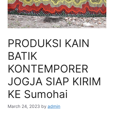
PRODUKSI KAIN
BATIK
KONTEMPORER
JOGJA SIAP KIRIM
KE Sumohai
March 24, 2023
by
admin