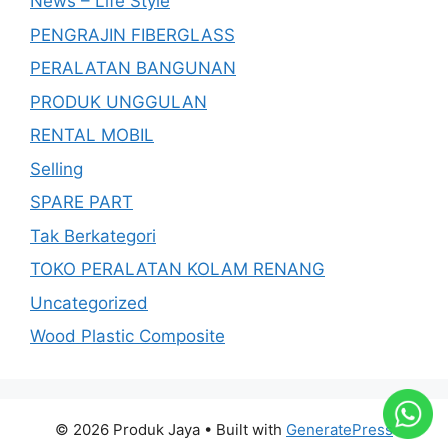
News – Life Style
PENGRAJIN FIBERGLASS
PERALATAN BANGUNAN
PRODUK UNGGULAN
RENTAL MOBIL
Selling
SPARE PART
Tak Berkategori
TOKO PERALATAN KOLAM RENANG
Uncategorized
Wood Plastic Composite
© 2026 Produk Jaya
• Built with
GeneratePress