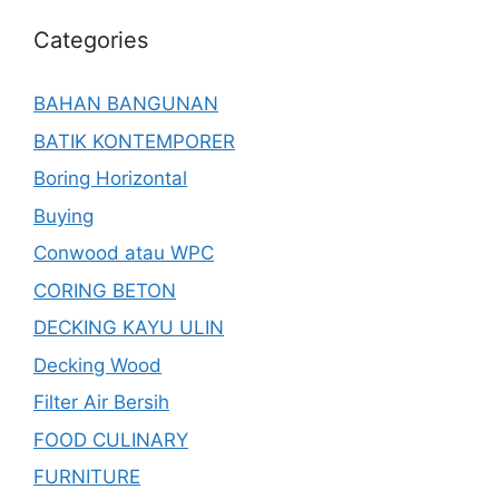
Categories
BAHAN BANGUNAN
BATIK KONTEMPORER
Boring Horizontal
Buying
Conwood atau WPC
CORING BETON
DECKING KAYU ULIN
Decking Wood
Filter Air Bersih
FOOD CULINARY
FURNITURE