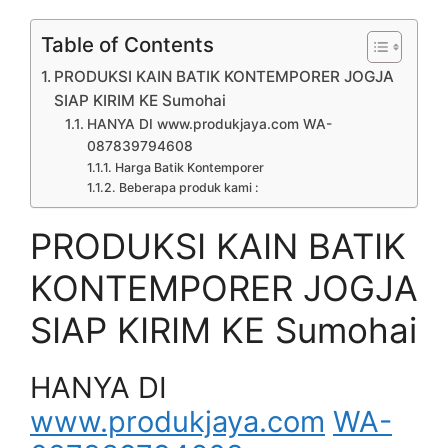
Table of Contents
PRODUKSI KAIN BATIK KONTEMPORER JOGJA
SIAP KIRIM KE Sumohai
HANYA DI www.produkjaya.com WA-
087839794608
Harga Batik Kontemporer
Beberapa produk kami :
PRODUKSI KAIN BATIK
KONTEMPORER JOGJA
SIAP KIRIM KE Sumohai
HANYA DI
www.produkjaya.com
WA-