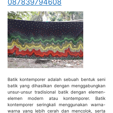
087839794608
Batik kontemporer adalah sebuah bentuk seni
batik yang dihasilkan dengan menggabungkan
unsur-unsur tradisional batik dengan elemen-
elemen modern atau kontemporer. Batik
kontemporer seringkali menggunakan warna-
warna yang lebih cerah dan mencolok, serta