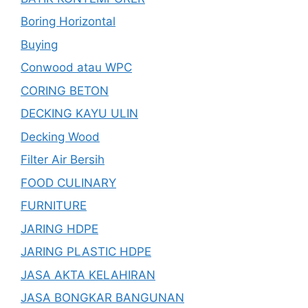
Boring Horizontal
Buying
Conwood atau WPC
CORING BETON
DECKING KAYU ULIN
Decking Wood
Filter Air Bersih
FOOD CULINARY
FURNITURE
JARING HDPE
JARING PLASTIC HDPE
JASA AKTA KELAHIRAN
JASA BONGKAR BANGUNAN