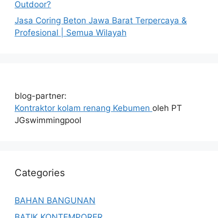
Outdoor?
Jasa Coring Beton Jawa Barat Terpercaya &
Profesional | Semua Wilayah
blog-partner:
Kontraktor kolam renang Kebumen
oleh PT
JGswimmingpool
Categories
BAHAN BANGUNAN
BATIK KONTEMPORER