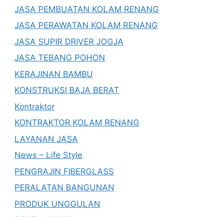
JASA PEMBUATAN KOLAM RENANG
JASA PERAWATAN KOLAM RENANG
JASA SUPIR DRIVER JOGJA
JASA TEBANG POHON
KERAJINAN BAMBU
KONSTRUKSI BAJA BERAT
Kontraktor
KONTRAKTOR KOLAM RENANG
LAYANAN JASA
News – Life Style
PENGRAJIN FIBERGLASS
PERALATAN BANGUNAN
PRODUK UNGGULAN