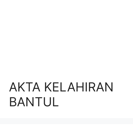
AKTA KELAHIRAN
BANTUL