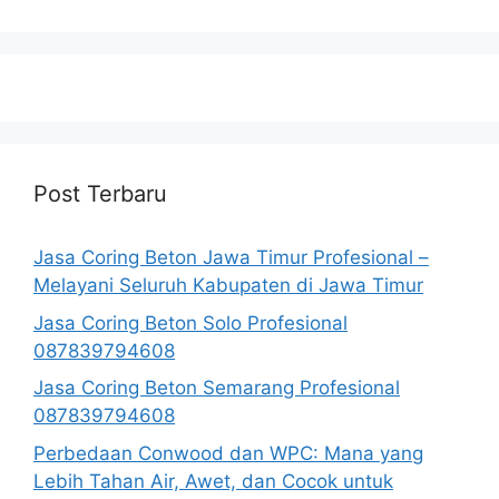
Post Terbaru
Jasa Coring Beton Jawa Timur Profesional –
Melayani Seluruh Kabupaten di Jawa Timur
Jasa Coring Beton Solo Profesional
087839794608
Jasa Coring Beton Semarang Profesional
087839794608
Perbedaan Conwood dan WPC: Mana yang
Lebih Tahan Air, Awet, dan Cocok untuk