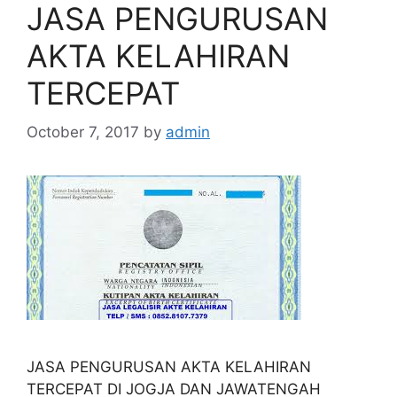
JASA PENGURUSAN
AKTA KELAHIRAN
TERCEPAT
October 7, 2017
by
admin
JASA PENGURUSAN AKTA KELAHIRAN
TERCEPAT DI JOGJA DAN JAWATENGAH