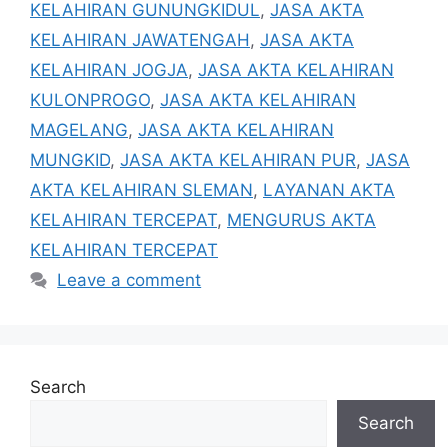
KELAHIRAN GUNUNGKIDUL
,
JASA AKTA
KELAHIRAN JAWATENGAH
,
JASA AKTA
KELAHIRAN JOGJA
,
JASA AKTA KELAHIRAN
KULONPROGO
,
JASA AKTA KELAHIRAN
MAGELANG
,
JASA AKTA KELAHIRAN
MUNGKID
,
JASA AKTA KELAHIRAN PUR
,
JASA
AKTA KELAHIRAN SLEMAN
,
LAYANAN AKTA
KELAHIRAN TERCEPAT
,
MENGURUS AKTA
KELAHIRAN TERCEPAT
Leave a comment
Search
Search