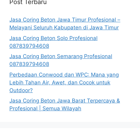
Post Terbaru
Jasa Coring Beton Jawa Timur Profesional –
Melayani Seluruh Kabupaten di Jawa Timur
Jasa Coring Beton Solo Profesional
087839794608
Jasa Coring Beton Semarang Profesional
087839794608
Perbedaan Conwood dan WPC: Mana yang
Lebih Tahan Air, Awet, dan Cocok untuk
Outdoor?
Jasa Coring Beton Jawa Barat Terpercaya &
Profesional | Semua Wilayah