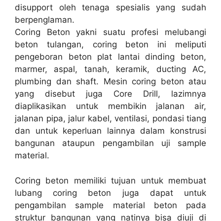
disupport oleh tenaga spesialis yang sudah
berpenglaman.
Coring Beton yakni suatu profesi melubangi
beton tulangan, coring beton ini meliputi
pengeboran beton plat lantai dinding beton,
marmer, aspal, tanah, keramik, ducting AC,
plumbing dan shaft. Mesin coring beton atau
yang disebut juga Core Drill, lazimnya
diaplikasikan untuk membikin jalanan air,
jalanan pipa, jalur kabel, ventilasi, pondasi tiang
dan untuk keperluan lainnya dalam konstrusi
bangunan ataupun pengambilan uji sample
material.
Coring beton memiliki tujuan untuk membuat
lubang coring beton juga dapat untuk
pengambilan sample material beton pada
struktur bangunan yang natinya bisa diuji di