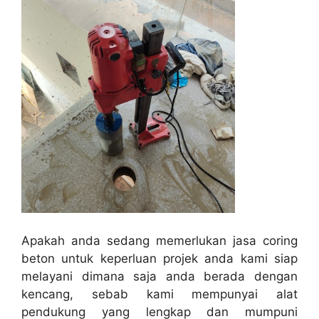
Apakah anda sedang memerlukan jasa coring
beton untuk keperluan projek anda kami siap
melayani dimana saja anda berada dengan
kencang, sebab kami mempunyai alat
pendukung yang lengkap dan mumpuni