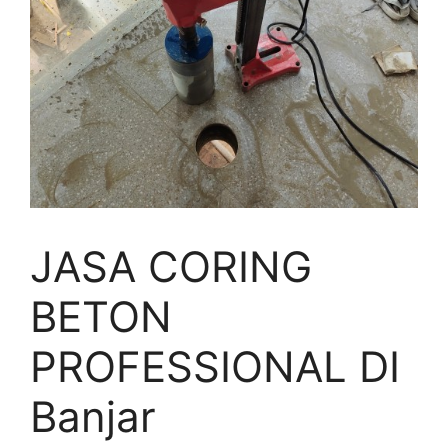
JASA CORING
BETON
PROFESSIONAL DI
Banjar