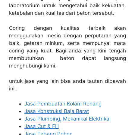
laboratorium untuk mengetahui baik kekuatan,
ketebalan dan kualitas dari beton tersebut.
Coring dengan kualitas terbaik akan
menggunakan mesin dengan perputaran yang
baik, getaran minium, serta mempunyai mata
coring yang kuat. Bagi anda yang kini tengah
membutuhkan beton dapat langsung
menghubungi kami.
untuk jasa yang lain bisa anda tautan dibawah
ini :
Jasa Pembuatan Kolam Renang
Jasa Konstruksi Baja Berat
Jasa Plumbing, Mekanikal Elektrikal
Jasa Cut & Fill
Jasa Tebang Pohon