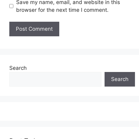
Save my name, email, and website in this
browser for the next time I comment.
Search
Search