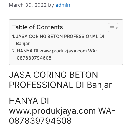
March 30, 2022
by
admin
Table of Contents
JASA CORING BETON PROFESSIONAL DI
Banjar
HANYA DI www.produkjaya.com WA-
087839794608
JASA CORING BETON
PROFESSIONAL DI Banjar
HANYA DI
www.produkjaya.com WA-
087839794608