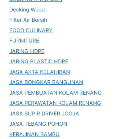
Decking Wood
Filter Air Bersih
FOOD CULINARY
FURNITURE
JARING HDPE
JARING PLASTIC HDPE
JASA AKTA KELAHIRAN
JASA BONGKAR BANGUNAN
JASA PEMBUATAN KOLAM RENANG
JASA PERAWATAN KOLAM RENANG
JASA SUPIR DRIVER JOGJA
JASA TEBANG POHON
KERAJINAN BAMBU