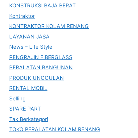
KONSTRUKSI BAJA BERAT
Kontraktor
KONTRAKTOR KOLAM RENANG
LAYANAN JASA
News – Life Style
PENGRAJIN FIBERGLASS
PERALATAN BANGUNAN
PRODUK UNGGULAN
RENTAL MOBIL
Selling
SPARE PART
Tak Berkategori
TOKO PERALATAN KOLAM RENANG