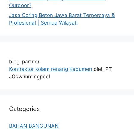
Outdoor?
Jasa Coring Beton Jawa Barat Terpercaya &
Profesional | Semua Wilayah
blog-partner:
Kontraktor kolam renang Kebumen
oleh PT
JGswimmingpool
Categories
BAHAN BANGUNAN