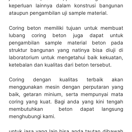
keperluan lainnya dalam konstrusi bangunan
ataupun pengambilan uji sample material.
Coring beton memiliki tujuan untuk membuat
lubang coring beton juga dapat untuk
pengambilan sample material beton pada
struktur bangunan yang natinya bisa diuji di
laboratorium untuk mengetahui baik kekuatan,
ketebalan dan kualitas dari beton tersebut.
Coring dengan kualitas terbaik akan
menggunakan mesin dengan perputaran yang
baik, getaran minium, serta mempunyai mata
coring yang kuat. Bagi anda yang kini tengah
membutuhkan beton dapat langsung
menghubungi kami.
untuk jasa yang lain bisa anda tautan dibawah