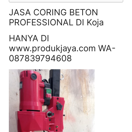
JASA CORING BETON
PROFESSIONAL DI Koja
HANYA DI
www.produkjaya.com WA-
087839794608