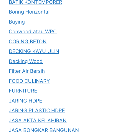
BATIK KONTEMPORER
Boring Horizontal
Buying
Conwood atau WPC
CORING BETON
DECKING KAYU ULIN
Decking Wood
Filter Air Bersih
FOOD CULINARY
FURNITURE
JARING HDPE
JARING PLASTIC HDPE
JASA AKTA KELAHIRAN
JASA BONGKAR BANGUNAN