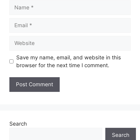
Name
Email
Website
Save my name, email, and website in this
browser for the next time I comment.
Search
Search