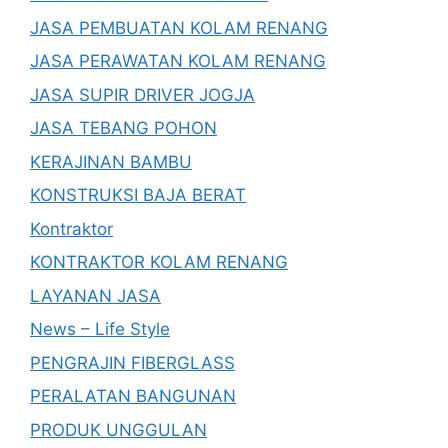
JASA PEMBUATAN KOLAM RENANG
JASA PERAWATAN KOLAM RENANG
JASA SUPIR DRIVER JOGJA
JASA TEBANG POHON
KERAJINAN BAMBU
KONSTRUKSI BAJA BERAT
Kontraktor
KONTRAKTOR KOLAM RENANG
LAYANAN JASA
News – Life Style
PENGRAJIN FIBERGLASS
PERALATAN BANGUNAN
PRODUK UNGGULAN