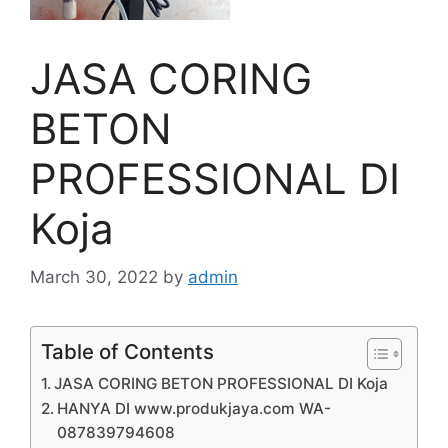
JASA CORING
BETON
PROFESSIONAL DI
Koja
March 30, 2022
by
admin
Table of Contents
JASA CORING BETON PROFESSIONAL DI Koja
HANYA DI www.produkjaya.com WA-
087839794608