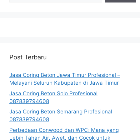
Post Terbaru
Jasa Coring Beton Jawa Timur Profesional –
Melayani Seluruh Kabupaten di Jawa Timur
Jasa Coring Beton Solo Profesional
087839794608
Jasa Coring Beton Semarang Profesional
087839794608
Perbedaan Conwood dan WPC: Mana yang
Lebih Tahan Air, Awet, dan Cocok untuk