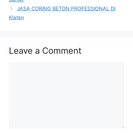
JASA CORING BETON PROFESSIONAL DI
Klaten
Leave a Comment
Comment