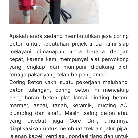
Apakah anda sedang membutuhkan jasa coring
beton untuk kebutuhan projek anda kami siap
melayani dimanapun anda berada dengan
cepat, karena kami mempunyai alat penyokong
yang lengkap dan mumpuni didukung oleh
tenaga pakar yang telah berpenglaman.
Coring Beton yakni suatu pekerjaan melubangi
beton tulangan, coring beton ini mencakup
pengeboran beton plat lantai dinding beton,
marmer, aspal, tanah, keramik, ducting AC,
plumbing dan shaft. Mesin coring beton atau
yang disebut juga Core Drill, umumnya
diaplikasikan untuk membuat trek air, jalur pipa,
jalanan kabel, ventilasi, pondasi tiang dan untuk