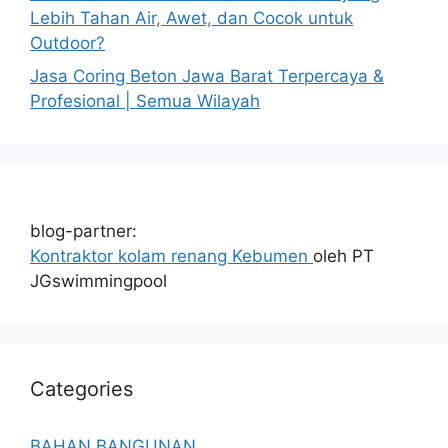
Lebih Tahan Air, Awet, dan Cocok untuk
Outdoor?
Jasa Coring Beton Jawa Barat Terpercaya &
Profesional | Semua Wilayah
blog-partner:
Kontraktor kolam renang Kebumen
oleh PT
JGswimmingpool
Categories
BAHAN BANGUNAN