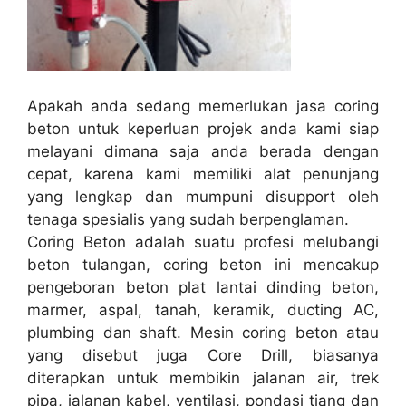
Apakah anda sedang memerlukan jasa coring
beton untuk keperluan projek anda kami siap
melayani dimana saja anda berada dengan
cepat, karena kami memiliki alat penunjang
yang lengkap dan mumpuni disupport oleh
tenaga spesialis yang sudah berpenglaman.
Coring Beton adalah suatu profesi melubangi
beton tulangan, coring beton ini mencakup
pengeboran beton plat lantai dinding beton,
marmer, aspal, tanah, keramik, ducting AC,
plumbing dan shaft. Mesin coring beton atau
yang disebut juga Core Drill, biasanya
diterapkan untuk membikin jalanan air, trek
pipa, jalanan kabel, ventilasi, pondasi tiang dan