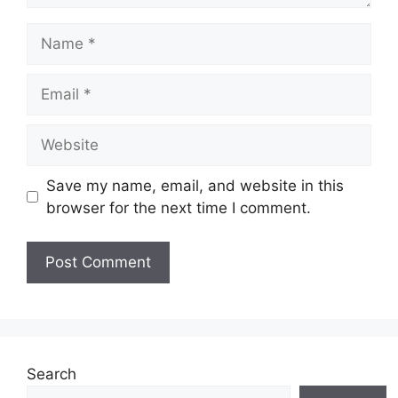
Name
Email
Website
Save my name, email, and website in this
browser for the next time I comment.
Search