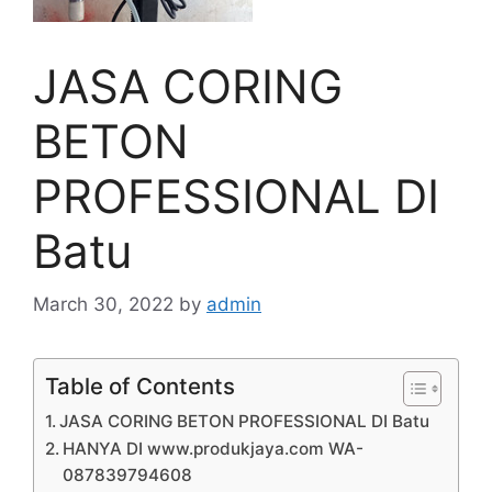
JASA CORING
BETON
PROFESSIONAL DI
Batu
March 30, 2022
by
admin
Table of Contents
JASA CORING BETON PROFESSIONAL DI Batu
HANYA DI www.produkjaya.com WA-
087839794608