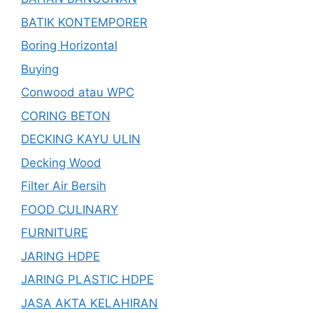
BATIK KONTEMPORER
Boring Horizontal
Buying
Conwood atau WPC
CORING BETON
DECKING KAYU ULIN
Decking Wood
Filter Air Bersih
FOOD CULINARY
FURNITURE
JARING HDPE
JARING PLASTIC HDPE
JASA AKTA KELAHIRAN