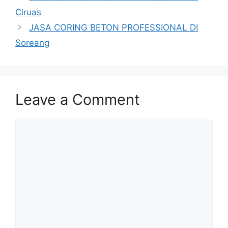
Ciruas
JASA CORING BETON PROFESSIONAL DI
Soreang
Leave a Comment
Comment