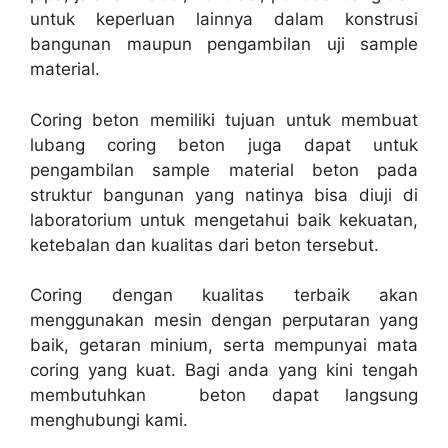
untuk keperluan lainnya dalam konstrusi
bangunan maupun pengambilan uji sample
material.
Coring beton memiliki tujuan untuk membuat
lubang coring beton juga dapat untuk
pengambilan sample material beton pada
struktur bangunan yang natinya bisa diuji di
laboratorium untuk mengetahui baik kekuatan,
ketebalan dan kualitas dari beton tersebut.
Coring dengan kualitas terbaik akan
menggunakan mesin dengan perputaran yang
baik, getaran minium, serta mempunyai mata
coring yang kuat. Bagi anda yang kini tengah
membutuhkan beton dapat langsung
menghubungi kami.