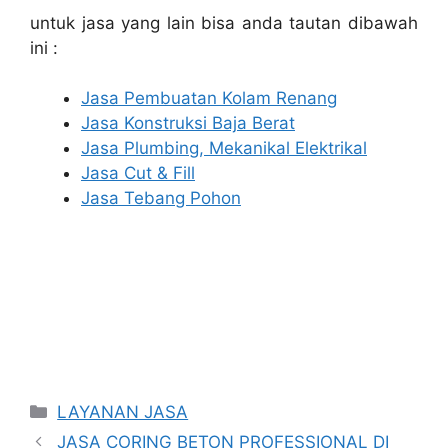
untuk jasa yang lain bisa anda tautan dibawah
ini :
Jasa Pembuatan Kolam Renang
Jasa Konstruksi Baja Berat
Jasa Plumbing, Mekanikal Elektrikal
Jasa Cut & Fill
Jasa Tebang Pohon
Categories
LAYANAN JASA
JASA CORING BETON PROFESSIONAL DI