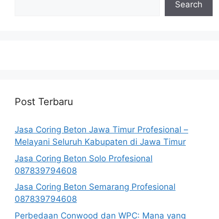
Search
Post Terbaru
Jasa Coring Beton Jawa Timur Profesional –
Melayani Seluruh Kabupaten di Jawa Timur
Jasa Coring Beton Solo Profesional
087839794608
Jasa Coring Beton Semarang Profesional
087839794608
Perbedaan Conwood dan WPC: Mana yang