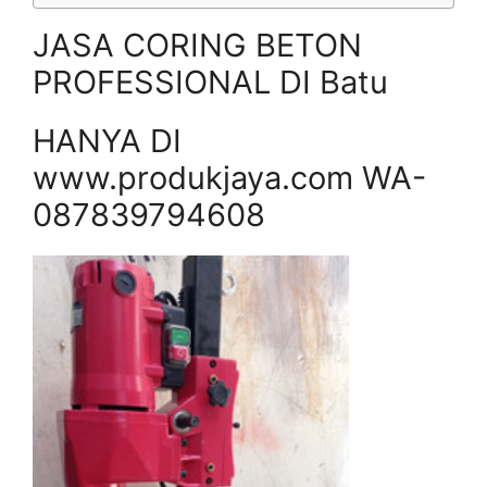
JASA CORING BETON
PROFESSIONAL DI Batu
HANYA DI
www.produkjaya.com WA-
087839794608