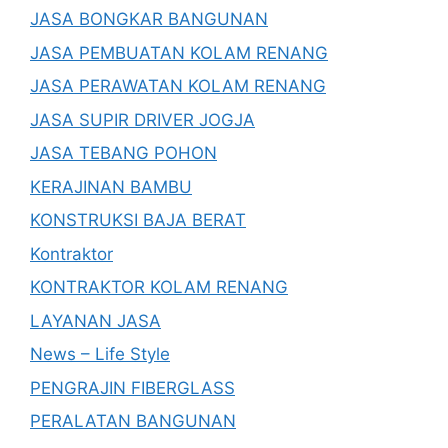
JASA BONGKAR BANGUNAN
JASA PEMBUATAN KOLAM RENANG
JASA PERAWATAN KOLAM RENANG
JASA SUPIR DRIVER JOGJA
JASA TEBANG POHON
KERAJINAN BAMBU
KONSTRUKSI BAJA BERAT
Kontraktor
KONTRAKTOR KOLAM RENANG
LAYANAN JASA
News – Life Style
PENGRAJIN FIBERGLASS
PERALATAN BANGUNAN