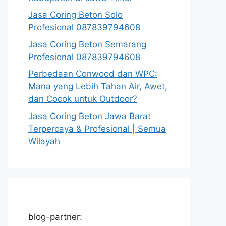
Jasa Coring Beton Solo
Profesional 087839794608
Jasa Coring Beton Semarang
Profesional 087839794608
Perbedaan Conwood dan WPC:
Mana yang Lebih Tahan Air, Awet,
dan Cocok untuk Outdoor?
Jasa Coring Beton Jawa Barat
Terpercaya & Profesional | Semua
Wilayah
blog-partner: