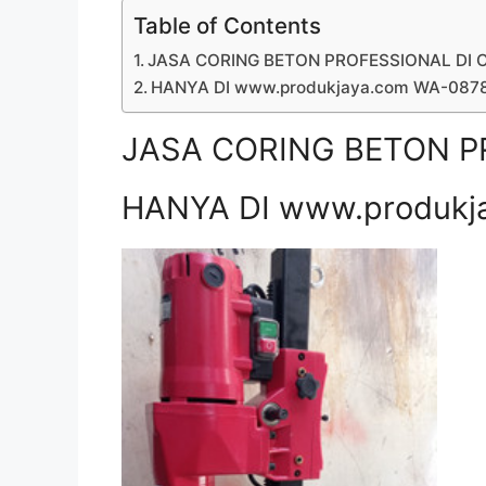
Table of Contents
JASA CORING BETON PROFESSIONAL DI C
HANYA DI www.produkjaya.com WA-08
JASA CORING BETON PR
HANYA DI www.produkj