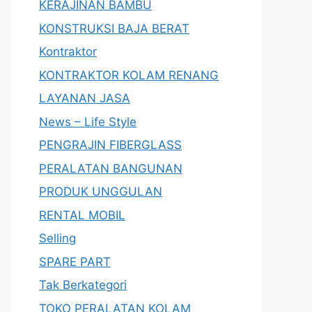
KERAJINAN BAMBU
KONSTRUKSI BAJA BERAT
Kontraktor
KONTRAKTOR KOLAM RENANG
LAYANAN JASA
News – Life Style
PENGRAJIN FIBERGLASS
PERALATAN BANGUNAN
PRODUK UNGGULAN
RENTAL MOBIL
Selling
SPARE PART
Tak Berkategori
TOKO PERALATAN KOLAM