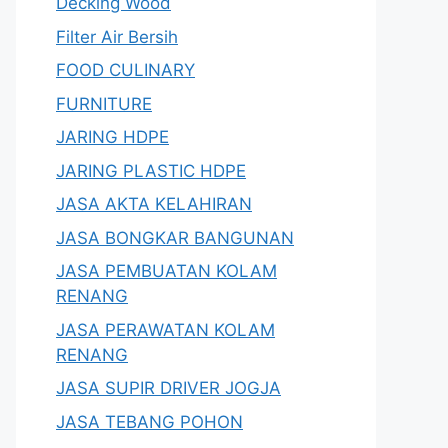
Decking Wood
Filter Air Bersih
FOOD CULINARY
FURNITURE
JARING HDPE
JARING PLASTIC HDPE
JASA AKTA KELAHIRAN
JASA BONGKAR BANGUNAN
JASA PEMBUATAN KOLAM
RENANG
JASA PERAWATAN KOLAM
RENANG
JASA SUPIR DRIVER JOGJA
JASA TEBANG POHON