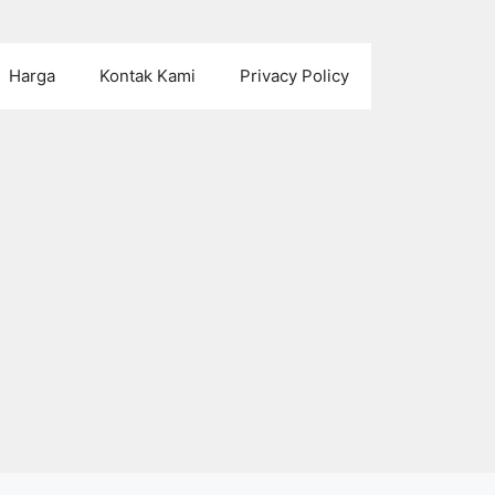
Harga
Kontak Kami
Privacy Policy