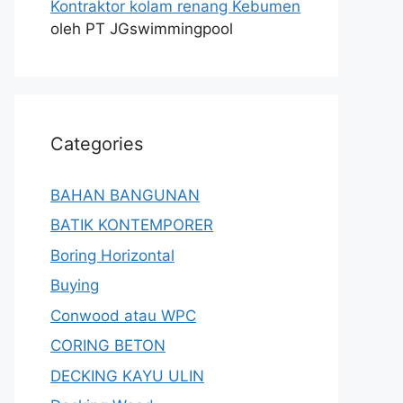
Kontraktor kolam renang Kebumen
oleh PT JGswimmingpool
Categories
BAHAN BANGUNAN
BATIK KONTEMPORER
Boring Horizontal
Buying
Conwood atau WPC
CORING BETON
DECKING KAYU ULIN