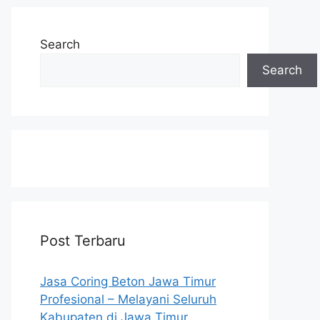
Search
Search
Post Terbaru
Jasa Coring Beton Jawa Timur
Profesional – Melayani Seluruh
Kabupaten di Jawa Timur