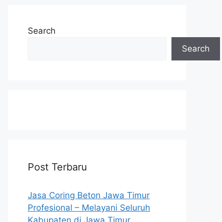
Search
Search
Post Terbaru
Jasa Coring Beton Jawa Timur
Profesional – Melayani Seluruh
Kabupaten di Jawa Timur