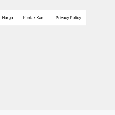
Harga
Kontak Kami
Privacy Policy