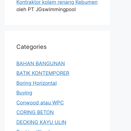
Kontraktor kolam renang Kebumen
oleh PT JGswimmingpool
Categories
BAHAN BANGUNAN
BATIK KONTEMPORER
Boring Horizontal
Buying
Conwood atau WPC
CORING BETON
DECKING KAYU ULIN