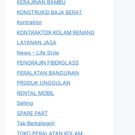
KERAJINAN BAMBU
KONSTRUKSI BAJA BERAT
Kontraktor
KONTRAKTOR KOLAM RENANG
LAYANAN JASA
News – Life Style
PENGRAJIN FIBERGLASS
PERALATAN BANGUNAN
PRODUK UNGGULAN
RENTAL MOBIL
Selling
SPARE PART
Tak Berkategori
TOKO PERALATAN KOLAM