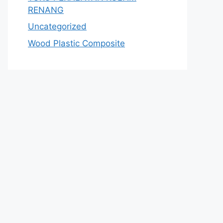
RENANG
Uncategorized
Wood Plastic Composite