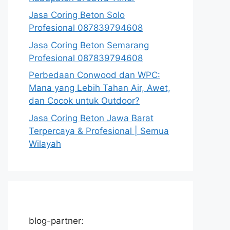
Jasa Coring Beton Solo
Profesional 087839794608
Jasa Coring Beton Semarang
Profesional 087839794608
Perbedaan Conwood dan WPC:
Mana yang Lebih Tahan Air, Awet,
dan Cocok untuk Outdoor?
Jasa Coring Beton Jawa Barat
Terpercaya & Profesional | Semua
Wilayah
blog-partner: