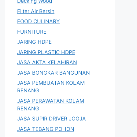
Decking Wood
Filter Air Bersih
FOOD CULINARY
FURNITURE
JARING HDPE
JARING PLASTIC HDPE
JASA AKTA KELAHIRAN
JASA BONGKAR BANGUNAN
JASA PEMBUATAN KOLAM
RENANG
JASA PERAWATAN KOLAM
RENANG
JASA SUPIR DRIVER JOGJA
JASA TEBANG POHON