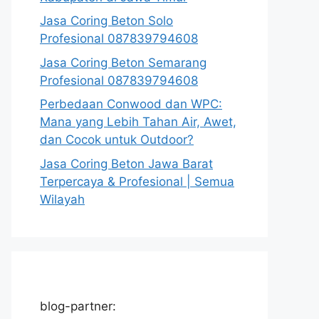
Jasa Coring Beton Solo
Profesional 087839794608
Jasa Coring Beton Semarang
Profesional 087839794608
Perbedaan Conwood dan WPC:
Mana yang Lebih Tahan Air, Awet,
dan Cocok untuk Outdoor?
Jasa Coring Beton Jawa Barat
Terpercaya & Profesional | Semua
Wilayah
blog-partner: