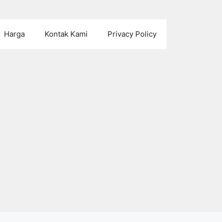
Harga
Kontak Kami
Privacy Policy