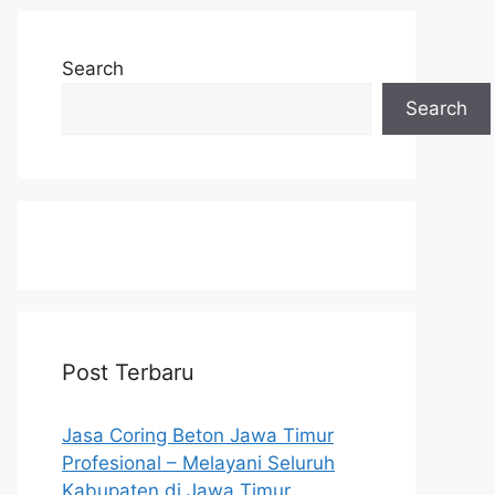
Search
Search
Post Terbaru
Jasa Coring Beton Jawa Timur
Profesional – Melayani Seluruh
Kabupaten di Jawa Timur