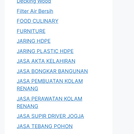
Decking Wood
Filter Air Bersih
FOOD CULINARY
FURNITURE
JARING HDPE
JARING PLASTIC HDPE
JASA AKTA KELAHIRAN
JASA BONGKAR BANGUNAN
JASA PEMBUATAN KOLAM
RENANG
JASA PERAWATAN KOLAM
RENANG
JASA SUPIR DRIVER JOGJA
JASA TEBANG POHON