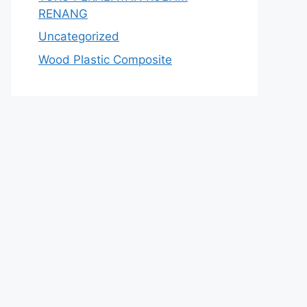
RENANG
Uncategorized
Wood Plastic Composite