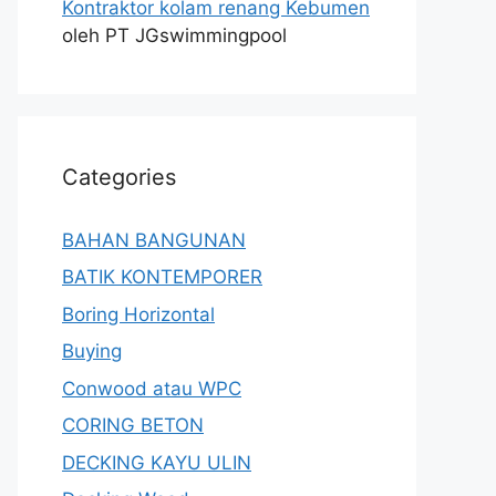
Kontraktor kolam renang Kebumen
oleh PT JGswimmingpool
Categories
BAHAN BANGUNAN
BATIK KONTEMPORER
Boring Horizontal
Buying
Conwood atau WPC
CORING BETON
DECKING KAYU ULIN