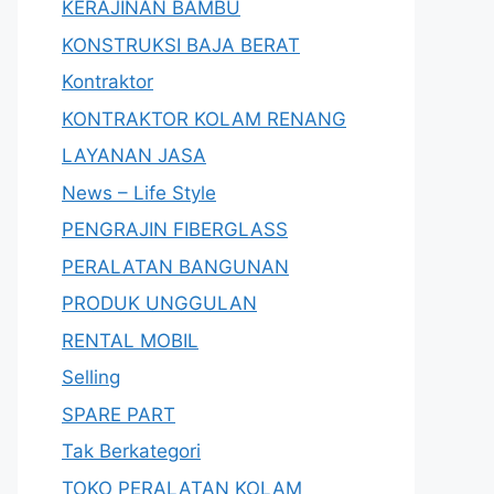
KERAJINAN BAMBU
KONSTRUKSI BAJA BERAT
Kontraktor
KONTRAKTOR KOLAM RENANG
LAYANAN JASA
News – Life Style
PENGRAJIN FIBERGLASS
PERALATAN BANGUNAN
PRODUK UNGGULAN
RENTAL MOBIL
Selling
SPARE PART
Tak Berkategori
TOKO PERALATAN KOLAM