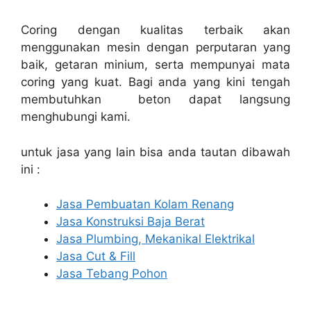
Coring dengan kualitas terbaik akan
menggunakan mesin dengan perputaran yang
baik, getaran minium, serta mempunyai mata
coring yang kuat. Bagi anda yang kini tengah
membutuhkan beton dapat langsung
menghubungi kami.
untuk jasa yang lain bisa anda tautan dibawah
ini :
Jasa Pembuatan Kolam Renang
Jasa Konstruksi Baja Berat
Jasa Plumbing, Mekanikal Elektrikal
Jasa Cut & Fill
Jasa Tebang Pohon