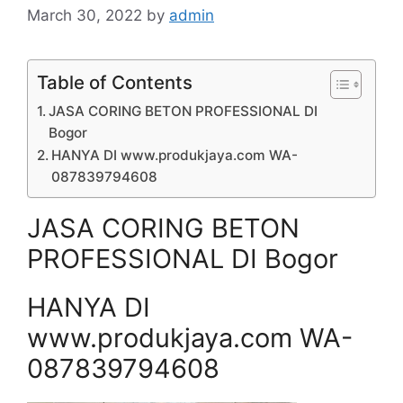
March 30, 2022
by
admin
Table of Contents
JASA CORING BETON PROFESSIONAL DI
Bogor
HANYA DI www.produkjaya.com WA-
087839794608
JASA CORING BETON
PROFESSIONAL DI Bogor
HANYA DI
www.produkjaya.com WA-
087839794608