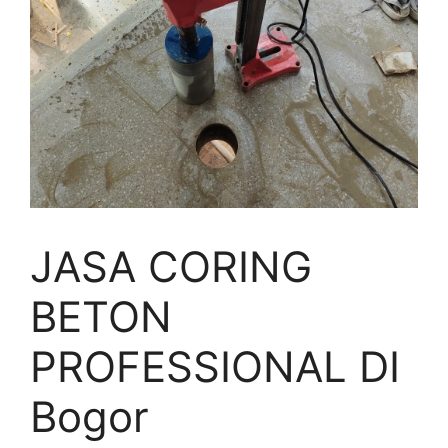
JASA CORING
BETON
PROFESSIONAL DI
Bogor