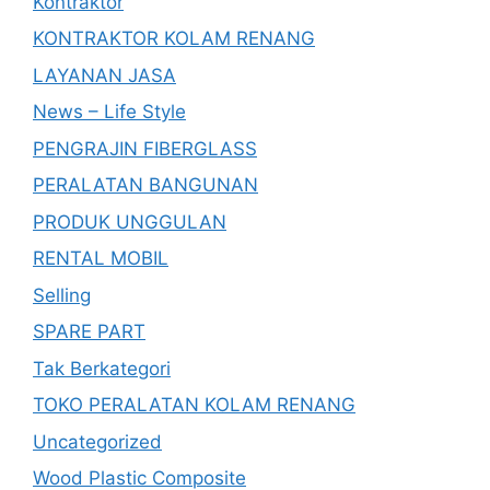
Kontraktor
KONTRAKTOR KOLAM RENANG
LAYANAN JASA
News – Life Style
PENGRAJIN FIBERGLASS
PERALATAN BANGUNAN
PRODUK UNGGULAN
RENTAL MOBIL
Selling
SPARE PART
Tak Berkategori
TOKO PERALATAN KOLAM RENANG
Uncategorized
Wood Plastic Composite