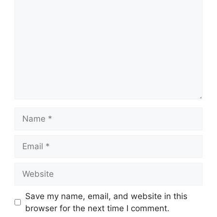
Name
Email
Website
Save my name, email, and website in this
browser for the next time I comment.