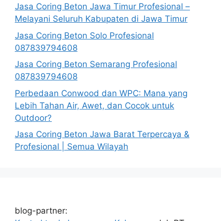
Jasa Coring Beton Jawa Timur Profesional –
Melayani Seluruh Kabupaten di Jawa Timur
Jasa Coring Beton Solo Profesional
087839794608
Jasa Coring Beton Semarang Profesional
087839794608
Perbedaan Conwood dan WPC: Mana yang
Lebih Tahan Air, Awet, dan Cocok untuk
Outdoor?
Jasa Coring Beton Jawa Barat Terpercaya &
Profesional | Semua Wilayah
blog-partner: