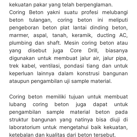
kekuatan pakar yang telah berpenglaman.
Coring Beton yakni suatu profesi melubangi
beton tulangan, coring beton ini meliputi
pengeboran beton plat lantai dinding beton,
marmer, aspal, tanah, keramik, ducting AC,
plumbing dan shaft. Mesin coring beton atau
yang disebut juga Core Drill, biasanya
digunakan untuk membuat jalur air, jalur pipa,
trek kabel, ventilasi, pondasi tiang dan untuk
keperluan lainnya dalam konstrusi bangunan
ataupun pengambilan uji sample material.
Coring beton memiliki tujuan untuk membuat
lubang coring beton juga dapat untuk
pengambilan sample material beton pada
struktur bangunan yang natinya bisa diuji di
laboratorium untuk mengetahui baik kekuatan,
ketebalan dan kualitas dari beton tersebut.