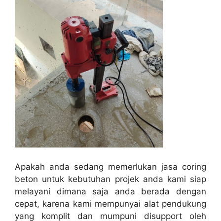
Apakah anda sedang memerlukan jasa coring
beton untuk kebutuhan projek anda kami siap
melayani dimana saja anda berada dengan
cepat, karena kami mempunyai alat pendukung
yang komplit dan mumpuni disupport oleh