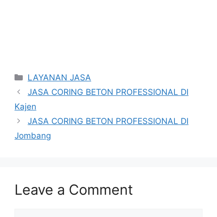
Categories
LAYANAN JASA
JASA CORING BETON PROFESSIONAL DI
Kajen
JASA CORING BETON PROFESSIONAL DI
Jombang
Leave a Comment
Comment