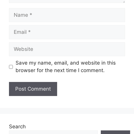
Name
Email
Website
Save my name, email, and website in this
browser for the next time I comment.
Search