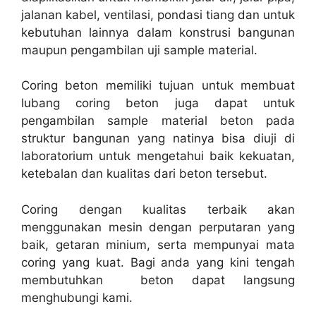
jalanan kabel, ventilasi, pondasi tiang dan untuk
kebutuhan lainnya dalam konstrusi bangunan
maupun pengambilan uji sample material.
Coring beton memiliki tujuan untuk membuat
lubang coring beton juga dapat untuk
pengambilan sample material beton pada
struktur bangunan yang natinya bisa diuji di
laboratorium untuk mengetahui baik kekuatan,
ketebalan dan kualitas dari beton tersebut.
Coring dengan kualitas terbaik akan
menggunakan mesin dengan perputaran yang
baik, getaran minium, serta mempunyai mata
coring yang kuat. Bagi anda yang kini tengah
membutuhkan beton dapat langsung
menghubungi kami.