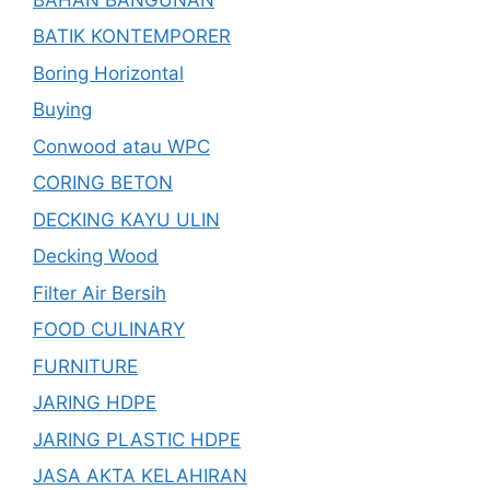
BATIK KONTEMPORER
Boring Horizontal
Buying
Conwood atau WPC
CORING BETON
DECKING KAYU ULIN
Decking Wood
Filter Air Bersih
FOOD CULINARY
FURNITURE
JARING HDPE
JARING PLASTIC HDPE
JASA AKTA KELAHIRAN