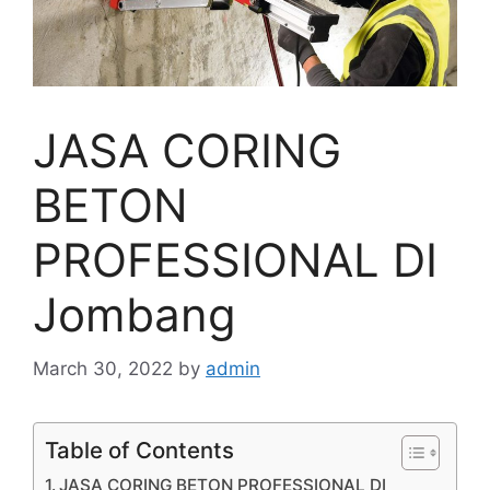
JASA CORING
BETON
PROFESSIONAL DI
Jombang
March 30, 2022
by
admin
Table of Contents
JASA CORING BETON PROFESSIONAL DI