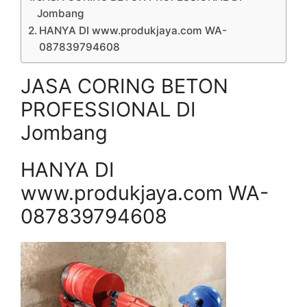
Jombang
HANYA DI www.produkjaya.com WA-
087839794608
JASA CORING BETON
PROFESSIONAL DI
Jombang
HANYA DI
www.produkjaya.com WA-
087839794608