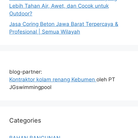
Lebih Tahan Air, Awet, dan Cocok untuk
Outdoor?
Jasa Coring Beton Jawa Barat Terpercaya &
Profesional | Semua Wilayah
blog-partner:
Kontraktor kolam renang Kebumen
oleh PT
JGswimmingpool
Categories
BAHAN BANGUNAN