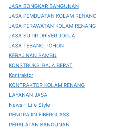
JASA BONGKAR BANGUNAN
JASA PEMBUATAN KOLAM RENANG
JASA PERAWATAN KOLAM RENANG
JASA SUPIR DRIVER JOGJA
JASA TEBANG POHON
KERAJINAN BAMBU
KONSTRUKSI BAJA BERAT
Kontraktor
KONTRAKTOR KOLAM RENANG
LAYANAN JASA
News – Life Style
PENGRAJIN FIBERGLASS
PERALATAN BANGUNAN