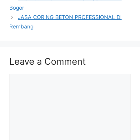
Bogor
JASA CORING BETON PROFESSIONAL DI
Rembang
Leave a Comment
Comment