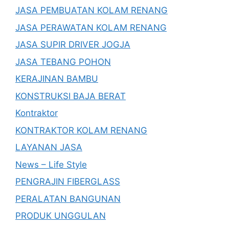
JASA PEMBUATAN KOLAM RENANG
JASA PERAWATAN KOLAM RENANG
JASA SUPIR DRIVER JOGJA
JASA TEBANG POHON
KERAJINAN BAMBU
KONSTRUKSI BAJA BERAT
Kontraktor
KONTRAKTOR KOLAM RENANG
LAYANAN JASA
News – Life Style
PENGRAJIN FIBERGLASS
PERALATAN BANGUNAN
PRODUK UNGGULAN