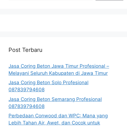
Post Terbaru
Jasa Coring Beton Jawa Timur Profesional –
Melayani Seluruh Kabupaten di Jawa Timur
Jasa Coring Beton Solo Profesional
087839794608
Jasa Coring Beton Semarang Profesional
087839794608
Perbedaan Conwood dan WPC: Mana yang
Lebih Tahan Air, Awet, dan Cocok untuk