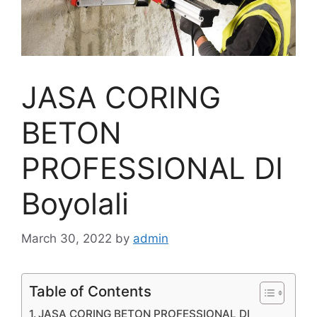
JASA CORING
BETON
PROFESSIONAL DI
Boyolali
March 30, 2022
by
admin
Table of Contents
JASA CORING BETON PROFESSIONAL DI