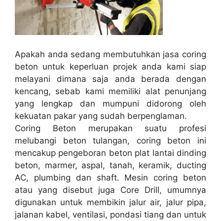
Apakah anda sedang membutuhkan jasa coring
beton untuk keperluan projek anda kami siap
melayani dimana saja anda berada dengan
kencang, sebab kami memiliki alat penunjang
yang lengkap dan mumpuni didorong oleh
kekuatan pakar yang sudah berpenglaman.
Coring Beton merupakan suatu profesi
melubangi beton tulangan, coring beton ini
mencakup pengeboran beton plat lantai dinding
beton, marmer, aspal, tanah, keramik, ducting
AC, plumbing dan shaft. Mesin coring beton
atau yang disebut juga Core Drill, umumnya
digunakan untuk membikin jalur air, jalur pipa,
jalanan kabel, ventilasi, pondasi tiang dan untuk