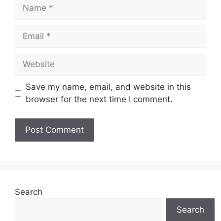
Name
Email
Website
Save my name, email, and website in this
browser for the next time I comment.
Search
Search