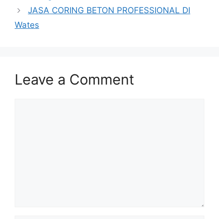
JASA CORING BETON PROFESSIONAL DI
Wates
Leave a Comment
Comment