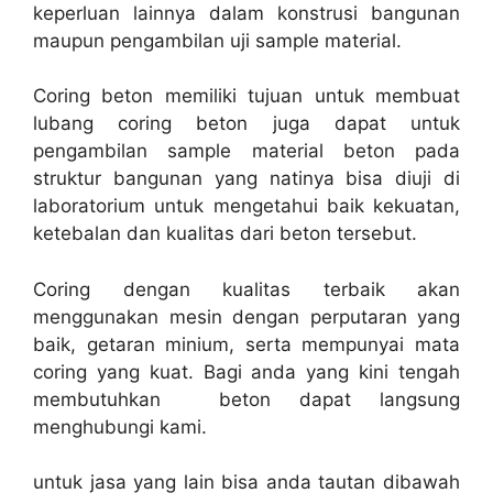
keperluan lainnya dalam konstrusi bangunan
maupun pengambilan uji sample material.
Coring beton memiliki tujuan untuk membuat
lubang coring beton juga dapat untuk
pengambilan sample material beton pada
struktur bangunan yang natinya bisa diuji di
laboratorium untuk mengetahui baik kekuatan,
ketebalan dan kualitas dari beton tersebut.
Coring dengan kualitas terbaik akan
menggunakan mesin dengan perputaran yang
baik, getaran minium, serta mempunyai mata
coring yang kuat. Bagi anda yang kini tengah
membutuhkan beton dapat langsung
menghubungi kami.
untuk jasa yang lain bisa anda tautan dibawah