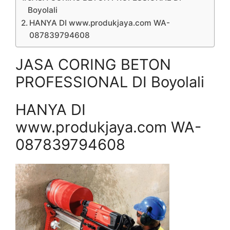
Boyolali
HANYA DI www.produkjaya.com WA-
087839794608
JASA CORING BETON
PROFESSIONAL DI Boyolali
HANYA DI
www.produkjaya.com WA-
087839794608