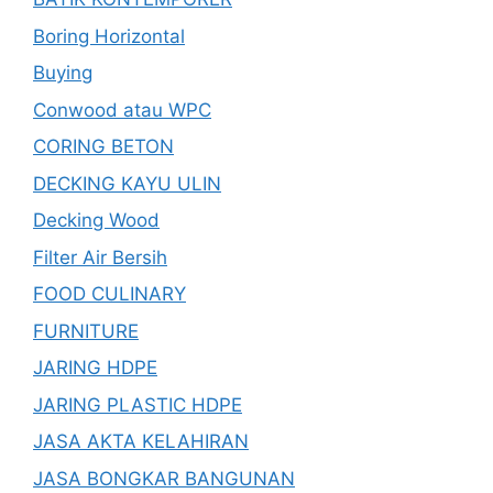
Boring Horizontal
Buying
Conwood atau WPC
CORING BETON
DECKING KAYU ULIN
Decking Wood
Filter Air Bersih
FOOD CULINARY
FURNITURE
JARING HDPE
JARING PLASTIC HDPE
JASA AKTA KELAHIRAN
JASA BONGKAR BANGUNAN