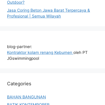
Outdoor?
Jasa Coring Beton Jawa Barat Terpercaya &
Profesional | Semua Wilayah
blog-partner:
Kontraktor kolam renang Kebumen
oleh PT
JGswimmingpool
Categories
BAHAN BANGUNAN
BATIK KONTEMPORER