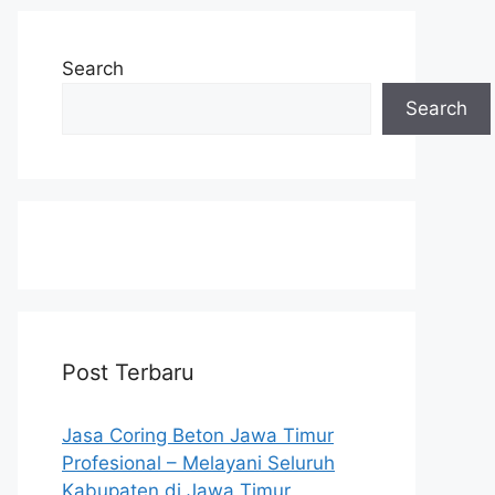
Search
Search
Post Terbaru
Jasa Coring Beton Jawa Timur
Profesional – Melayani Seluruh
Kabupaten di Jawa Timur