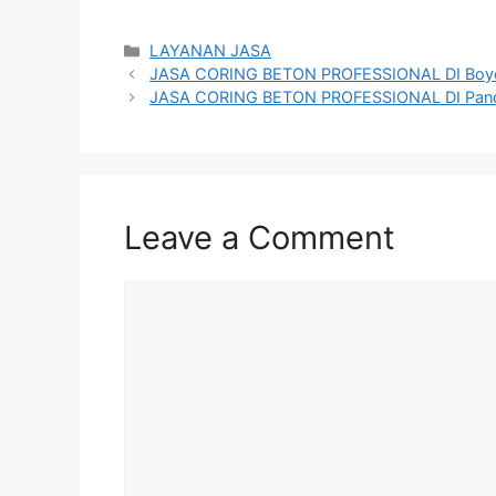
Categories
LAYANAN JASA
JASA CORING BETON PROFESSIONAL DI Boyo
JASA CORING BETON PROFESSIONAL DI Pan
Leave a Comment
Comment