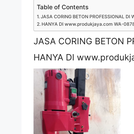
Table of Contents
JASA CORING BETON PROFESSIONAL DI 
HANYA DI www.produkjaya.com WA-08
JASA CORING BETON P
HANYA DI www.produkj