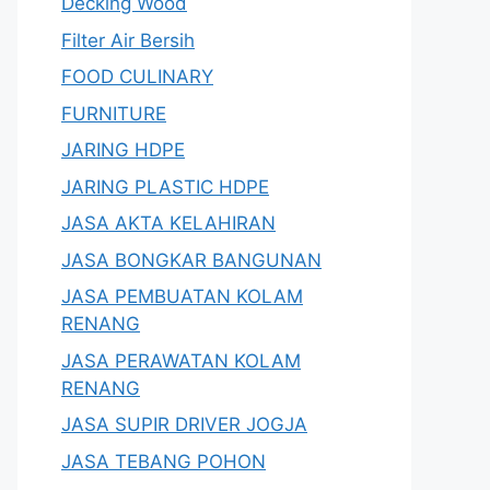
Decking Wood
Filter Air Bersih
FOOD CULINARY
FURNITURE
JARING HDPE
JARING PLASTIC HDPE
JASA AKTA KELAHIRAN
JASA BONGKAR BANGUNAN
JASA PEMBUATAN KOLAM
RENANG
JASA PERAWATAN KOLAM
RENANG
JASA SUPIR DRIVER JOGJA
JASA TEBANG POHON