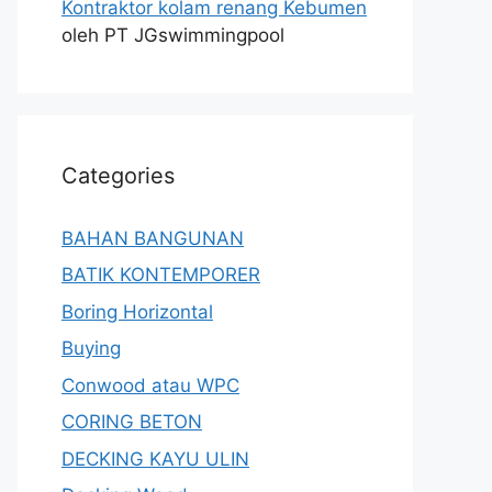
Kontraktor kolam renang Kebumen
oleh PT JGswimmingpool
Categories
BAHAN BANGUNAN
BATIK KONTEMPORER
Boring Horizontal
Buying
Conwood atau WPC
CORING BETON
DECKING KAYU ULIN