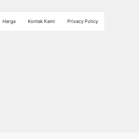
Harga
Kontak Kami
Privacy Policy