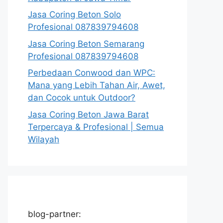
Jasa Coring Beton Solo
Profesional 087839794608
Jasa Coring Beton Semarang
Profesional 087839794608
Perbedaan Conwood dan WPC:
Mana yang Lebih Tahan Air, Awet,
dan Cocok untuk Outdoor?
Jasa Coring Beton Jawa Barat
Terpercaya & Profesional | Semua
Wilayah
blog-partner: