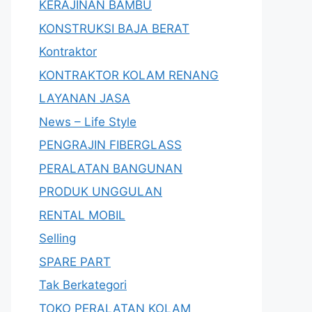
KERAJINAN BAMBU
KONSTRUKSI BAJA BERAT
Kontraktor
KONTRAKTOR KOLAM RENANG
LAYANAN JASA
News – Life Style
PENGRAJIN FIBERGLASS
PERALATAN BANGUNAN
PRODUK UNGGULAN
RENTAL MOBIL
Selling
SPARE PART
Tak Berkategori
TOKO PERALATAN KOLAM