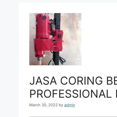
JASA CORING B
PROFESSIONAL 
March 30, 2022
by
admin