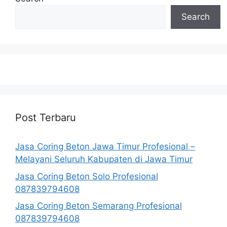
Search
Post Terbaru
Jasa Coring Beton Jawa Timur Profesional –
Melayani Seluruh Kabupaten di Jawa Timur
Jasa Coring Beton Solo Profesional
087839794608
Jasa Coring Beton Semarang Profesional
087839794608