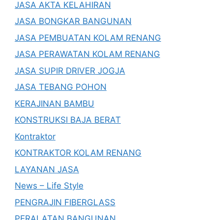
JASA AKTA KELAHIRAN
JASA BONGKAR BANGUNAN
JASA PEMBUATAN KOLAM RENANG
JASA PERAWATAN KOLAM RENANG
JASA SUPIR DRIVER JOGJA
JASA TEBANG POHON
KERAJINAN BAMBU
KONSTRUKSI BAJA BERAT
Kontraktor
KONTRAKTOR KOLAM RENANG
LAYANAN JASA
News – Life Style
PENGRAJIN FIBERGLASS
PERALATAN BANGUNAN