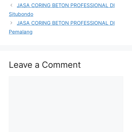
JASA CORING BETON PROFESSIONAL DI
Situbondo
JASA CORING BETON PROFESSIONAL DI
Pemalang
Leave a Comment
Comment