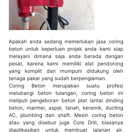
Apakah anda sedang memerlukan jasa coring
beton untuk keperluan projek anda kami siap
melayani dimana saja anda berada dengan
pesat, karena kami memiliki alat pendorong
yang komplit dan mumpuni didukung oleh
tenaga pakar yang sudah berpenglaman.
Coring Beton merupakan suatu profesi
melubangi beton tulangan, coring beton ini
meliputi pengeboran beton plat lantai dinding
beton, marmer, aspal, tanah, keramik, ducting
AC, plumbing dan shaft. Mesin coring beton
atau yang disebut juga Core Drill, biasanya
diaplikasikan untuk membuat jalanan air,