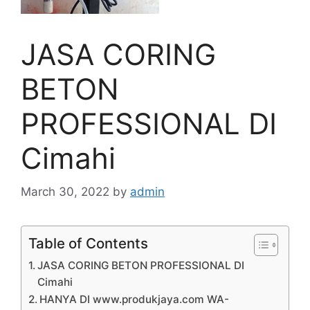
JASA CORING
BETON
PROFESSIONAL DI
Cimahi
March 30, 2022
by
admin
Table of Contents
JASA CORING BETON PROFESSIONAL DI
Cimahi
HANYA DI www.produkjaya.com WA-