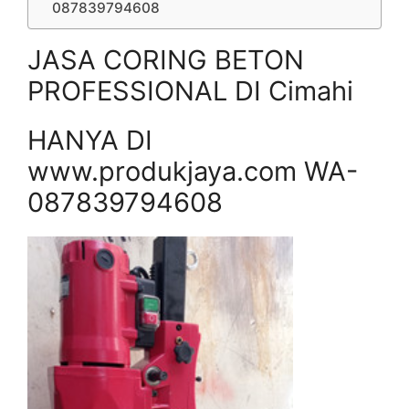
087839794608
JASA CORING BETON
PROFESSIONAL DI Cimahi
HANYA DI
www.produkjaya.com WA-
087839794608