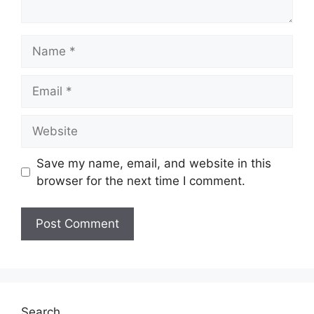
Name
Email
Website
Save my name, email, and website in this
browser for the next time I comment.
Search