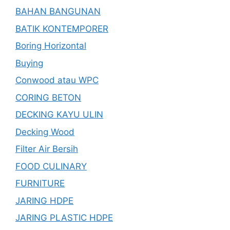
BAHAN BANGUNAN
BATIK KONTEMPORER
Boring Horizontal
Buying
Conwood atau WPC
CORING BETON
DECKING KAYU ULIN
Decking Wood
Filter Air Bersih
FOOD CULINARY
FURNITURE
JARING HDPE
JARING PLASTIC HDPE