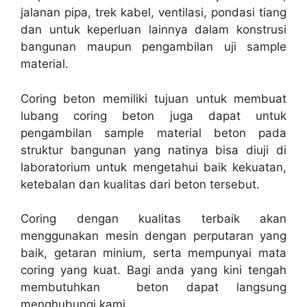
jalanan pipa, trek kabel, ventilasi, pondasi tiang
dan untuk keperluan lainnya dalam konstrusi
bangunan maupun pengambilan uji sample
material.
Coring beton memiliki tujuan untuk membuat
lubang coring beton juga dapat untuk
pengambilan sample material beton pada
struktur bangunan yang natinya bisa diuji di
laboratorium untuk mengetahui baik kekuatan,
ketebalan dan kualitas dari beton tersebut.
Coring dengan kualitas terbaik akan
menggunakan mesin dengan perputaran yang
baik, getaran minium, serta mempunyai mata
coring yang kuat. Bagi anda yang kini tengah
membutuhkan beton dapat langsung
menghubungi kami.