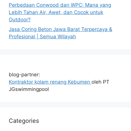
Perbedaan Conwood dan WPC: Mana yang
Lebih Tahan Air, Awet, dan Cocok untuk
Outdoor?
Jasa Coring Beton Jawa Barat Terpercaya &
Profesional | Semua Wilayah
blog-partner:
Kontraktor kolam renang Kebumen
oleh PT
JGswimmingpool
Categories