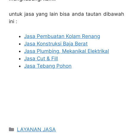
untuk jasa yang lain bisa anda tautan dibawah
ini :
Jasa Pembuatan Kolam Renang
Jasa Konstruksi Baja Berat
Jasa Plumbing, Mekanikal Elektrikal
Jasa Cut & Fill
Jasa Tebang Pohon
Categories
LAYANAN JASA