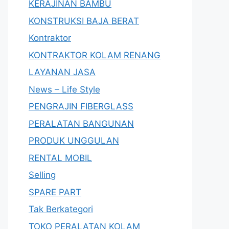
KERAJINAN BAMBU
KONSTRUKSI BAJA BERAT
Kontraktor
KONTRAKTOR KOLAM RENANG
LAYANAN JASA
News – Life Style
PENGRAJIN FIBERGLASS
PERALATAN BANGUNAN
PRODUK UNGGULAN
RENTAL MOBIL
Selling
SPARE PART
Tak Berkategori
TOKO PERALATAN KOLAM