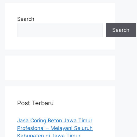
Search
Search
Post Terbaru
Jasa Coring Beton Jawa Timur
Profesional – Melayani Seluruh
Kabupaten di Jawa Timur