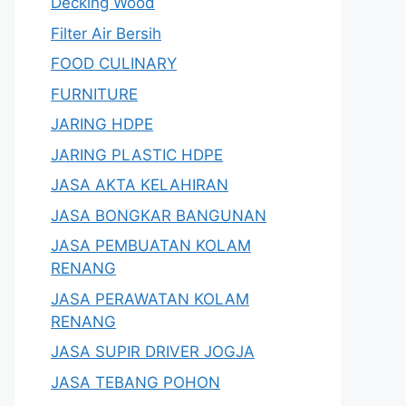
Decking Wood
Filter Air Bersih
FOOD CULINARY
FURNITURE
JARING HDPE
JARING PLASTIC HDPE
JASA AKTA KELAHIRAN
JASA BONGKAR BANGUNAN
JASA PEMBUATAN KOLAM
RENANG
JASA PERAWATAN KOLAM
RENANG
JASA SUPIR DRIVER JOGJA
JASA TEBANG POHON