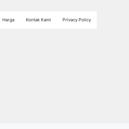
Harga
Kontak Kami
Privacy Policy