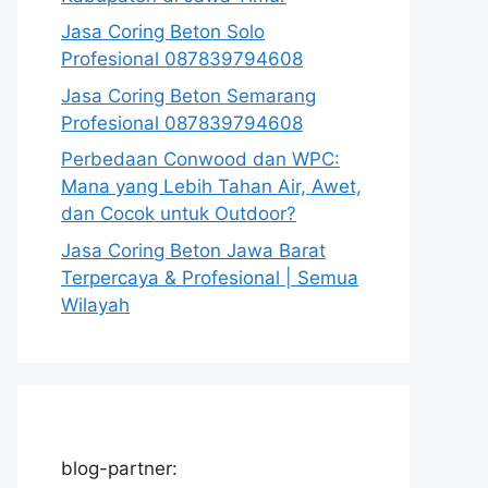
Jasa Coring Beton Solo
Profesional 087839794608
Jasa Coring Beton Semarang
Profesional 087839794608
Perbedaan Conwood dan WPC:
Mana yang Lebih Tahan Air, Awet,
dan Cocok untuk Outdoor?
Jasa Coring Beton Jawa Barat
Terpercaya & Profesional | Semua
Wilayah
blog-partner: