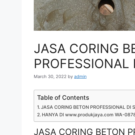
JASA CORING B
PROFESSIONAL D
March 30, 2022
by
admin
Table of Contents
JASA CORING BETON PROFESSIONAL DI S
HANYA DI www.produkjaya.com WA-08
JASA CORING BETON PR