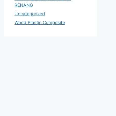
RENANG
Uncategorized
Wood Plastic Composite