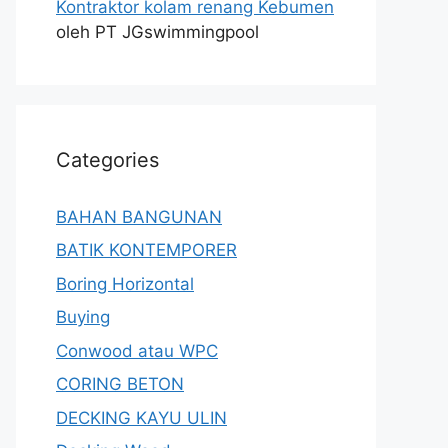
Kontraktor kolam renang Kebumen
oleh PT JGswimmingpool
Categories
BAHAN BANGUNAN
BATIK KONTEMPORER
Boring Horizontal
Buying
Conwood atau WPC
CORING BETON
DECKING KAYU ULIN