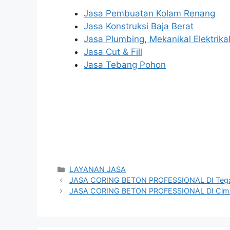
Jasa Pembuatan Kolam Renang
Jasa Konstruksi Baja Berat
Jasa Plumbing, Mekanikal Elektrika
Jasa Cut & Fill
Jasa Tebang Pohon
Categories
LAYANAN JASA
JASA CORING BETON PROFESSIONAL DI Tega
JASA CORING BETON PROFESSIONAL DI Cim