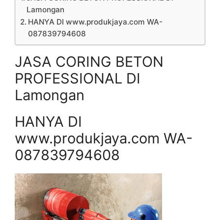
Lamongan
HANYA DI www.produkjaya.com WA-
087839794608
JASA CORING BETON
PROFESSIONAL DI
Lamongan
HANYA DI
www.produkjaya.com WA-
087839794608