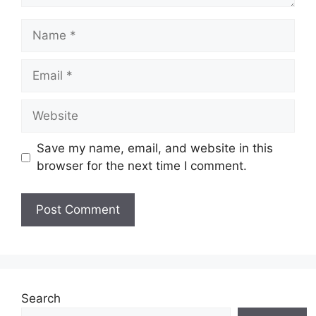
Name
Email
Website
Save my name, email, and website in this
browser for the next time I comment.
Search