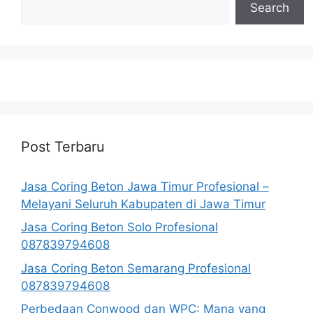
Search
Post Terbaru
Jasa Coring Beton Jawa Timur Profesional –
Melayani Seluruh Kabupaten di Jawa Timur
Jasa Coring Beton Solo Profesional
087839794608
Jasa Coring Beton Semarang Profesional
087839794608
Perbedaan Conwood dan WPC: Mana yang