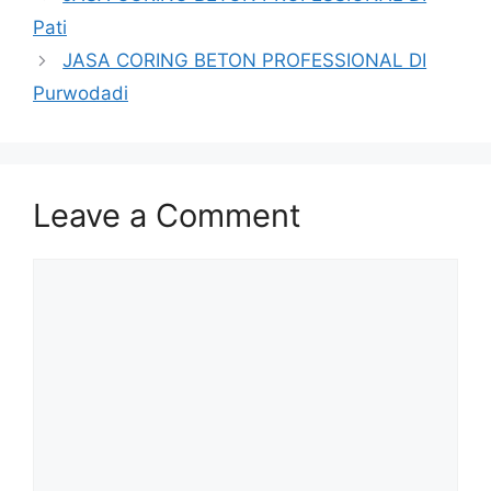
Pati
JASA CORING BETON PROFESSIONAL DI
Purwodadi
Leave a Comment
Comment