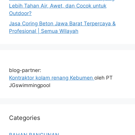
Lebih Tahan Air, Awet, dan Cocok untuk
Outdoor?
Jasa Coring Beton Jawa Barat Terpercaya &
Profesional | Semua Wilayah
blog-partner:
Kontraktor kolam renang Kebumen
oleh PT
JGswimmingpool
Categories
BAHAN BANGUNAN