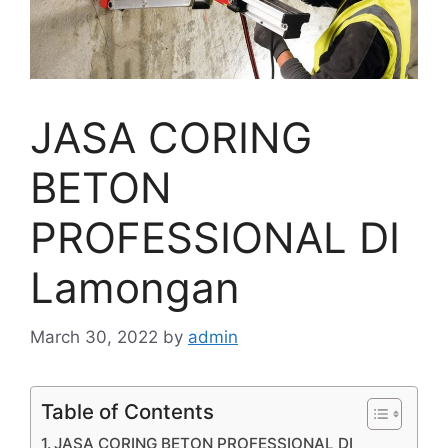
JASA CORING
BETON
PROFESSIONAL DI
Lamongan
March 30, 2022
by
admin
Table of Contents
JASA CORING BETON PROFESSIONAL DI