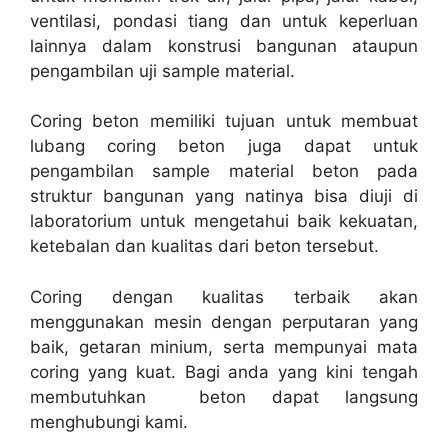
ventilasi, pondasi tiang dan untuk keperluan
lainnya dalam konstrusi bangunan ataupun
pengambilan uji sample material.
Coring beton memiliki tujuan untuk membuat
lubang coring beton juga dapat untuk
pengambilan sample material beton pada
struktur bangunan yang natinya bisa diuji di
laboratorium untuk mengetahui baik kekuatan,
ketebalan dan kualitas dari beton tersebut.
Coring dengan kualitas terbaik akan
menggunakan mesin dengan perputaran yang
baik, getaran minium, serta mempunyai mata
coring yang kuat. Bagi anda yang kini tengah
membutuhkan beton dapat langsung
menghubungi kami.