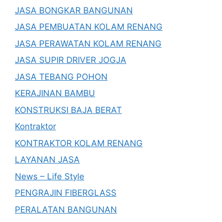
JASA BONGKAR BANGUNAN
JASA PEMBUATAN KOLAM RENANG
JASA PERAWATAN KOLAM RENANG
JASA SUPIR DRIVER JOGJA
JASA TEBANG POHON
KERAJINAN BAMBU
KONSTRUKSI BAJA BERAT
Kontraktor
KONTRAKTOR KOLAM RENANG
LAYANAN JASA
News – Life Style
PENGRAJIN FIBERGLASS
PERALATAN BANGUNAN