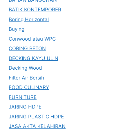
BATIK KONTEMPORER
Boring Horizontal
Buying
Conwood atau WPC
CORING BETON
DECKING KAYU ULIN
Decking Wood
Filter Air Bersih
FOOD CULINARY
FURNITURE
JARING HDPE
JARING PLASTIC HDPE
JASA AKTA KELAHIRAN