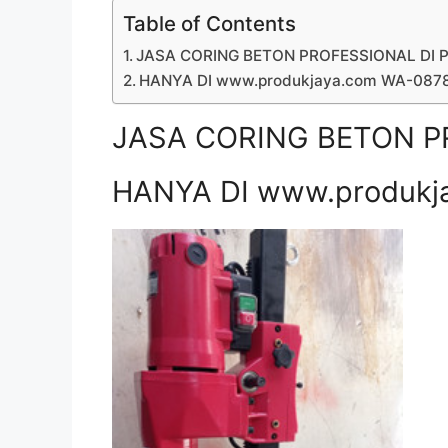
Table of Contents
JASA CORING BETON PROFESSIONAL DI P
HANYA DI www.produkjaya.com WA-08
JASA CORING BETON PR
HANYA DI www.produkj