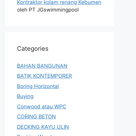
Kontraktor kolam renang Kebumen
oleh PT JGswimmingpool
Categories
BAHAN BANGUNAN
BATIK KONTEMPORER
Boring Horizontal
Buying
Conwood atau WPC
CORING BETON
DECKING KAYU ULIN