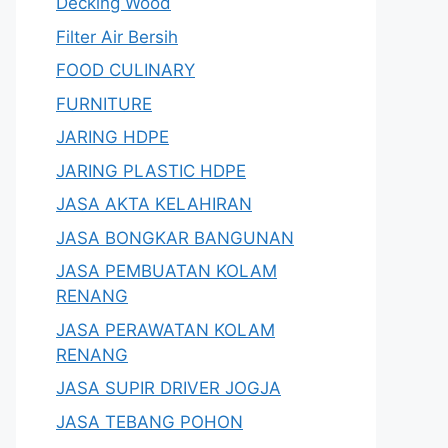
Decking Wood
Filter Air Bersih
FOOD CULINARY
FURNITURE
JARING HDPE
JARING PLASTIC HDPE
JASA AKTA KELAHIRAN
JASA BONGKAR BANGUNAN
JASA PEMBUATAN KOLAM
RENANG
JASA PERAWATAN KOLAM
RENANG
JASA SUPIR DRIVER JOGJA
JASA TEBANG POHON