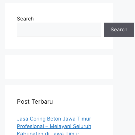
Search
Search
Post Terbaru
Jasa Coring Beton Jawa Timur
Profesional – Melayani Seluruh
Kabupaten di Jawa Timur