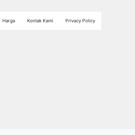
Harga
Kontak Kami
Privacy Policy