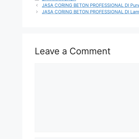
JASA CORING BETON PROFESSIONAL DI Purw
JASA CORING BETON PROFESSIONAL DI La
Leave a Comment
Comment