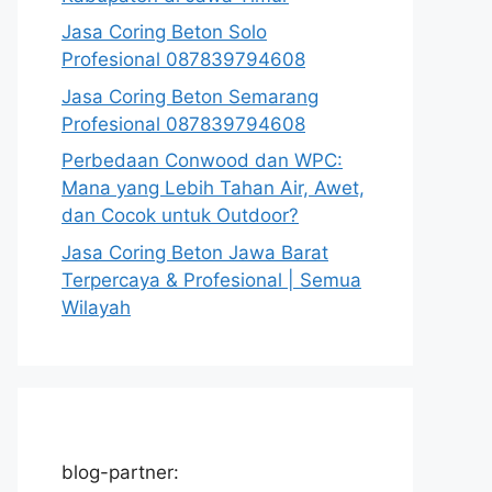
Jasa Coring Beton Solo
Profesional 087839794608
Jasa Coring Beton Semarang
Profesional 087839794608
Perbedaan Conwood dan WPC:
Mana yang Lebih Tahan Air, Awet,
dan Cocok untuk Outdoor?
Jasa Coring Beton Jawa Barat
Terpercaya & Profesional | Semua
Wilayah
blog-partner: