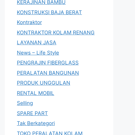
KERAJINAN BAMBU
KONSTRUKSI BAJA BERAT
Kontraktor
KONTRAKTOR KOLAM RENANG
LAYANAN JASA
News – Life Style
PENGRAJIN FIBERGLASS
PERALATAN BANGUNAN
PRODUK UNGGULAN
RENTAL MOBIL
Selling
SPARE PART
Tak Berkategori
TOKO PERALATAN KOLAM