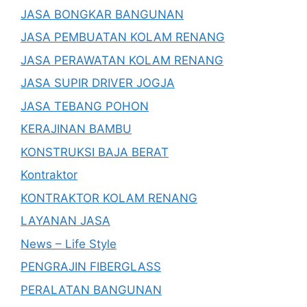
JASA BONGKAR BANGUNAN
JASA PEMBUATAN KOLAM RENANG
JASA PERAWATAN KOLAM RENANG
JASA SUPIR DRIVER JOGJA
JASA TEBANG POHON
KERAJINAN BAMBU
KONSTRUKSI BAJA BERAT
Kontraktor
KONTRAKTOR KOLAM RENANG
LAYANAN JASA
News – Life Style
PENGRAJIN FIBERGLASS
PERALATAN BANGUNAN