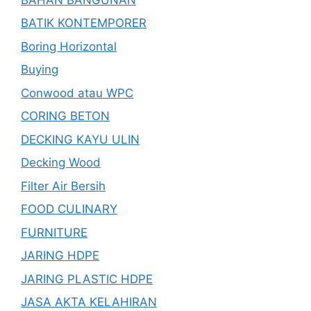
BATIK KONTEMPORER
Boring Horizontal
Buying
Conwood atau WPC
CORING BETON
DECKING KAYU ULIN
Decking Wood
Filter Air Bersih
FOOD CULINARY
FURNITURE
JARING HDPE
JARING PLASTIC HDPE
JASA AKTA KELAHIRAN