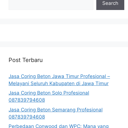
Search
Post Terbaru
Jasa Coring Beton Jawa Timur Profesional –
Melayani Seluruh Kabupaten di Jawa Timur
Jasa Coring Beton Solo Profesional
087839794608
Jasa Coring Beton Semarang Profesional
087839794608
Perbedaan Conwood dan WPC: Mana yang