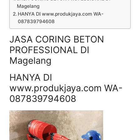
Magelang
HANYA DI www.produkjaya.com WA-
087839794608
JASA CORING BETON
PROFESSIONAL DI
Magelang
HANYA DI
www.produkjaya.com WA-
087839794608