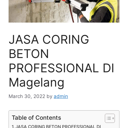
JASA CORING
BETON
PROFESSIONAL DI
Magelang
March 30, 2022
by
admin
Table of Contents
JASA CORING BETON PROFESSIONAL DI