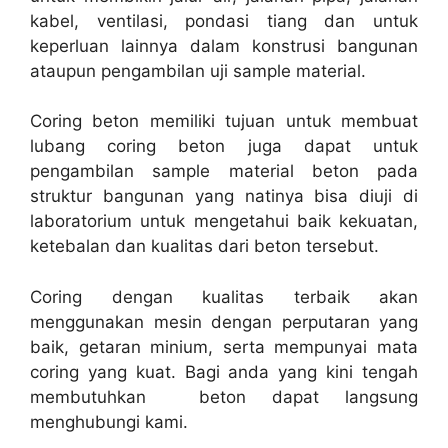
kabel, ventilasi, pondasi tiang dan untuk
keperluan lainnya dalam konstrusi bangunan
ataupun pengambilan uji sample material.
Coring beton memiliki tujuan untuk membuat
lubang coring beton juga dapat untuk
pengambilan sample material beton pada
struktur bangunan yang natinya bisa diuji di
laboratorium untuk mengetahui baik kekuatan,
ketebalan dan kualitas dari beton tersebut.
Coring dengan kualitas terbaik akan
menggunakan mesin dengan perputaran yang
baik, getaran minium, serta mempunyai mata
coring yang kuat. Bagi anda yang kini tengah
membutuhkan beton dapat langsung
menghubungi kami.