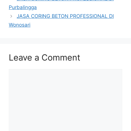
Purbalingga
JASA CORING BETON PROFESSIONAL DI
Wonosari
Leave a Comment
Comment