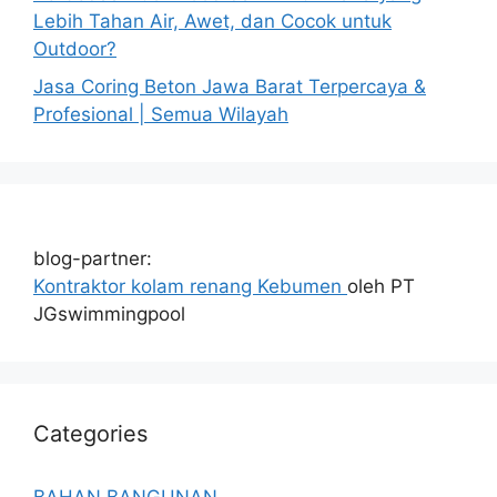
Lebih Tahan Air, Awet, dan Cocok untuk
Outdoor?
Jasa Coring Beton Jawa Barat Terpercaya &
Profesional | Semua Wilayah
blog-partner:
Kontraktor kolam renang Kebumen
oleh PT
JGswimmingpool
Categories
BAHAN BANGUNAN