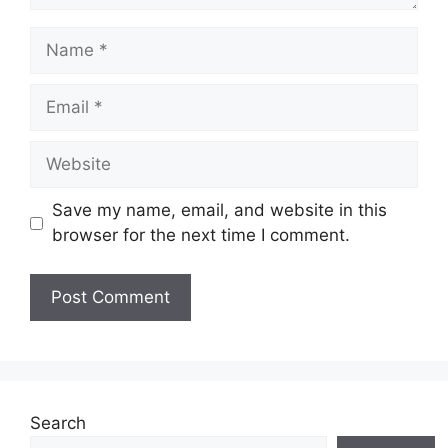
Name
Email
Website
Save my name, email, and website in this
browser for the next time I comment.
Search