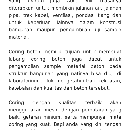
yang disebut juga Core Drill, biasanya
diterapkan untuk membikin jalanan air, jalanan
pipa, trek kabel, ventilasi, pondasi tiang dan
untuk keperluan lainnya dalam konstrusi
bangunan maupun pengambilan uji sample
material.
Coring beton memiliki tujuan untuk membuat
lubang coring beton juga dapat untuk
pengambilan sample material beton pada
struktur bangunan yang natinya bisa diuji di
laboratorium untuk mengetahui baik kekuatan,
ketebalan dan kualitas dari beton tersebut.
Coring dengan kualitas terbaik akan
menggunakan mesin dengan perputaran yang
baik, getaran minium, serta mempunyai mata
coring yang kuat. Bagi anda yang kini tengah