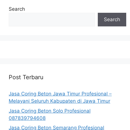
Search
Search
Post Terbaru
Jasa Coring Beton Jawa Timur Profesional –
Melayani Seluruh Kabupaten di Jawa Timur
Jasa Coring Beton Solo Profesional
087839794608
Jasa Coring Beton Semarang Profesional