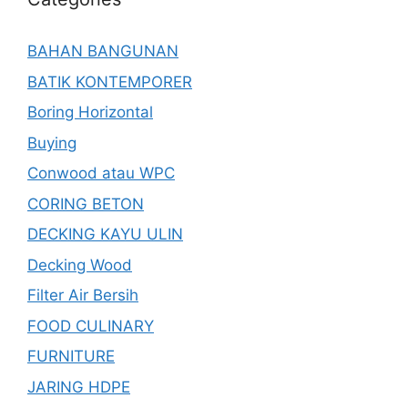
BAHAN BANGUNAN
BATIK KONTEMPORER
Boring Horizontal
Buying
Conwood atau WPC
CORING BETON
DECKING KAYU ULIN
Decking Wood
Filter Air Bersih
FOOD CULINARY
FURNITURE
JARING HDPE