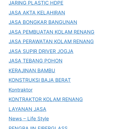
JARING PLASTIC HDPE
JASA AKTA KELAHIRAN
JASA BONGKAR BANGUNAN
JASA PEMBUATAN KOLAM RENANG
JASA PERAWATAN KOLAM RENANG
JASA SUPIR DRIVER JOGJA
JASA TEBANG POHON
KERAJINAN BAMBU
KONSTRUKSI BAJA BERAT
Kontraktor
KONTRAKTOR KOLAM RENANG
LAYANAN JASA
News – Life Style
PENGRAJIN FIBERGLASS