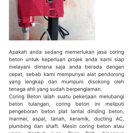
Apakah anda sedang memerlukan jasa coring
beton untuk keperluan projek anda kami siap
melayani dimana saja anda berada dengan
cepat, sebab kami mempunyai alat pendorong
yang lengkap dan mumpuni disokong oleh
tenaga ahli yang sudah berpenglaman.
Coring Beton ialah suatu pekerjaan melubangi
beton tulangan, coring beton ini meliputi
pengeboran beton plat lantai dinding beton,
marmer, aspal, tanah, keramik, ducting AC,
plumbing dan shaft. Mesin coring beton atau