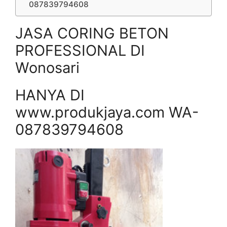
087839794608
JASA CORING BETON
PROFESSIONAL DI
Wonosari
HANYA DI
www.produkjaya.com WA-
087839794608