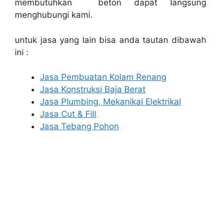
membutuhkan beton dapat langsung
menghubungi kami.
untuk jasa yang lain bisa anda tautan dibawah
ini :
Jasa Pembuatan Kolam Renang
Jasa Konstruksi Baja Berat
Jasa Plumbing, Mekanikal Elektrikal
Jasa Cut & Fill
Jasa Tebang Pohon