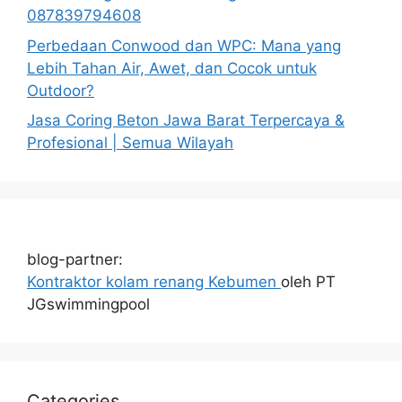
087839794608
Perbedaan Conwood dan WPC: Mana yang
Lebih Tahan Air, Awet, dan Cocok untuk
Outdoor?
Jasa Coring Beton Jawa Barat Terpercaya &
Profesional | Semua Wilayah
blog-partner:
Kontraktor kolam renang Kebumen
oleh PT
JGswimmingpool
Categories