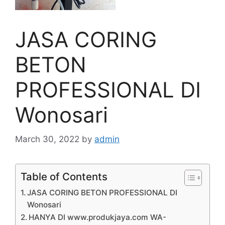
JASA CORING
BETON
PROFESSIONAL DI
Wonosari
March 30, 2022
by
admin
Table of Contents
JASA CORING BETON PROFESSIONAL DI
Wonosari
HANYA DI www.produkjaya.com WA-