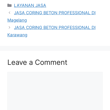
Categories
LAYANAN JASA
JASA CORING BETON PROFESSIONAL DI
Magelang
JASA CORING BETON PROFESSIONAL DI
Karawang
Leave a Comment
Comment