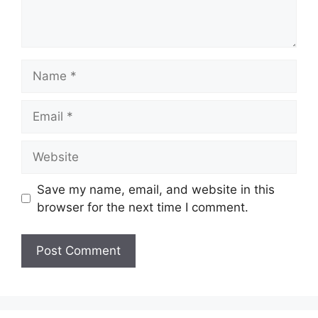
Name
Email
Website
Save my name, email, and website in this
browser for the next time I comment.